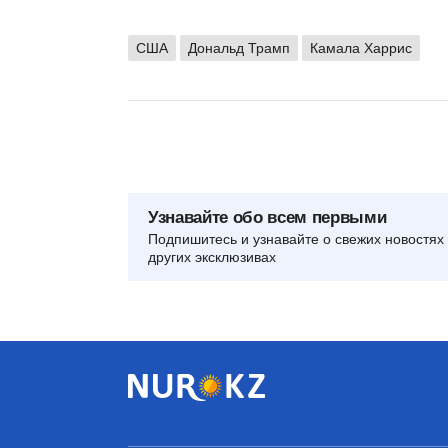
США
Дональд Трамп
Камала Харрис
Узнавайте обо всем первыми
Подпишитесь и узнавайте о свежих новостях 
других эксклюзивах