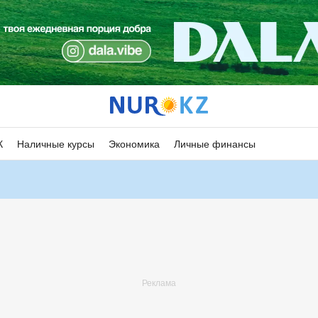
К
Наличные курсы
Экономика
Личные финансы