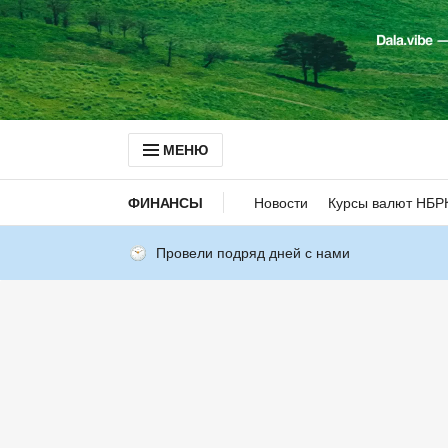
МЕНЮ
ФИНАНСЫ
Новости
Курсы валют НБР
Провели подряд дней с нами