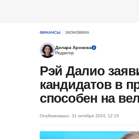
ФИНАНСЫ
ЭКОНОМИКА
Дилара Аронова
Редактор
Рэй Далио заяви
кандидатов в п
способен на в
Опубликовано:
31 октября 2024, 12:19