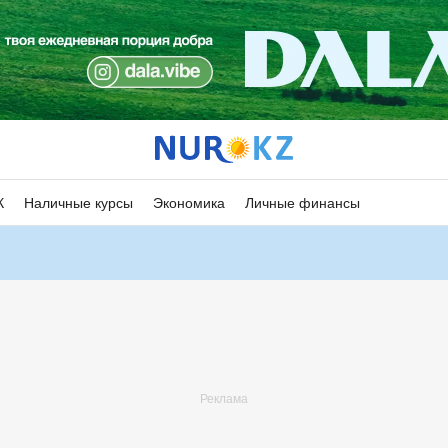
К
Наличные курсы
Экономика
Личные финансы