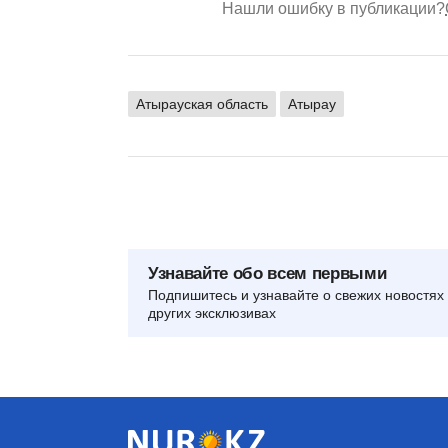
Нашли ошибку в публикации?
Атырауская область
Атырау
Узнавайте обо всем первыми
Подпишитесь и узнавайте о свежих новостях 
других эксклюзивах