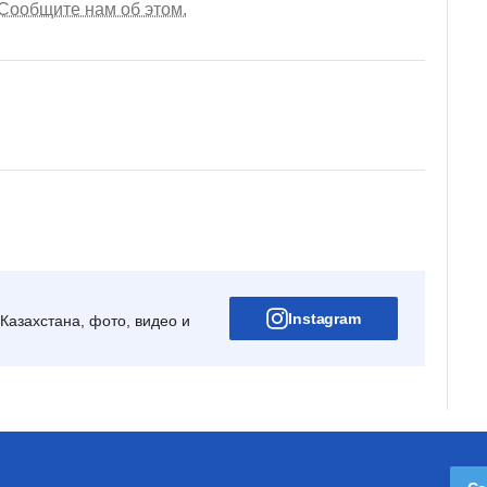
Сообщите нам об этом.
Instagram
Казахстана, фото, видео и