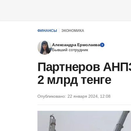
ФИНАНСЫ
ЭКОНОМИКА
Александра Ермолаева
Бывший сотрудник
Партнеров АНП
2 млрд тенге
Опубликовано:
22 января 2024, 12:08