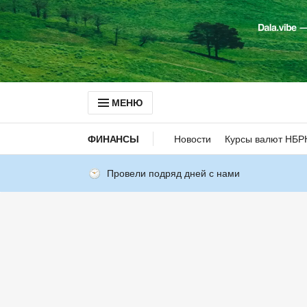
МЕНЮ
ФИНАНСЫ
Новости
Курсы валют НБР
Провели подряд дней с нами