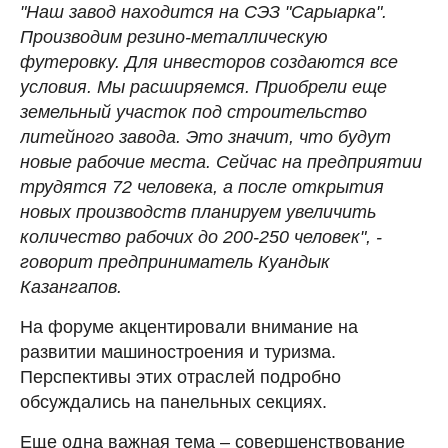
"Наш завод находится на СЭЗ "Сарыарка".
Производим резино-металлическую
футеровку. Для инвесторов создаются все
условия. Мы расширяемся. Приобрели еще
земельный участок под строительство
литейного завода. Это значит, что будут
новые рабочие места. Сейчас на предприятии
трудятся 72 человека, а после открытия
новых производств планируем увеличить
количество рабочих до 200-250 человек", -
говорит предприниматель Куандык
Казангапов.
На форуме акцентировали внимание на
развитии машиностроения и туризма.
Перспективы этих отраслей подробно
обсуждались на панельных секциях.
Еще одна важная тема – совершенствование