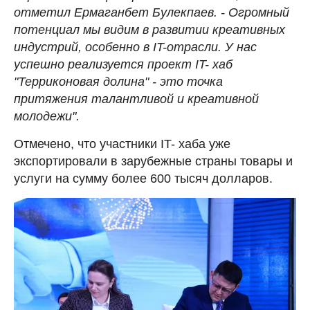
отметил Ермаганбет Булекпаев. - Огромный
потенциал мы видим в развитии креативных
индустрий, особенно в IT-отрасли. У нас
успешно реализуется проект IT- хаб
"Терриконовая долина" - это точка
притяжения талантливой и креативной
молодежи".
Отмечено, что участники IT- хаба уже
экспортировали в зарубежные страны товары и
услуги на сумму более 600 тысяч долларов.