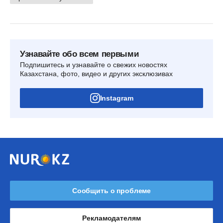
Узнавайте обо всем первыми
Подпишитесь и узнавайте о свежих новостях
Казахстана, фото, видео и других эксклюзивах
Instagram
Сообщить о проблеме
Рекламодателям