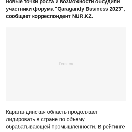
новые точки роста и возможности обсудили
участники форума "Qaragandy Business 2023",
сообщает корреспондент NUR.KZ.
Карагандинская область продолжает
лидировать в стране по объему
обрабатывающей промышленности. В рейтинге