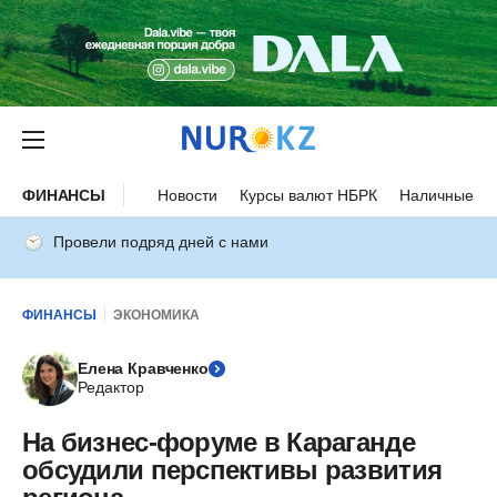
ФИНАНСЫ
Новости
Курсы валют НБРК
Наличные ку
Провели подряд дней с нами
ФИНАНСЫ
ЭКОНОМИКА
Елена Кравченко
Редактор
На бизнес-форуме в Караганде
обсудили перспективы развития