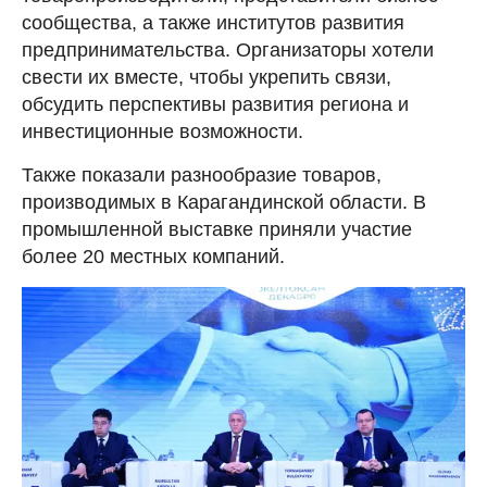
сообщества, а также институтов развития
предпринимательства. Организаторы хотели
свести их вместе, чтобы укрепить связи,
обсудить перспективы развития региона и
инвестиционные возможности.
Также показали разнообразие товаров,
производимых в Карагандинской области. В
промышленной выставке приняли участие
более 20 местных компаний.