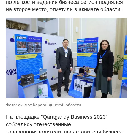
по легкости ведения бизнеса регион поднялся
на второе место, отметили в акимате области.
Фото: акимат Карагандинской области
На площадке "Qaragandy Business 2023"
собрались отечественные
товаропроизводители, представители бизнес-