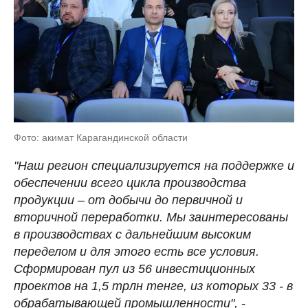
Фото: акимат Карагандинской области
"Наш регион специализируется на поддержке и
обеспечении всего цикла производства
продукции – от добычи до первичной и
вторичной переработки. Мы заинтересованы
в производствах с дальнейшим высоким
переделом и для этого есть все условия.
Сформирован пул из 56 инвестиционных
проектов на 1,5 трлн тенге, из которых 33 - в
обрабатывающей промышленности", -