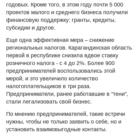
годовых. Кроме того, в этом году почти 5 000
проектов малого и среднего бизнеса получили
финансовую поддержку: гранты, кредиты,
субсидии и другое.
Еще одна эффективная мера – снижение
региональных налогов. Карагандинская область
первой в республике снизила вдвое ставку
розничного налога - с 4 до 2%. Более 900
предпринимателей воспользовались этой
мерой, и это увеличило количество
налогоплательщиков в три раза.
Предприниматели, ранее работавшие в "тени",
стали легализовать свой бизнес.
По мнению предпринимателей, такие встречи
нужны, чтобы не только заявить о себе, но и
установить взаимовыгодные контакты.