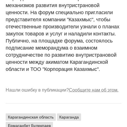
механизмов развития внутристрановой
ценности. На форум специально пригласили
представителя компании "Казахмыс", чтобы
отечественные производители узнали о планах
закупок товаров и услуг и наладили контакты.
Публично, на площадке форума, состоялось
подписание меморандума о взаимном
сотрудничестве по развитию внутристрановой
ценности между акиматом Карагандинской
области и ТОО "Корпорация Казахмыс".
Нашли ошибку в публикации?
Сообщите нам об этом.
Карагандинская область
Караганда
Ермаганбет Булекпаев