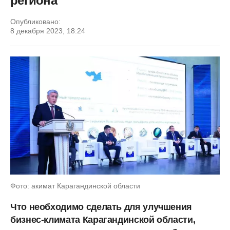
региона
Опубликовано:
8 декабря 2023, 18:24
Фото: акимат Карагандинской области
Что необходимо сделать для улучшения
бизнес-климата Карагандинской области,