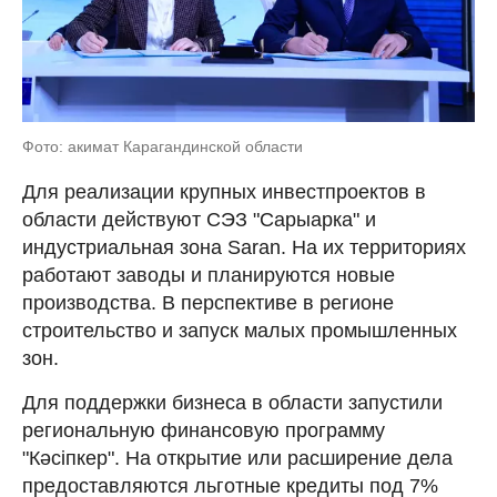
Фото: акимат Карагандинской области
Для реализации крупных инвестпроектов в
области действуют СЭЗ "Сарыарка" и
индустриальная зона Saran. На их территориях
работают заводы и планируются новые
производства. В перспективе в регионе
строительство и запуск малых промышленных
зон.
Для поддержки бизнеса в области запустили
региональную финансовую программу
"Кәсіпкер". На открытие или расширение дела
предоставляются льготные кредиты под 7%