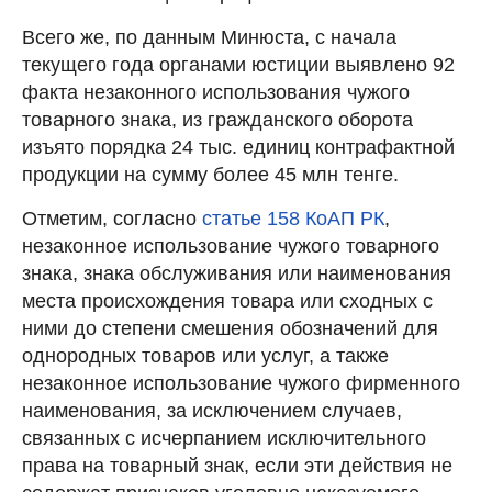
Всего же, по данным Минюста, с начала
текущего года органами юстиции выявлено 92
факта незаконного использования чужого
товарного знака, из гражданского оборота
изъято порядка 24 тыс. единиц контрафактной
продукции на сумму более 45 млн тенге.
Отметим, согласно
статье 158 КоАП РК
,
незаконное использование чужого товарного
знака, знака обслуживания или наименования
места происхождения товара или сходных с
ними до степени смешения обозначений для
однородных товаров или услуг, а также
незаконное использование чужого фирменного
наименования, за исключением случаев,
связанных с исчерпанием исключительного
права на товарный знак, если эти действия не