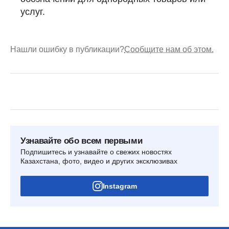
услуг.
Нашли ошибку в публикации?
Сообщите нам об этом.
Узнавайте обо всем первыми
Подпишитесь и узнавайте о свежих новостях
Казахстана, фото, видео и других эксклюзивах
Instagram