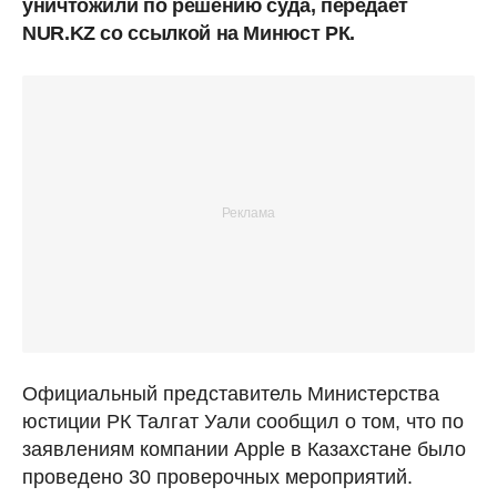
уничтожили по решению суда, передает
NUR.KZ со ссылкой на Минюст РК.
Официальный представитель Министерства
юстиции РК Талгат Уали сообщил о том, что по
заявлениям компании Apple в Казахстане было
проведено 30 проверочных мероприятий.