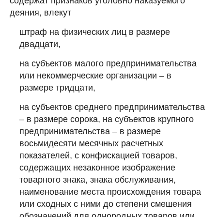
содержат признаков уголовно наказуемого
деяния, влекут
штраф на физических лиц в размере
двадцати,
на субъектов малого предпринимательства
или некоммерческие организации – в
размере тридцати,
на субъектов среднего предпринимательства
– в размере сорока, на субъектов крупного
предпринимательства – в размере
восьмидесяти месячных расчетных
показателей, с конфискацией товаров,
содержащих незаконное изображение
товарного знака, знака обслуживания,
наименование места происхождения товара
или сходных с ними до степени смешения
обозначений для однородных товаров или