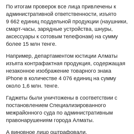
По итогам проверок все лица привлечены к
административной ответственности, изъято
9 662 единиц поддельной продукции (наушники,
смарт-часы, зарядные устройства, шнуры,
аксессуары к сотовым телефонам) на сумму
более 15 млн тенге.
Например, департаментом юстиции Алматы
изъята контрафактная продукция, содержащая
незаконное изображение товарного знака
iPhone в количестве 4 076 единиц на сумму
около 1,6 млн. тенге.
Гаджеты были уничтожены в соответствии с
постановлением Специализированного
межрайонного суда по административным
правонарушениям города Алматы.
А виновное лицо оштрафовали.