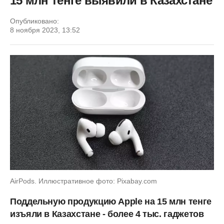
15 млн тенге выявили в Казахстане
Опубликовано:
8 ноября 2023, 13:52
AirPods. Иллюстративное фото: Pixabay.com
Поддельную продукцию Apple на 15 млн тенге
изъяли в Казахстане - более 4 тыс. гаджетов