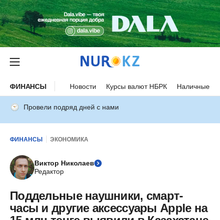
ФИНАНСЫ
Новости
Курсы валют НБРК
Наличные ку
Провели подряд дней с нами
ФИНАНСЫ
ЭКОНОМИКА
Виктор Николаев
Редактор
Поддельные наушники, смарт-
часы и другие аксессуары Apple на