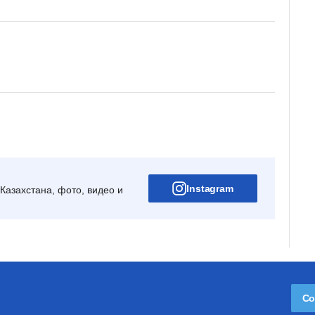
Instagram
Казахстана, фото, видео и
Со