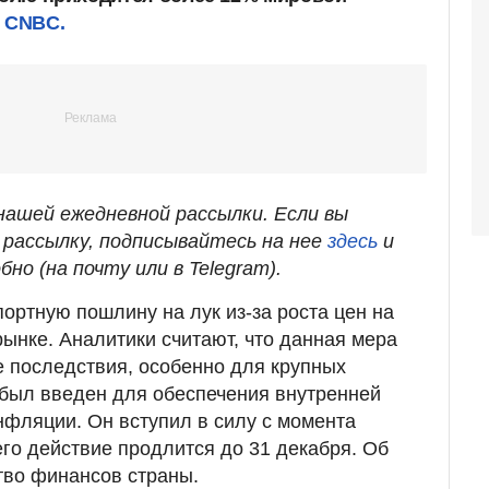
т
CNBC.
ашей ежедневной рассылки. Если вы
рассылку, подписывайтесь на нее
здесь
и
бно (на почту или в Telegram).
ортную пошлину на лук из-за роста цен на
рынке. Аналитики считают, что данная мера
 последствия, особенно для крупных
 был введен для обеспечения внутренней
нфляции. Он вступил в силу с момента
его действие продлится до 31 декабря. Об
тво финансов страны.