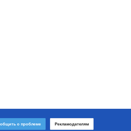
общить о проблеме
Рекламодателям