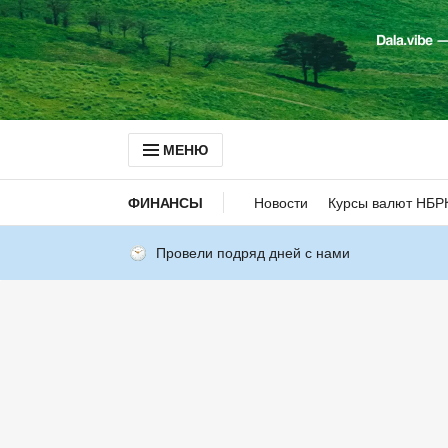
МЕНЮ
ФИНАНСЫ
Новости
Курсы валют НБР
Провели подряд дней с нами