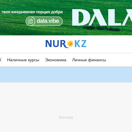
К
Наличные курсы
Экономика
Личные финансы