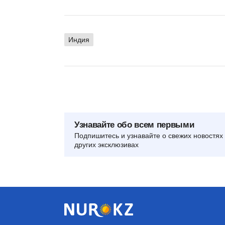
Индия
Узнавайте обо всем первыми
Подпишитесь и узнавайте о свежих новостях 
других эксклюзивах