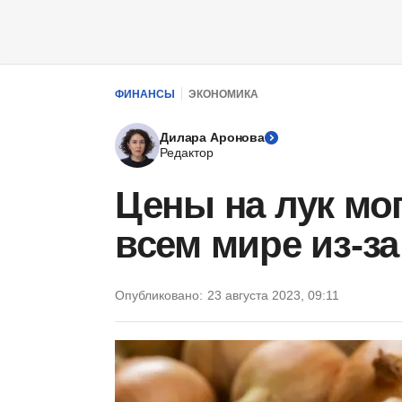
ФИНАНСЫ
ЭКОНОМИКА
Дилара Аронова
Редактор
Цены на лук мо
всем мире из-з
Опубликовано:
23 августа 2023, 09:11