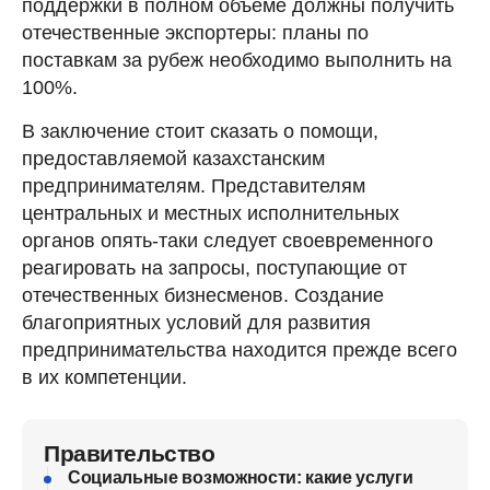
поддержки в полном объеме должны получить
отечественные экспортеры: планы по
поставкам за рубеж необходимо выполнить на
100%.
В заключение стоит сказать о помощи,
предоставляемой казахстанским
предпринимателям. Представителям
центральных и местных исполнительных
органов опять-таки следует своевременного
реагировать на запросы, поступающие от
отечественных бизнесменов. Создание
благоприятных условий для развития
предпринимательства находится прежде всего
в их компетенции.
Правительство
Социальные возможности: какие услуги