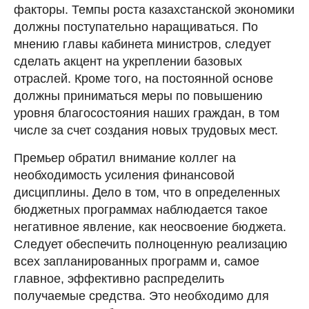
факторы. Темпы роста казахстанской экономики
должны поступательно наращиваться. По
мнению главы кабинета министров, следует
сделать акцент на укреплении базовых
отраслей. Кроме того, на постоянной основе
должны приниматься меры по повышению
уровня благосостояния наших граждан, в том
числе за счет создания новых трудовых мест.
Премьер обратил внимание коллег на
необходимость усиления финансовой
дисциплины. Дело в том, что в определенных
бюджетных программах наблюдается такое
негативное явление, как неосвоение бюджета.
Следует обеспечить полноценную реализацию
всех запланированных программ и, самое
главное, эффективно распределить
получаемые средства. Это необходимо для