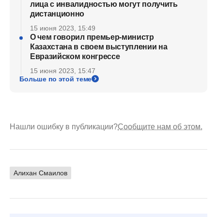
лица с инвалидностью могут получить
дистанционно
15 июня 2023, 15:49
О чем говорил премьер-министр
Казахстана в своем выступлении на
Евразийском конгрессе
15 июня 2023, 15:47
Больше по этой теме
Нашли ошибку в публикации?
Сообщите нам об этом.
Алихан Смаилов