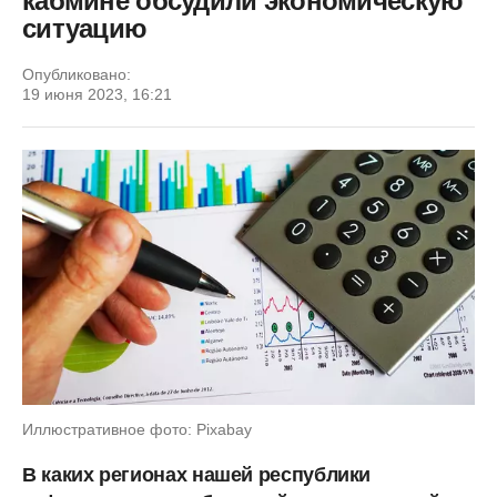
кабмине обсудили экономическую
ситуацию
Опубликовано:
19 июня 2023, 16:21
Иллюстративное фото: Pixabay
В каких регионах нашей республики