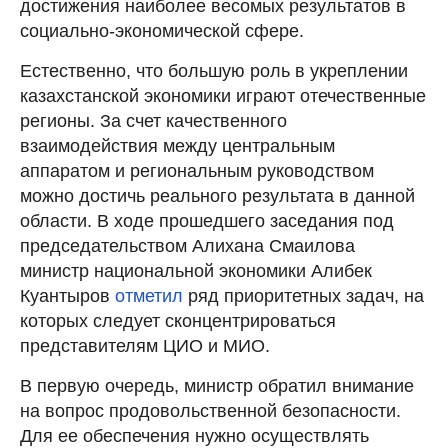
достижения наиболее весомых результатов в
социально-экономической сфере.
Естественно, что большую роль в укреплении
казахстанской экономики играют отечественные
регионы. За счет качественного
взаимодействия между центральным
аппаратом и региональным руководством
можно достичь реального результата в данной
области. В ходе прошедшего заседания под
председательством Алихана Смаилова
министр национальной экономики Алибек
Куантыров
отметил
ряд приоритетных задач, на
которых следует сконцентрироваться
представителям ЦИО и МИО.
В первую очередь, министр обратил внимание
на вопрос продовольственной безопасности.
Для ее обеспечения нужно осуществлять