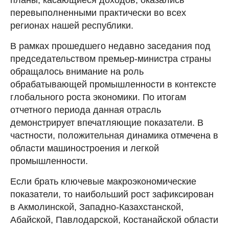
перевыполненными практически во всех
регионах нашей республики.
В рамках прошедшего недавно заседания под
председательством премьер-министра страны
обращалось внимание на роль
обрабатывающей промышленности в контексте
глобального роста экономики. По итогам
отчетного периода данная отрасль
демонстрирует впечатляющие показатели. В
частности, положительная динамика отмечена в
области машиностроения и легкой
промышленности.
Если брать ключевые макроэкономические
показатели, то наибольший рост зафиксирован
в Акмолинской, Западно-Казахстанской,
Абайской, Павлодарской, Костанайской области