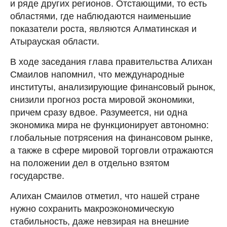
и ряде других регионов. Отстающими, то есть
областями, где наблюдаются наименьшие
показатели роста, являются Алматинская и
Атырауская области.
В ходе заседания глава правительства Алихан
Смаилов напомнил, что международные
институты, анализирующие финансовый рынок,
снизили прогноз роста мировой экономики,
причем сразу вдвое. Разумеется, ни одна
экономика мира не функционирует автономно:
глобальные потрясения на финансовом рынке,
а также в сфере мировой торговли отражаются
на положении дел в отдельно взятом
государстве.
Алихан Смаилов отметил, что нашей стране
нужно сохранить макроэкономическую
стабильность, даже невзирая на внешние