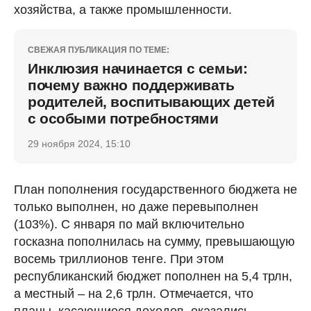
хозяйства, а также промышленности.
СВЕЖАЯ ПУБЛИКАЦИЯ ПО ТЕМЕ:
Инклюзия начинается с семьи:
почему важно поддерживать
родителей, воспитывающих детей
с особыми потребностями
29 ноября 2024, 15:10
План пополнения государственного бюджета не
только выполнен, но даже перевыполнен
(103%). С января по май включительно
госказна пополнилась на сумму, превышающую
восемь триллионов тенге. При этом
республиканский бюджет пополнен на 5,4 трлн,
а местный – на 2,6 трлн. Отмечается, что
планы, касающиеся доходов, оказались