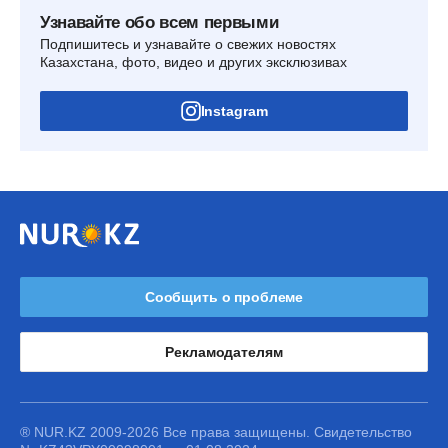
Узнавайте обо всем первыми
Подпишитесь и узнавайте о свежих новостях
Казахстана, фото, видео и других эксклюзивах
Instagram
Сообщить о проблеме
Рекламодателям
® NUR.KZ 2009-2026 Все права защищены. Свидетельство