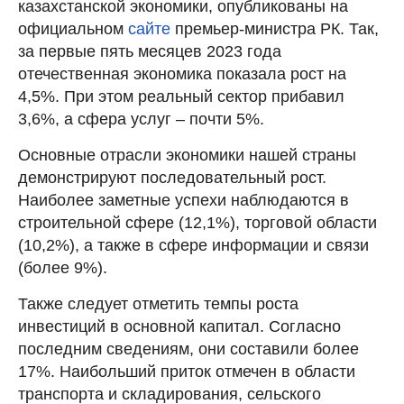
казахстанской экономики, опубликованы на
официальном
сайте
премьер-министра РК. Так,
за первые пять месяцев 2023 года
отечественная экономика показала рост на
4,5%. При этом реальный сектор прибавил
3,6%, а сфера услуг – почти 5%.
Основные отрасли экономики нашей страны
демонстрируют последовательный рост.
Наиболее заметные успехи наблюдаются в
строительной сфере (12,1%), торговой области
(10,2%), а также в сфере информации и связи
(более 9%).
Также следует отметить темпы роста
инвестиций в основной капитал. Согласно
последним сведениям, они составили более
17%. Наибольший приток отмечен в области
транспорта и складирования, сельского