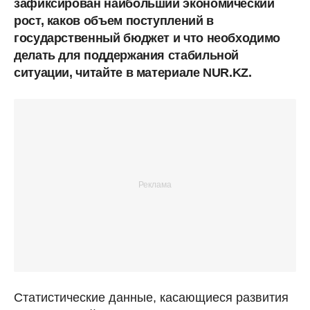
зафиксирован наибольший экономический
рост, каков объем поступлений в
государственный бюджет и что необходимо
делать для поддержания стабильной
ситуации, читайте в материале NUR.KZ.
Статистические данные, касающиеся развития