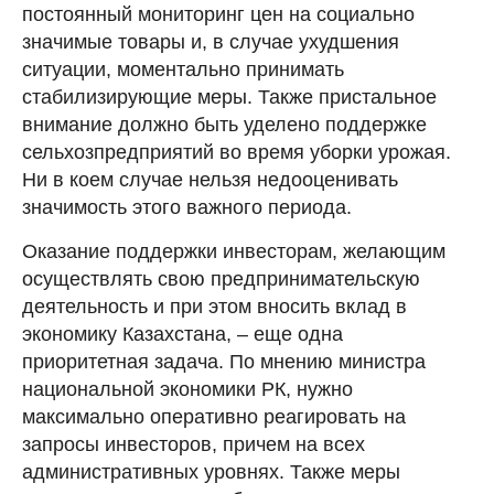
постоянный мониторинг цен на социально
значимые товары и, в случае ухудшения
ситуации, моментально принимать
стабилизирующие меры. Также пристальное
внимание должно быть уделено поддержке
сельхозпредприятий во время уборки урожая.
Ни в коем случае нельзя недооценивать
значимость этого важного периода.
Оказание поддержки инвесторам, желающим
осуществлять свою предпринимательскую
деятельность и при этом вносить вклад в
экономику Казахстана, – еще одна
приоритетная задача. По мнению министра
национальной экономики РК, нужно
максимально оперативно реагировать на
запросы инвесторов, причем на всех
административных уровнях. Также меры