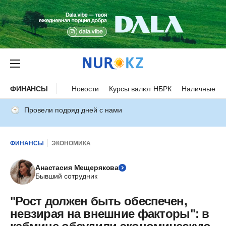
ФИНАНСЫ
Новости
Курсы валют НБРК
Наличные ку
Провели подряд дней с нами
ФИНАНСЫ
ЭКОНОМИКА
Анастасия Мещерякова
Бывший сотрудник
"Рост должен быть обеспечен,
невзирая на внешние факторы": в