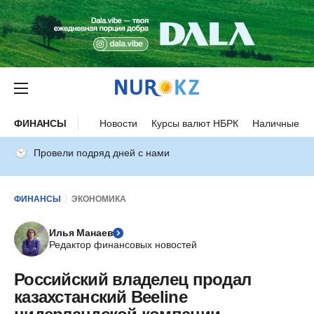
ФИНАНСЫ
Новости
Курсы валют НБРК
Наличные ку
Провели подряд дней с нами
ФИНАНСЫ
ЭКОНОМИКА
Илья Манаев
Редактор финансовых новостей
Российский владелец продал
казахстанский Beeline