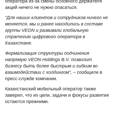
оператора из-за смены основного держателя
акций ничего не нужно опасаться.
"Для наших клиентов и сотрудников ничего не
меняется, мы и ранее находились в составе
группы VEON и развивали глобальную
стратегию цифрового оператора в
Казахстане.
Формализация структуры подчинения
напрямую VEON Holdings B.V. позволит
бизнесу быть более быстрым и гибким во
взаимодействии с холдингом",
– сообщили в
пресс-службе компании.
Казахстанский мобильный оператор также
заверил, что их цели, задачи и фокусы развития
остаются прежними.