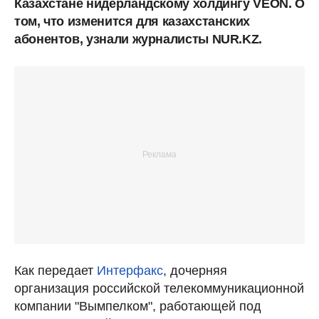
Казахстане нидерландскому холдингу VEON. О
том, что изменится для казахстанских
абонентов, узнали журналисты NUR.KZ.
Как передает
Интерфакс
, дочерняя
организация российской телекоммуникационной
компании "Вымпелком", работающей под