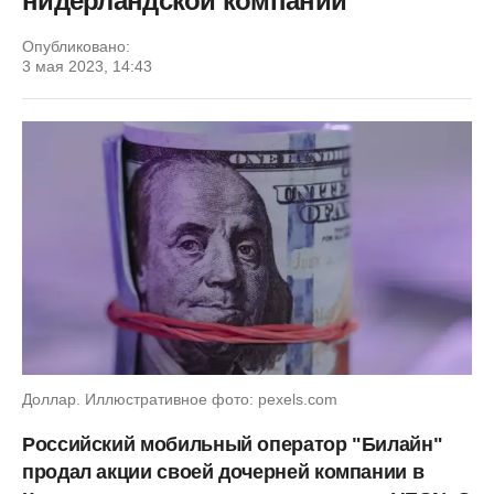
нидерландской компании
Опубликовано:
3 мая 2023, 14:43
Доллар. Иллюстративное фото: pexels.com
Российский мобильный оператор "Билайн"
продал акции своей дочерней компании в