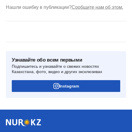
Нашли ошибку в публикации?
Сообщите нам об этом.
Узнавайте обо всем первыми
Подпишитесь и узнавайте о свежих новостях
Казахстана, фото, видео и других эксклюзивах
Instagram