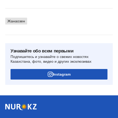
Жанаозен
Узнавайте обо всем первыми
Подпишитесь и узнавайте о свежих новостях
Казахстана, фото, видео и других эксклюзивах
Instagram