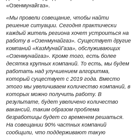
«Озенмунайгаз».
«Мы провели совещание, чтобы найти
решение ситуации. Сегодня практически
каждый житель региона хочет устроиться на
работу в «Озенмунайгаз». Существует другие
компаний «КазМунайГаза», обслуживающих
«Озенмунайгаз». Кроме того, есть более
десятка крупных компаний. То есть, мы будем
работать над улучшением алгоритма,
который существует с 2019 года. Вместо
этого мы увеличиваем количество компаний, в
которых можно получить работу. В
результате, будет увеличено количество
вакансий, таким образом проблема
безработицы будет со временем решаться.
На совещании 90% частных компаний
сообщили, что поддерживают такую