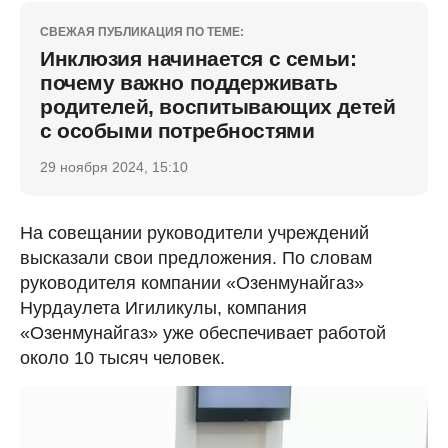
СВЕЖАЯ ПУБЛИКАЦИЯ ПО ТЕМЕ:
Инклюзия начинается с семьи:
почему важно поддерживать
родителей, воспитывающих детей
с особыми потребностями
29 ноября 2024, 15:10
На совещании руководители учреждений
высказали свои предложения. По словам
руководителя компании «Озенмунайгаз»
Нурдаулета Игиликулы, компания
«Озенмунайгаз» уже обеспечивает работой
около 10 тысяч человек.