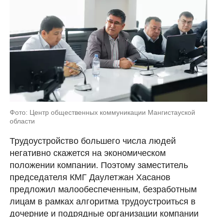
Фото: Центр общественных коммуникации Мангистауской
области
Трудоустройство большего числа людей
негативно скажется на экономическом
положении компании. Поэтому заместитель
председателя КМГ Даулетжан Хасанов
предложил малообеспеченным, безработным
лицам в рамках алгоритма трудоустроиться в
дочерние и подрядные организации компании