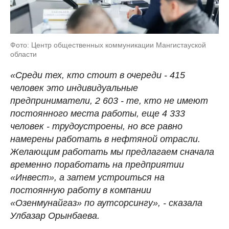
Фото: Центр общественных коммуникации Мангистауской
области
«Среди тех, кто стоит в очереди - 415
человек это индивидуальные
предприниматели, 2 603 - те, кто не имеют
постоянного места работы, еще 4 333
человек - трудоустроены, но все равно
намерены работать в нефтяной отрасли.
Желающим работать мы предлагаем сначала
временно поработать на предприятии
«Инвест», а затем устроиться на
постоянную работу в компании
«Озенмунайгаз» по аутсорсингу», - сказала
Улбазар Орынбаева.