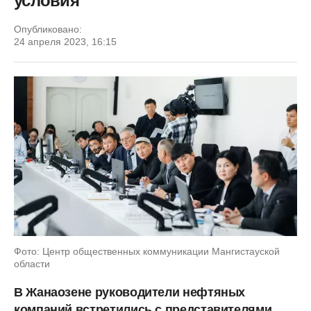
условия
Опубликовано:
24 апреля 2023, 16:15
Фото: Центр общественных коммуникации Мангистауской
области
В Жанаозене руководители нефтяных
компаний встретились с представителями