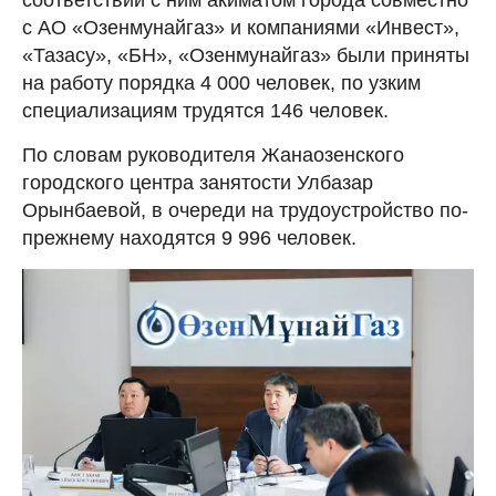
с АО «Озенмунайгаз» и компаниями «Инвест»,
«Тазасу», «БН», «Озенмунайгаз» были приняты
на работу порядка 4 000 человек, по узким
специализациям трудятся 146 человек.
По словам руководителя Жанаозенского
городского центра занятости Улбазар
Орынбаевой, в очереди на трудоустройство по-
прежнему находятся 9 996 человек.