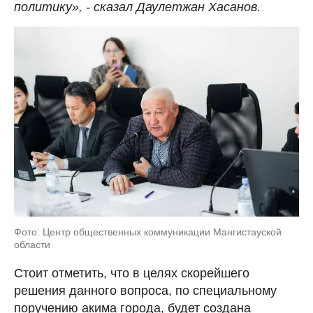
политику», - сказал Даулетжан Хасанов.
Фото: Центр общественных коммуникации Мангистауской
области
Стоит отметить, что в целях скорейшего
решения данного вопроса, по специальному
поручению акима города, будет создана