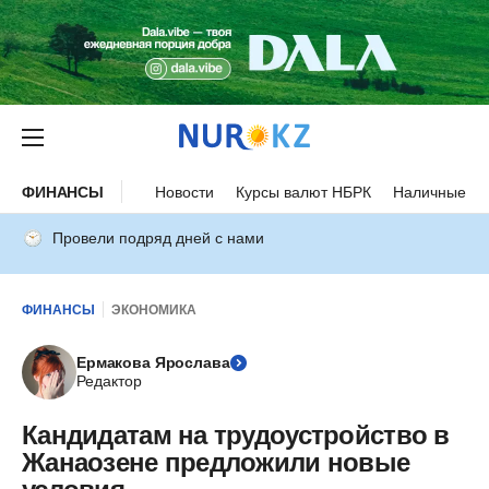
ФИНАНСЫ
Новости
Курсы валют НБРК
Наличные ку
Провели подряд дней с нами
ФИНАНСЫ
ЭКОНОМИКА
Ермакова Ярослава
Редактор
Кандидатам на трудоустройство в
Жанаозене предложили новые