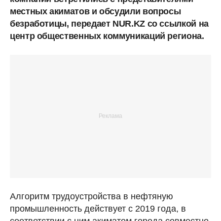
местных акиматов и обсудили вопросы
безработицы, передает NUR.KZ со ссылкой на
центр общественных коммуникаций региона.
Алгоритм трудоустройства в нефтяную
промышленность действует с 2019 года, в
соответствии с ним акиматом города совместно