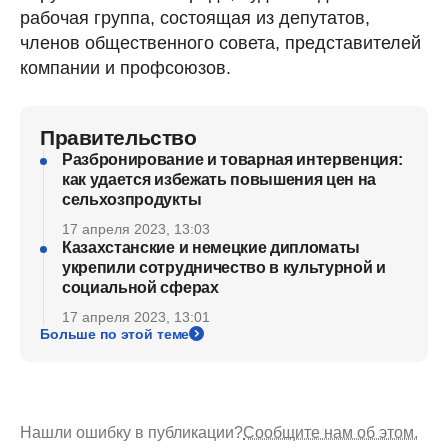
рабочая группа, состоящая из депутатов,
членов общественного совета, представителей
компании и профсоюзов.
Правительство
Разбронирование и товарная интервенция:
как удается избежать повышения цен на
сельхозпродукты
17 апреля 2023, 13:03
Казахстанские и немецкие дипломаты
укрепили сотрудничество в культурной и
социальной сферах
17 апреля 2023, 13:01
Больше по этой теме
Нашли ошибку в публикации?
Сообщите нам об этом.