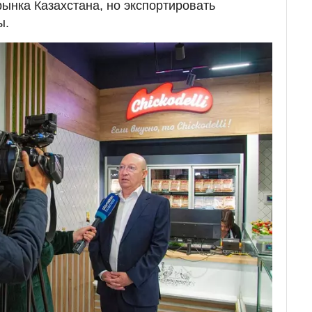
рынка Казахстана, но экспортировать
ы.