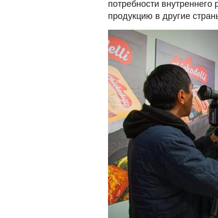
потребности внутреннего 
продукцию в другие стран