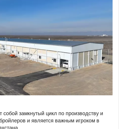
 собой замкнутый цикл по производству и
бройлеров и является важным игроком в
ахстана.