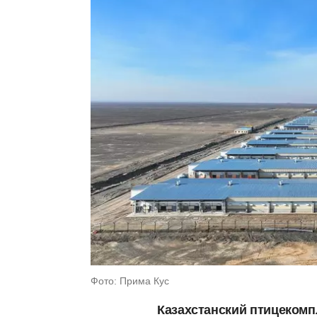
Фото: Прима Кус
Казахстанский птицекомп