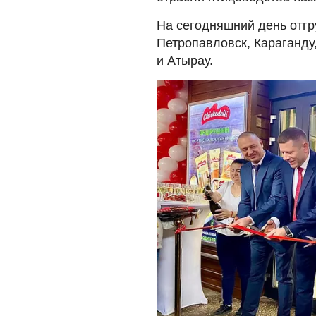
На сегодняшний день отгр
Петропавловск, Караганду,
и Атырау.