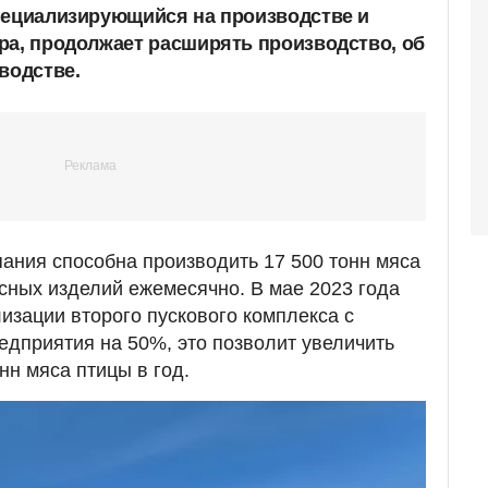
пециализирующийся на производстве и
ра, продолжает расширять производство, об
водстве.
ания способна производить 17 500 тонн мяса
асных изделий ежемесячно. В мае 2023 года
изации второго пускового комплекса с
дприятия на 50%, это позволит увеличить
нн мяса птицы в год.