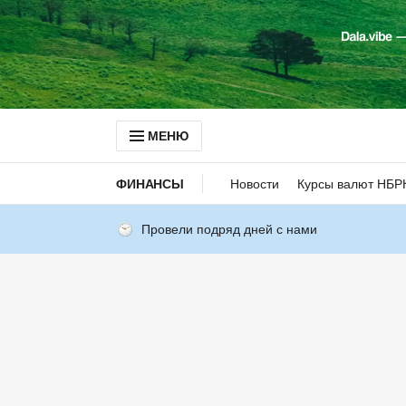
МЕНЮ
ФИНАНСЫ
Новости
Курсы валют НБР
Провели подряд дней с нами