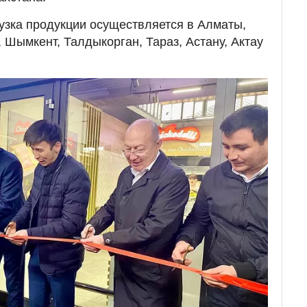
узка продукции осуществляется в Алматы,
 Шымкент, Талдыкорган, Тараз, Астану, Актау