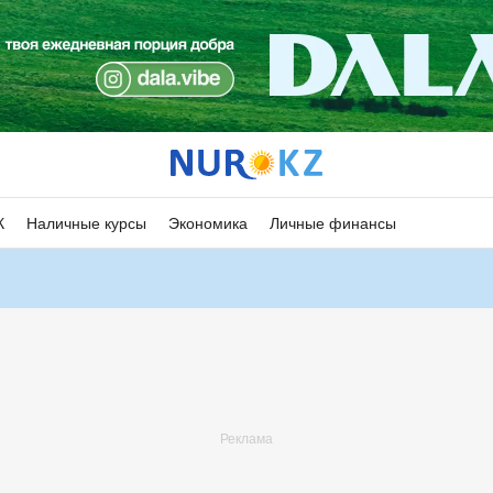
К
Наличные курсы
Экономика
Личные финансы