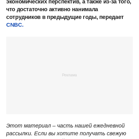
экономических перспектив, а также из-за того,
что достаточно активно нанимала
сотрудников в предыдущие годы, передает
CNBC.
Этот материал – часть нашей ежедневной
рассылки. Если вы хотите получать свежую