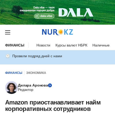
ФИНАНСЫ
Новости
Курсы валют НБРК
Наличные ку
Провели подряд дней с нами
ФИНАНСЫ
ЭКОНОМИКА
Дилара Аронова
Редактор
Amazon приостанавливает найм
корпоративных сотрудников