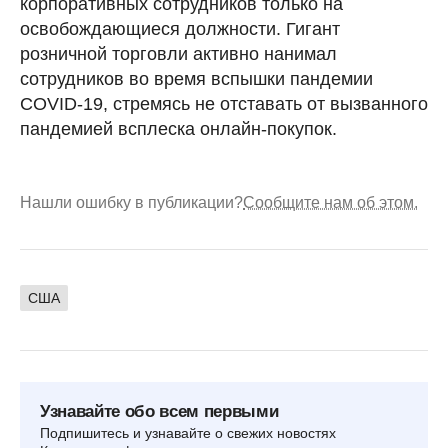
корпоративных сотрудников только на
освобождающиеся должности. Гигант
розничной торговли активно нанимал
сотрудников во время вспышки пандемии
COVID-19, стремясь не отставать от вызванного
пандемией всплеска онлайн-покупок.
Нашли ошибку в публикации?
Сообщите нам об этом.
США
Узнавайте обо всем первыми
Подпишитесь и узнавайте о свежих новостях