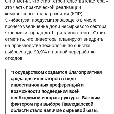
Он отметил, что старт строительства кластера –
это часть практической реализации
комплексного плана развития (КПР)
Экибастуза, предусматривающего в числе
прочего увеличение доли несырьевого сектора
экономики города до 1 триллиона тенге. Стоит
отметить, что инвесторы планируют внедрить
на производстве технологии по очистке
выбросов до 99,9% и полной переработке
отходов.
"Государством создается благоприятная
среда для инвесторов в виде
инвестиционных преференций и
возможности подведения всей
необходимой инфраструктуры. Важным
фактором при выборе Павлодарской
области стало наличие сырьевой базы,