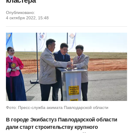
кластера
Опубликовано:
4 октября 2022, 15:48
Фото: Пресс-служба акимата Павлодарской области
В городе Экибастуз Павлодарской области
дали старт строительству крупного