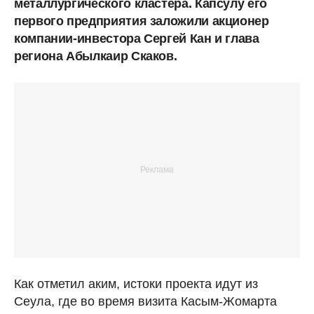
металлургического кластера. Капсулу его
первого предприятия заложили акционер
компании-инвестора Сергей Кан и глава
региона Абылкаир Скаков.
Как отметил аким, истоки проекта идут из
Сеула, где во время визита Касым-Жомарта