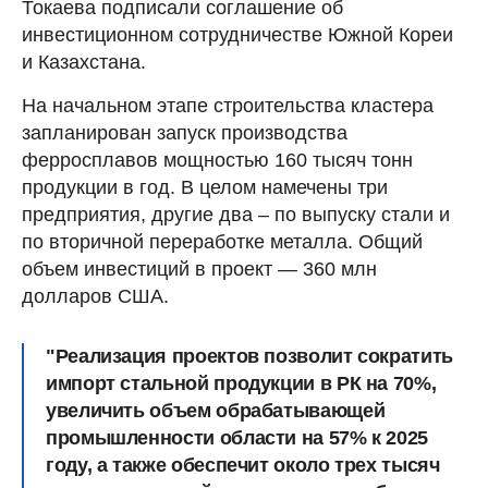
Токаева подписали соглашение об
инвестиционном сотрудничестве Южной Кореи
и Казахстана.
На начальном этапе строительства кластера
запланирован запуск производства
ферросплавов мощностью 160 тысяч тонн
продукции в год. В целом намечены три
предприятия, другие два – по выпуску стали и
по вторичной переработке металла. Общий
объем инвестиций в проект — 360 млн
долларов США.
"Реализация проектов позволит сократить
импорт стальной продукции в РК на 70%,
увеличить объем обрабатывающей
промышленности области на 57% к 2025
году, а также обеспечит около трех тысяч