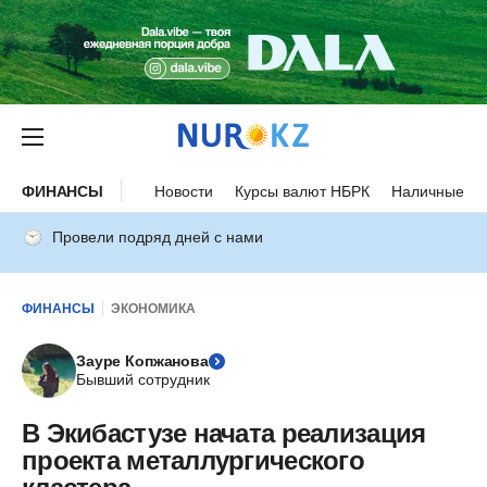
ФИНАНСЫ
Новости
Курсы валют НБРК
Наличные ку
Провели подряд дней с нами
ФИНАНСЫ
ЭКОНОМИКА
Зауре Копжанова
Бывший сотрудник
В Экибастузе начата реализация
проекта металлургического