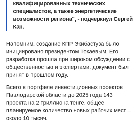
квалифицированных технических
специалистов, а также энергетические
возможности региона", - подчеркнул Сергей
Кан.
Напомним, создание КПР Экибастуза было
инициировано президентом Токаевым. Его
разработка прошла при широком обсуждении с
общественностью и экспертами, документ был
принят в прошлом году.
Всего в портфеле инвестиционных проектов
Павлодарской области до 2025 года 143
проекта на 2 триллиона тенге, общее
планируемое количество новых рабочих мест –
около 10 тысяч.