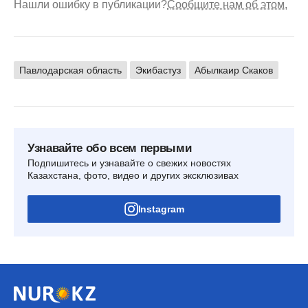
Нашли ошибку в публикации?
Сообщите нам об этом.
Павлодарская область
Экибастуз
Абылкаир Скаков
Узнавайте обо всем первыми
Подпишитесь и узнавайте о свежих новостях
Казахстана, фото, видео и других эксклюзивах
Instagram