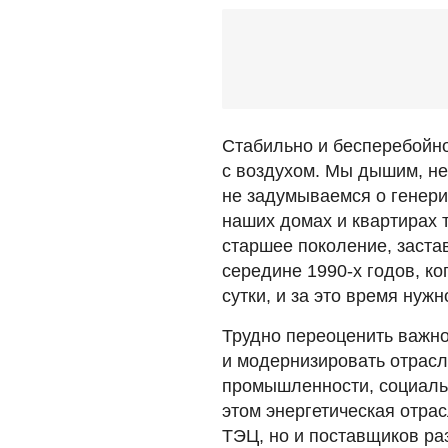
Стабильно и бесперебойн
с воздухом. Мы дышим, не 
не задумываемся о генери
наших домах и квартирах 
старшее поколение, заста
середине 1990-х годов, ко
сутки, и за это время нужн
Трудно переоценить важно
и модернизировать отрасл
промышленности, социальн
этом энергетическая отрас
ТЭЦ, но и поставщиков ра