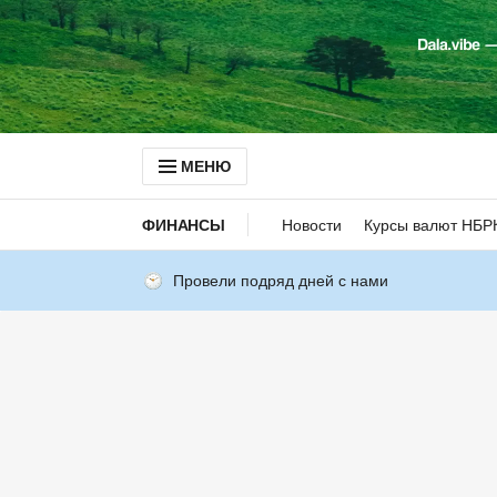
МЕНЮ
ФИНАНСЫ
Новости
Курсы валют НБР
Провели подряд дней с нами