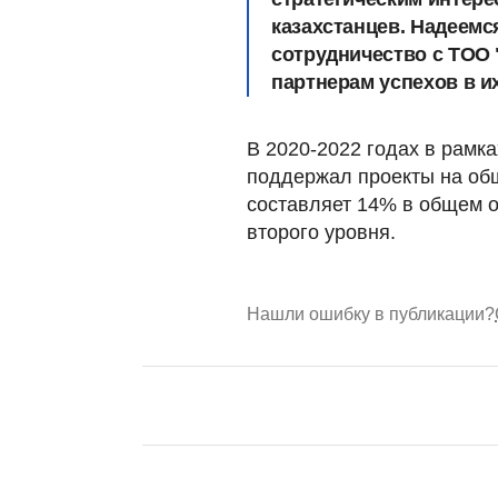
казахстанцев. Надеемс
сотрудничество с ТОО 
партнерам успехов в их
В 2020-2022 годах в рамк
поддержал проекты на общ
составляет 14% в общем о
второго уровня.
Нашли ошибку в публикации?