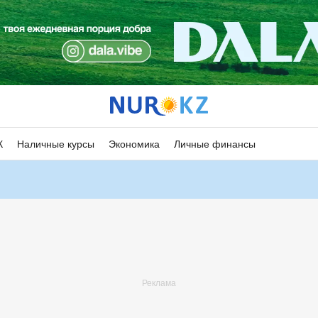
К
Наличные курсы
Экономика
Личные финансы