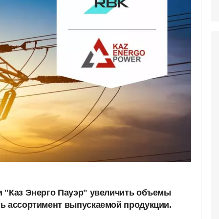
 "Каз Энерго Пауэр" увеличить объемы
ь ассортимент выпускаемой продукции.