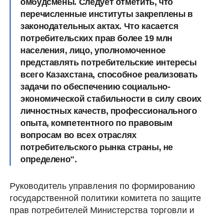
омбудсмены. Следует отметить, что
перечисленные институты закреплены в
законодательных актах. Что касается
потребительских прав более 19 млн
населения, лицо, уполномоченное
представлять потребительские интересы
всего Казахстана, способное реализовать
задачи по обеспечению социально-
экономической стабильности в силу своих
личностных качеств, профессионального
опыта, компетентного по правовым
вопросам во всех отраслях
потребительского рынка страны, не
определено".
Руководитель управления по формированию
государственной политики комитета по защите
прав потребителей Министерства торговли и