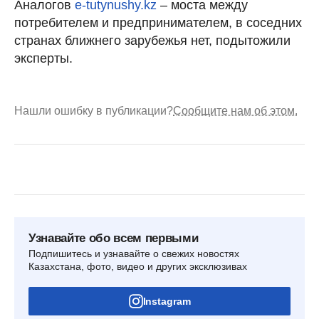
Аналогов
e-tutynushy.kz
– моста между
потребителем и предпринимателем, в соседних
странах ближнего зарубежья нет, подытожили
эксперты.
Нашли ошибку в публикации?
Сообщите нам об этом.
Узнавайте обо всем первыми
Подпишитесь и узнавайте о свежих новостях
Казахстана, фото, видео и других эксклюзивах
Instagram