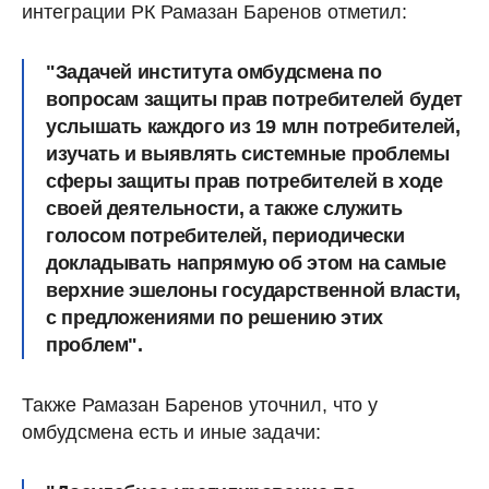
интеграции РК Рамазан Баренов отметил:
"Задачей института омбудсмена по
вопросам защиты прав потребителей будет
услышать каждого из 19 млн потребителей,
изучать и выявлять системные проблемы
сферы защиты прав потребителей в ходе
своей деятельности, а также служить
голосом потребителей, периодически
докладывать напрямую об этом на самые
верхние эшелоны государственной власти,
с предложениями по решению этих
проблем".
Также Рамазан Баренов уточнил, что у
омбудсмена есть и иные задачи: