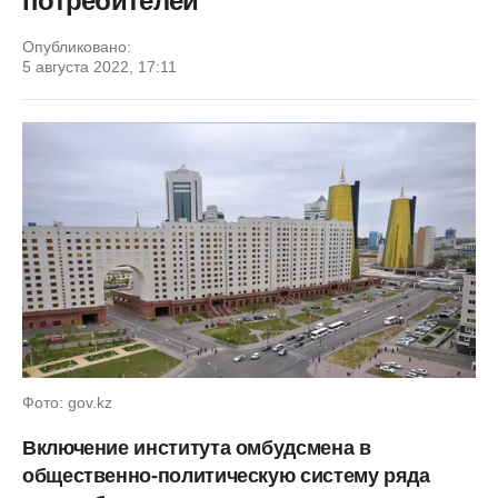
потребителей
Опубликовано:
5 августа 2022, 17:11
Фото: gov.kz
Включение института омбудсмена в
общественно-политическую систему ряда