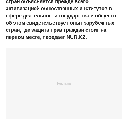
стран объясняется прежде всего
активизацией общественных институтов в
сфере деятельности государства и обществ,
об этом свидетельствует опыт зарубежных
стран, где защита прав граждан стоит на
первом месте, передает NUR.KZ.