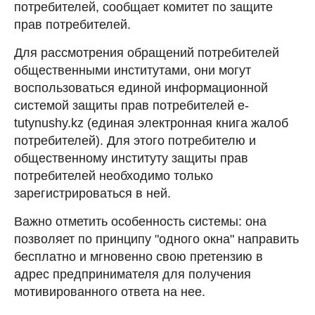
потребителей, сообщает комитет по защите
прав потребителей.
Для рассмотрения обращений потребителей
общественными институтами, они могут
воспользоваться единой информационной
системой защиты прав потребителей e-
tutynushy.kz (единая электронная книга жалоб
потребителей). Для этого потребителю и
общественному институту защиты прав
потребителей необходимо только
зарегистрироваться в ней.
Важно отметить особенность cистемы: она
позволяет по принципу "одного окна" направить
бесплатно и мгновенно свою претензию в
адрес предпринимателя для получения
мотивированного ответа на нее.