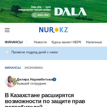
ФИНАНСЫ
Новости
Курсы валют НБРК
Наличные ку
Провели подряд дней с нами
ФИНАНСЫ
ЭКОНОМИКА
Диляра Наримбетова
Бывший сотрудник
В Казахстане расширятся
возможности по защите прав