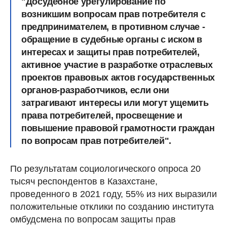
"Досудебное урегулирование по
возникшим вопросам прав потребителя с
предпринимателем, в противном случае -
обращение в судебные органы с иском в
интересах и защиты прав потребителей,
активное участие в разработке отраслевых
проектов правовых актов государственных
органов-разработчиков, если они
затрагивают интересы или могут ущемить
права потребителей, просвещение и
повышение правовой грамотности граждан
по вопросам прав потребителей".
По результатам социологического опроса 20
тысяч респондентов в Казахстане,
проведенного в 2021 году, 55% из них выразили
положительные отклики по созданию института
омбудсмена по вопросам защиты прав