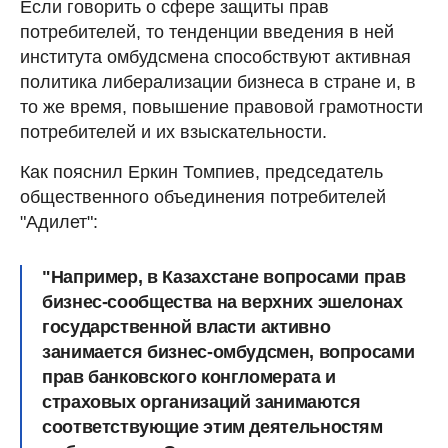
Если говорить о сфере защиты прав
потребителей, то тенденции введения в ней
института омбудсмена способствуют активная
политика либерализации бизнеса в стране и, в
то же время, повышение правовой грамотности
потребителей и их взыскательности.
Как пояснил Еркин Томпиев, председатель
общественного объединения потребителей
"Адилет":
"Например, в Казахстане вопросами прав
бизнес-сообщества на верхних эшелонах
государственной власти активно
занимается бизнес-омбудсмен, вопросами
прав банковского конгломерата и
страховых организаций занимаются
соответствующие этим деятельностям