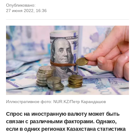
Опубликовано:
27 июня 2022, 16:36
Иллюстративное фото: NUR.KZ/Петр Карандашов
Спрос на иностранную валюту может быть
связан с различными факторами. Однако,
если в одних регионах Казахстана статистика