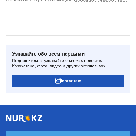
Узнавайте обо всем первыми
Подпишитесь и узнавайте о свежих новостях
Казахстана, фото, видео и других эксклюзивах
Instagram