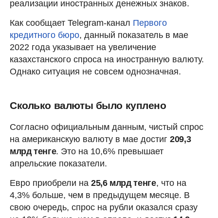
реализации иностранных денежных знаков.
Как сообщает Telegram-канал
Первого
кредитного бюро
, данный показатель в мае
2022 года указывает на увеличение
казахстанского спроса на иностранную валюту.
Однако ситуация не совсем однозначная.
Сколько валюты было куплено
Согласно официальным данным, чистый спрос
на американскую валюту в мае достиг
209,3
млрд тенге
. Это на 10,6% превышает
апрельские показатели.
Евро приобрели на
25,6 млрд тенге
, что на
4,3% больше, чем в предыдущем месяце. В
свою очередь, спрос на рубли оказался сразу