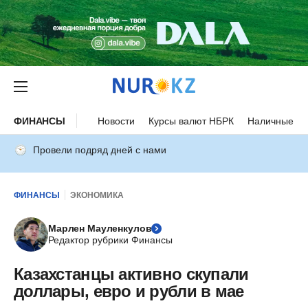
ФИНАНСЫ
Новости
Курсы валют НБРК
Наличные ку
Провели подряд дней с нами
ФИНАНСЫ
ЭКОНОМИКА
Марлен Мауленкулов
Редактор рубрики Финансы
Казахстанцы активно скупали
доллары, евро и рубли в мае