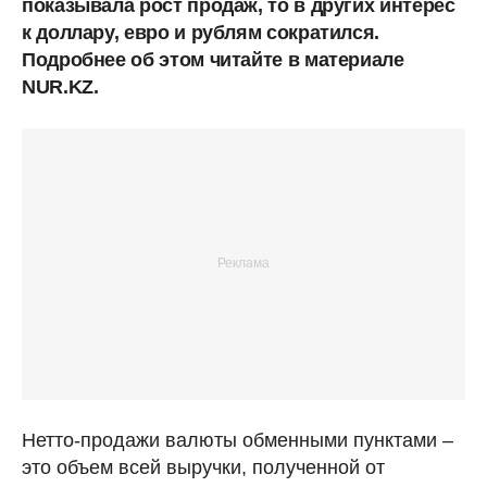
показывала рост продаж, то в других интерес
к доллару, евро и рублям сократился.
Подробнее об этом читайте в материале
NUR.KZ.
Нетто-продажи валюты обменными пунктами –
это объем всей выручки, полученной от