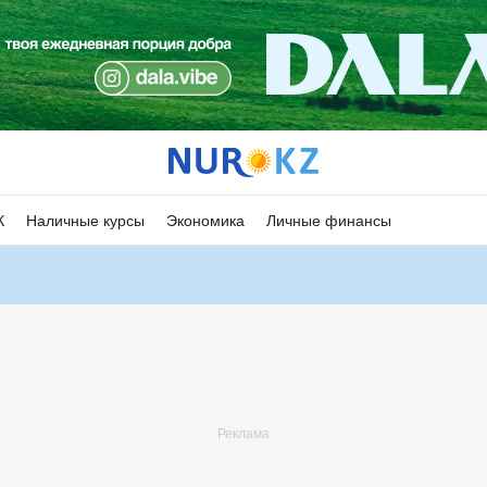
К
Наличные курсы
Экономика
Личные финансы