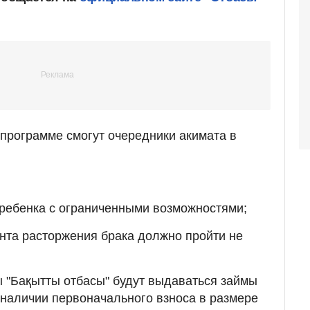
 программе смогут очередники акимата в
ребенка с ограниченными возможностями;
нта расторжения брака должно пройти не
 "Бақытты отбасы" будут выдаваться займы
 наличии первоначального взноса в размере