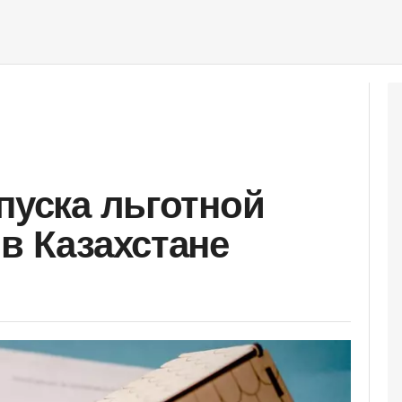
пуска льготной
в Казахстане