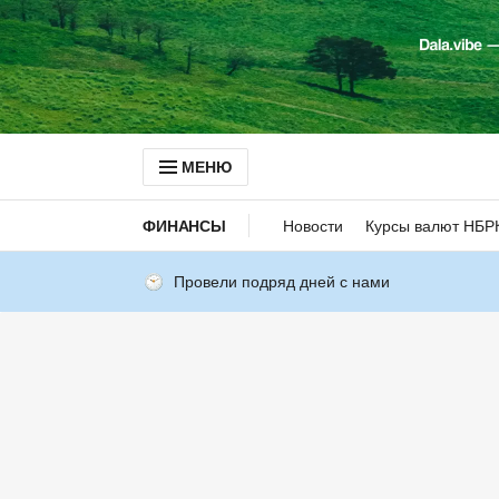
МЕНЮ
ФИНАНСЫ
Новости
Курсы валют НБР
Провели подряд дней с нами