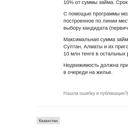
10% от суммы займа. Срок 
С помощью программы мож
построенное по линии мес
выбору кандидата (первич
Максимальная сумма займа
Султан, Алматы и их приг
10 млн тенге в остальных 
Недвижимость должна прио
в очереди на жилье.
Нашли ошибку в публикации?
Казахстан