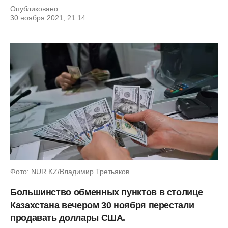
Опубликовано:
30 ноября 2021, 21:14
Фото: NUR.KZ/Владимир Третьяков
Большинство обменных пунктов в столице
Казахстана вечером 30 ноября перестали
продавать доллары США.