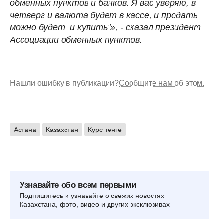
обменных пунктов и банков. Я вас уверяю, в
четверг и валюта будет в кассе, и продать
можно будет, и купить"», - сказал президент
Ассоциации обменных пунктов.
Нашли ошибку в публикации?
Сообщите нам об этом.
Астана
Казахстан
Курс тенге
Узнавайте обо всем первыми
Подпишитесь и узнавайте о свежих новостях
Казахстана, фото, видео и других эксклюзивах