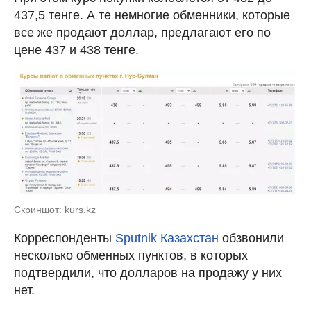
437,5 тенге. А те немногие обменники, которые
все же продают доллар, предлагают его по
цене 437 и 438 тенге.
Скриншот: kurs.kz
Корреспонденты
Sputnik Казахстан
обзвонили
несколько обменных пунктов, в которых
подтвердили, что долларов на продажу у них
нет.