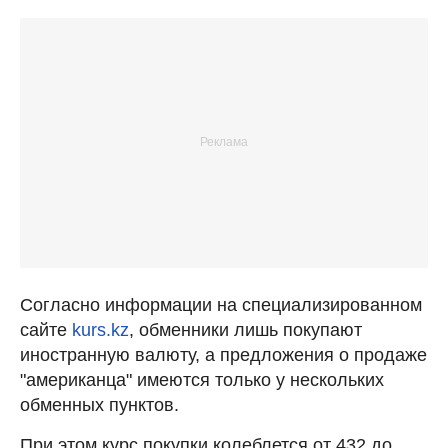
Согласно информации на специализированном
сайте
kurs.kz
, обменники лишь покупают
иностранную валюту, а предложения о продаже
"американца" имеются только у нескольких
обменных пунктов.
При этом курс покупки колеблется от 432 до