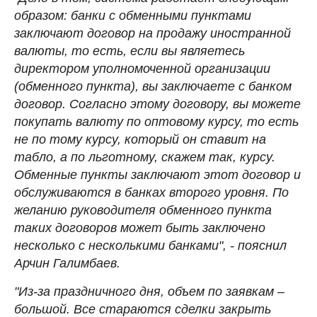
образом: банки с обменными пунктами
заключают договор на продажу иностранной
валюты, то есть, если вы являетесь
директором уполномоченной организации
(обменного пункта), вы заключаете с банком
договор. Согласно этому договору, вы можете
покупать валюту по оптовому курсу, то есть
не по тому курсу, который он ставит на
табло, а по льготному, скажем так, курсу.
Обменные пункты заключают этот договор и
обслуживаются в банках второго уровня. По
желанию руководителя обменного пункта
таких договоров может быть заключено
несколько с несколькими банками", - пояснил
Арчин Галимбаев.
"Из-за праздничного дня, объем по заявкам –
большой. Все стараются сделки закрыть