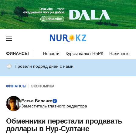
ФИНАНСЫ
Новости
Курсы валют НБРК
Наличные ку
Провели подряд дней с нами
ФИНАНСЫ
ЭКОНОМИКА
Елена Беленко
Заместитель главного редактора
Обменники перестали продавать
доллары в Нур-Султане