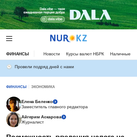
ФИНАНСЫ
Новости
Курсы валют НБРК
Наличные ку
Провели подряд дней с нами
ФИНАНСЫ
ЭКОНОМИКА
Елена Беленко
Заместитель главного редактора
Айгерим Аскарова
Журналист