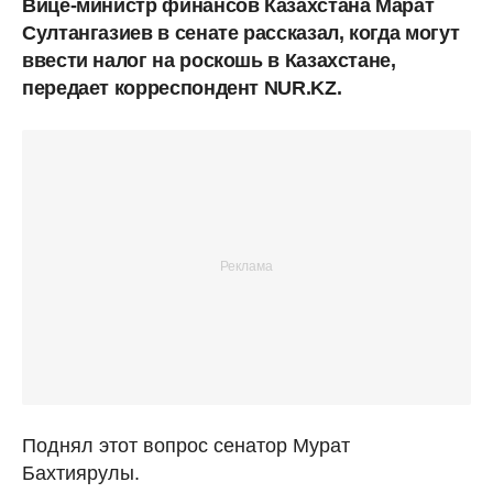
Вице-министр финансов Казахстана Марат
Султангазиев в сенате рассказал, когда могут
ввести налог на роскошь в Казахстане,
передает корреспондент NUR.KZ.
Поднял этот вопрос сенатор Мурат
Бахтиярулы.