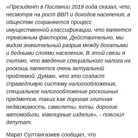
«Президент в Послании 2019 года сказал, что,
несмотря на рост ВВП и доходов населения, в
обществе сохраняется процесс
имущественной классификации, что является
тревожным фактором. Действительно, мы
видим значительный разрыв между богатыми
и бедными слоями населения. В этой связи я
считаю, что введение специального налога на
роскошь является очень актуальной
проблемой. Думаю, что это создаст
справедливую систему налогообложения,
специальное налогообложение роскошных
предметов, таких как дорогая элитная
недвижимость, самолеты, яхты, дорогие
автомобили, ювелирные изделия», - пояснил
депутат.
Марат Султангазиев сообщил, что