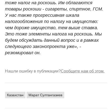
тоже налог на роскошь. Им облагаются
товары роскоши - сигареты, спиртное, ГСМ.
У нас также прогрессивная шкала
налогообложения по налогу на имущество:
чем дороже имущество, тем выше ставка.
Это тоже элементы налога на роскошь. Мы
будем обсуждать данный вопрос и в рамках
следующего законопроекта уже», -
резюмировал он.
Нашли ошибку в публикации?
Сообщите нам об этом.
Казахстан
Марат Султангазиев