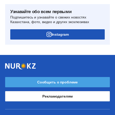
Узнавайте обо всем первыми
Подпишитесь и узнавайте о свежих новостях
Казахстана, фото, видео и других эксклюзивах
Instagram
Сообщить о проблеме
Рекламодателям