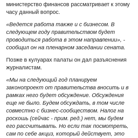
министерство финансов рассматривает к этому
часу данный вопрос.
«Ведется работа также и с бизнесом. В
следующем году правительством будет
проводиться работа в этом направлении», -
сообщил он на пленарном заседании сената.
Позже в кулуарах палаты он дал разъяснения
журналистам.
«Мы на следующий год планируем
законопроект от правительства вносить и в
рамках него будет обсуждение. Обсуждения
еще не было. Будем обсуждать, в том числе
совместно с бизнес-сообществом. Налог на
роскошь (сейчас - прим. ред.) нет, мы будем
его рассчитывать. Но если так посмотреть,
сам по себе акциз, который действует, это