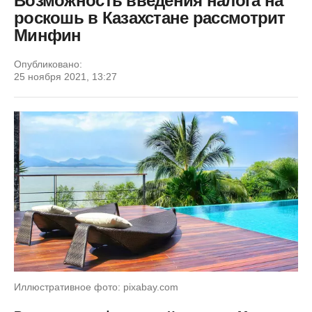
Возможность введения налога на
роскошь в Казахстане рассмотрит
Минфин
Опубликовано:
25 ноября 2021, 13:27
Иллюстративное фото: pixabay.com