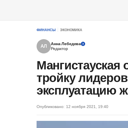
ФИНАНСЫ
ЭКОНОМИКА
Анна Лебедева
АЛ
Редактор
Мангистауская 
тройку лидеров
эксплуатацию 
Опубликовано:
12 ноября 2021, 19:40