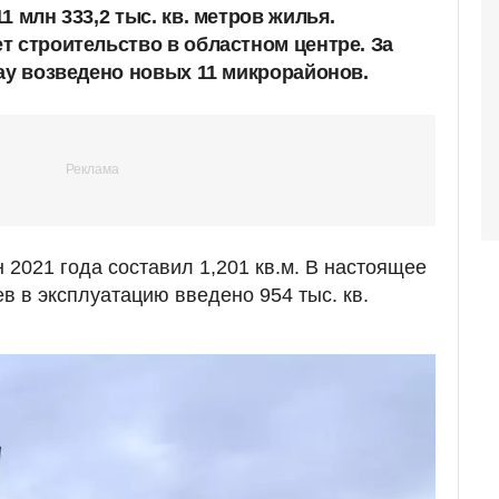
1 млн 333,2 тыс. кв. метров жилья.
т строительство в областном центре. За
тау возведено новых 11 микрорайонов.
 2021 года составил 1,201 кв.м. В настоящее
в в эксплуатацию введено 954 тыс. кв.