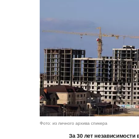
Фото: из личного архива спикера
За 30 лет независимости 