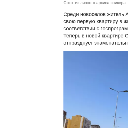
Фото: из личного архива спикера
Среди новоселов житель 
свою первую квартиру в ж
соответствии с госпрограм
Теперь в новой квартире
отпразднует знаменательн