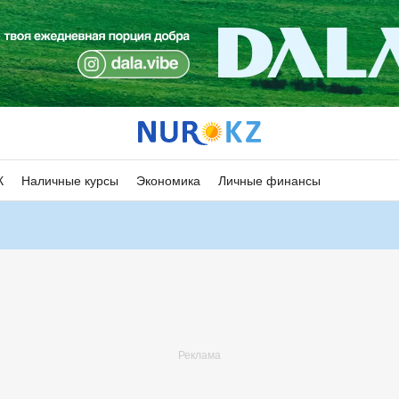
К
Наличные курсы
Экономика
Личные финансы