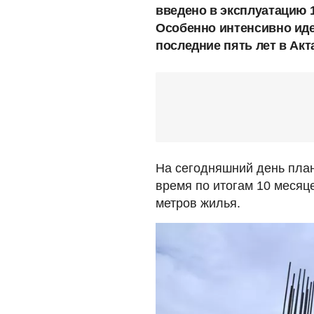
введено в эксплуатацию 1
Особенно интенсивно иде
последние пять лет в Ак
На сегодняшний день план
время по итогам 10 месяце
метров жилья.