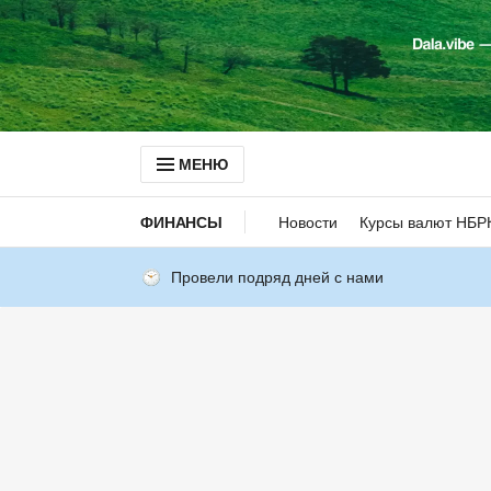
МЕНЮ
ФИНАНСЫ
Новости
Курсы валют НБР
Провели подряд дней с нами