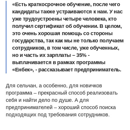
«Есть краткосрочное обучение, после чего
кандидаты также устраиваются к нам. У нас
уже трудоустроены четыре человека, кто
получил сертификат об обучении. В целом,
это очень хорошая помощь со стороны
государства, так как мы не только получаем
сотрудников, в том числе, уже обученных,
но и часть их зарплаты – 35% -
выплачивается в рамках программы
«Енбек», - рассказывает предприниматель.
Для сельчан, а особенно, для новичков
программа – прекрасный способ реализовать
себя и найти дело по душе. А для
предпринимателей – хороший способ поиска
подходящих под требования сотрудников.