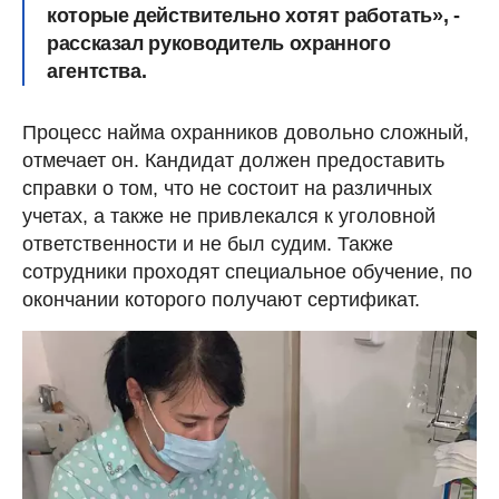
которые действительно хотят работать», -
рассказал руководитель охранного
агентства.
Процесс найма охранников довольно сложный,
отмечает он. Кандидат должен предоставить
справки о том, что не состоит на различных
учетах, а также не привлекался к уголовной
ответственности и не был судим. Также
сотрудники проходят специальное обучение, по
окончании которого получают сертификат.