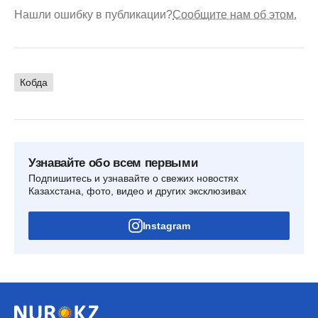
Нашли ошибку в публикации?
Сообщите нам об этом.
Кобда
Узнавайте обо всем первыми
Подпишитесь и узнавайте о свежих новостях
Казахстана, фото, видео и других эксклюзивах
Instagram