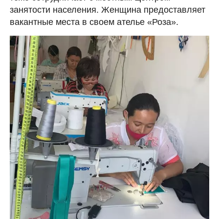
занятости населения. Женщина предоставляет
вакантные места в своем ателье «Роза».