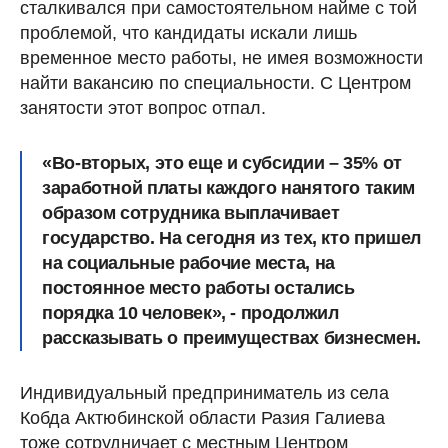
сталкивался при самостоятельном найме с той
проблемой, что кандидаты искали лишь
временное место работы, не имея возможности
найти вакансию по специальности. С Центром
занятости этот вопрос отпал.
«Во-вторых, это еще и субсидии – 35% от
заработной платы каждого нанятого таким
образом сотрудника выплачивает
государство. На сегодня из тех, кто пришел
на социальные рабочие места, на
постоянное место работы остались
порядка 10 человек», - продолжил
рассказывать о преимуществах бизнесмен.
Индивидуальный предприниматель из села
Кобда Актюбинской области Разия Галиева
тоже сотрудничает с местным Центром