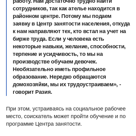
работу. Нам достаточно трудно найти
сотрудников, так как ателье находится в
районном центре. Потому мы подаем
заявку в Центр занятости населения, откуда
к нам направляют тех, кто встал на учет на
бирже труда. Если у человека есть
некоторые навыки, желание, способности,
терпение и усидчивость, то мы на
производстве обучаем девочек.
Необязательно иметь профильное
образование. Нередко обращаются
домохозяйки, мы их трудоустраиваем», -
говорит Разия.
При этом, устраиваясь на социальное рабочее
место, соискатель может пройти обучение и по
программе Центра занятости.