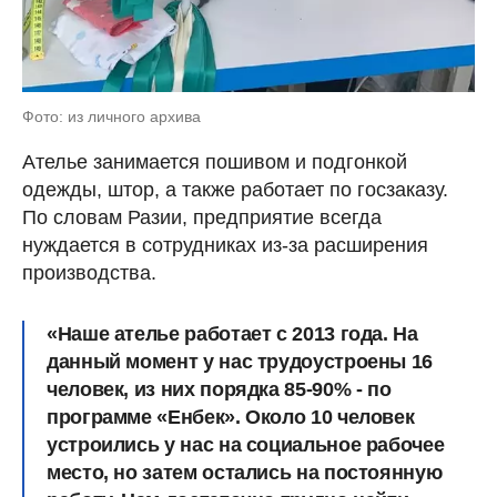
Фото: из личного архива
Ателье занимается пошивом и подгонкой
одежды, штор, а также работает по госзаказу.
По словам Разии, предприятие всегда
нуждается в сотрудниках из-за расширения
производства.
«Наше ателье работает с 2013 года. На
данный момент у нас трудоустроены 16
человек, из них порядка 85-90% - по
программе «Енбек». Около 10 человек
устроились у нас на социальное рабочее
место, но затем остались на постоянную