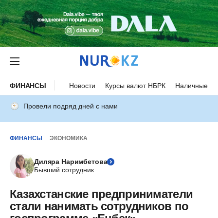
ФИНАНСЫ
Новости
Курсы валют НБРК
Наличные ку
Провели подряд дней с нами
ФИНАНСЫ
ЭКОНОМИКА
Диляра Наримбетова
Бывший сотрудник
Казахстанские предприниматели
стали нанимать сотрудников по