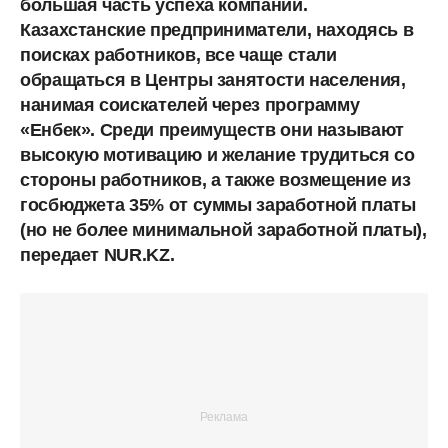
большая часть успеха компании.
Казахстанские предприниматели, находясь в
поисках работников, все чаще стали
обращаться в Центры занятости населения,
нанимая соискателей через программу
«Енбек». Среди преимуществ они называют
высокую мотивацию и желание трудиться со
стороны работников, а также возмещение из
госбюджета 35% от суммы заработной платы
(но не более минимальной заработной платы),
передает NUR.KZ.