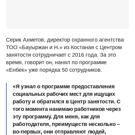
Серик Ахметов, директор охранного агентства
ТОО «Бауыржан и Н.» из Костаная с Центром
занятости сотрудничает с 2016 года. За это
время, говорит он, нанял по программе
«Енбек» уже порядка 50 сотрудников.
«Я узнал о программе предоставления
социальных рабочих мест для ищущих
работу и обратился в Центр занятости. С
того момента нанимаю работников через
эту программу. Для меня, как для
работодателя, преимуществ несколько –
во-первых, они отправляют людей,