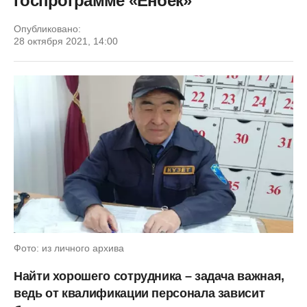
госпрограмме «Енбек»
Опубликовано:
28 октября 2021, 14:00
Фото: из личного архива
Найти хорошего сотрудника – задача важная,
ведь от квалификации персонала зависит