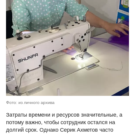
Фото: из личного архива
Затраты времени и ресурсов значительные, а
потому важно, чтобы сотрудник остался на
долгий срок. Однако Серик Ахметов часто