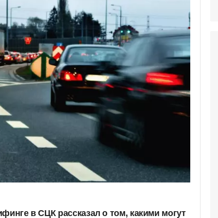
финге в СЦК рассказал о том, какими могут