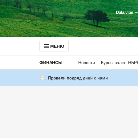
МЕНЮ
ФИНАНСЫ
Новости
Курсы валют НБР
Провели подряд дней с нами