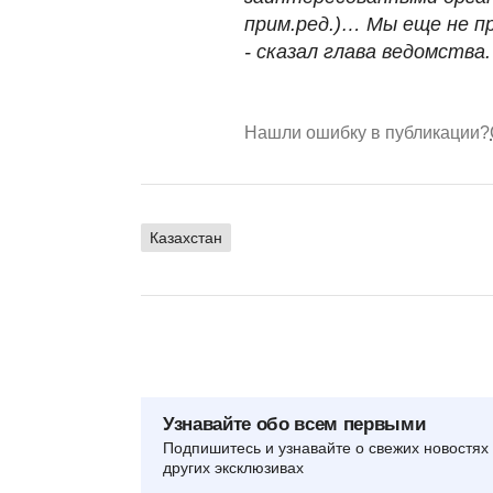
прим.ред.)… Мы еще не пр
- сказал глава ведомства.
Нашли ошибку в публикации?
Казахстан
Узнавайте обо всем первыми
Подпишитесь и узнавайте о свежих новостях 
других эксклюзивах