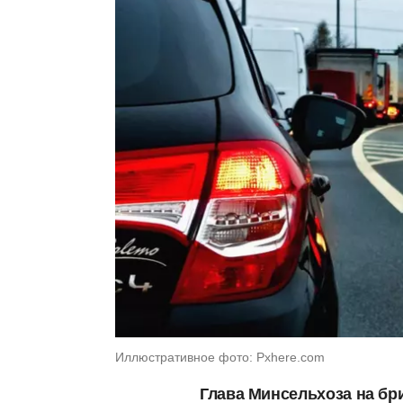
Иллюстративное фото: Pxhere.com
Глава Минсельхоза на бри