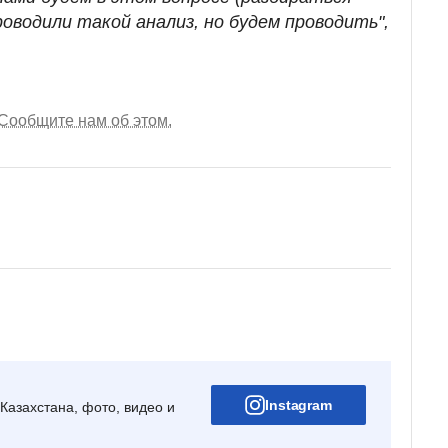
оводили такой анализ, но будем проводить",
Сообщите нам об этом.
Instagram
Казахстана, фото, видео и