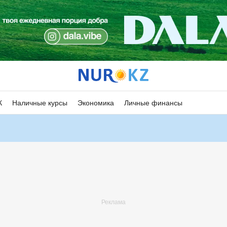
К
Наличные курсы
Экономика
Личные финансы