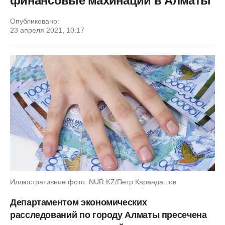
финансовые махинации в Алматы
Опубликовано:
23 апреля 2021, 10:17
Иллюстративное фото: NUR.KZ/Петр Карандашов
Департаментом экономических
расследований по городу Алматы пресечена