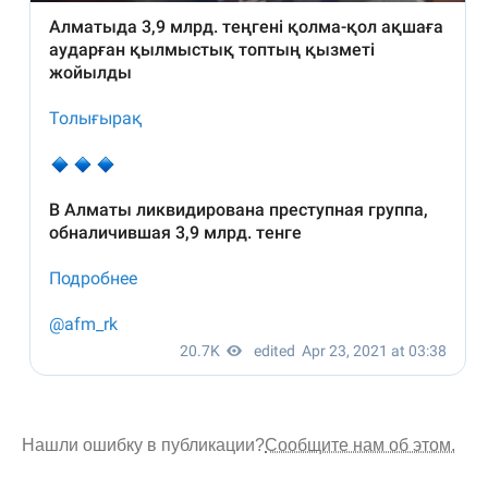
Нашли ошибку в публикации?
Сообщите нам об этом.