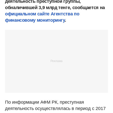
деятельность преступной группы,
обналичившей 3,9 млрд тенге, сообщается на
официальном сайте Агентства по
финансовому мониторингу
.
По информации АФМ РК, преступная
деятельность осуществлялась в период с 2017