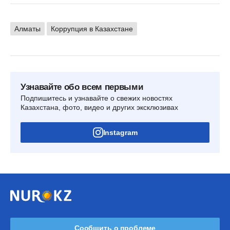
Алматы
Коррупция в Казахстане
Узнавайте обо всем первыми
Подпишитесь и узнавайте о свежих новостях
Казахстана, фото, видео и других эксклюзивах
Instagram
Сообщить о проблеме