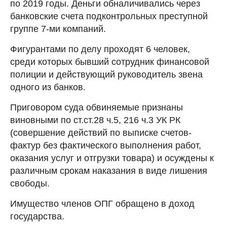
по 2019 годы. Деньги обналичивались через
банковские счета подконтрольных преступной
группе 7-ми компаний.
Фигурантами по делу проходят 6 человек,
среди которых бывший сотрудник финансовой
полиции и действующий руководитель звена
одного из банков.
Приговором суда обвиняемые признаны
виновными по ст.ст.28 ч.5, 216 ч.3 УК РК
(совершение действий по выписке счетов-
фактур без фактического выполнения работ,
оказания услуг и отгрузки товара) и осуждены к
различным срокам наказания в виде лишения
свободы.
Имущество членов ОПГ обращено в доход
государства.