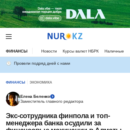
ФИНАНСЫ
Новости
Курсы валют НБРК
Наличные ку
Провели подряд дней с нами
ФИНАНСЫ
ЭКОНОМИКА
Елена Беленко
Заместитель главного редактора
Экс-сотрудника финпола и топ-
менеджера банка осудили за