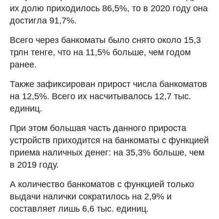
их долю приходилось 86,5%, то в 2020 году она
достигла 91,7%.
Всего через банкоматы было снято около 15,3
трлн тенге, что на 11,5% больше, чем годом
ранее.
Также зафиксирован прирост числа банкоматов
на 12,5%. Всего их насчитывалось 12,7 тыс.
единиц.
При этом большая часть данного прироста
устройств приходится на банкоматы с функцией
приема наличных денег: на 35,3% больше, чем
в 2019 году.
А количество банкоматов с функцией только
выдачи налички сократилось на 2,9% и
составляет лишь 6,6 тыс. единиц.