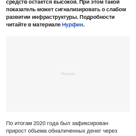
средств остается высокой. При этом такой
показатель может сигнализировать о слабом
развитии инфраструктуры. Подробности
читайте в материале
Нурфин
.
По итогам 2020 года был зафиксирован
прирост объема обналиченных денег через