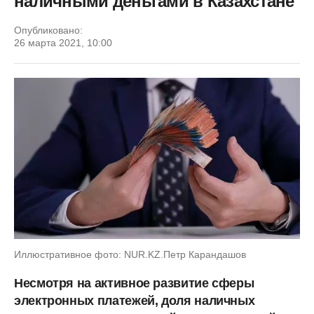
наличными деньгами в Казахстане
Опубликовано:
26 марта 2021, 10:00
Иллюстративное фото: NUR.KZ.Петр Карандашов
Несмотря на активное развитие сферы
электронных платежей, доля наличных