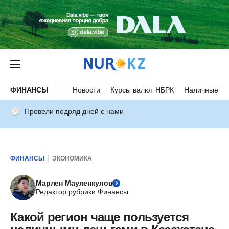
ФИНАНСЫ
Новости
Курсы валют НБРК
Наличные ку
Провели подряд дней с нами
ФИНАНСЫ
ЭКОНОМИКА
Марлен Мауленкулов
Редактор рубрики Финансы
Какой регион чаще пользуется