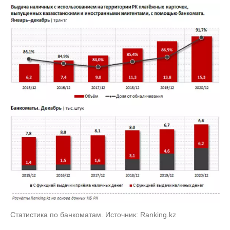
Статистика по банкоматам. Источник: Ranking.kz