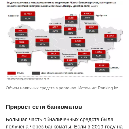
Объем наличных средств в регионах. Источник: Ranking.kz
Прирост сети банкоматов
Большая часть обналиченных средств была
получена через банкоматы. Если в 2019 году на