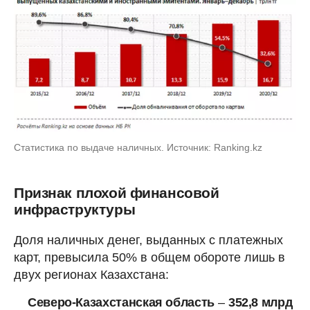
Статистика по выдаче наличных. Источник: Ranking.kz
Признак плохой финансовой
инфраструктуры
Доля наличных денег, выданных с платежных
карт, превысила 50% в общем обороте лишь в
двух регионах Казахстана:
Северо-Казахстанская область
–
352,8 млрд