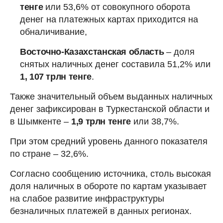
тенге
или 53,6% от совокупного оборота
денег на платежных картах приходится на
обналичивание,
Восточно-Казахстанская область
– доля
снятых наличных денег составила 51,2% или
1, 107 трлн тенге
.
Также значительный объем выданных наличных
денег зафиксирован в Туркестанской области и
в Шымкенте –
1,9 трлн тенге
или 38,7%.
При этом средний уровень данного показателя
по стране – 32,6%.
Согласно сообщению источника, столь высокая
доля наличных в обороте по картам указывает
на слабое развитие инфраструктуры
безналичных платежей в данных регионах.