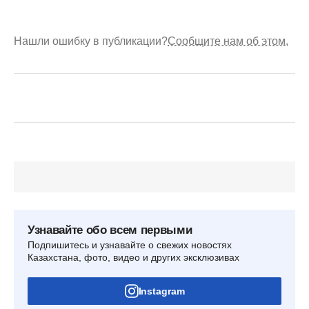
Нашли ошибку в публикации?
Сообщите нам об этом.
Узнавайте обо всем первыми
Подпишитесь и узнавайте о свежих новостях
Казахстана, фото, видео и других эксклюзивах
Instagram