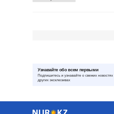
Узнавайте обо всем первыми
Подпишитесь и узнавайте о свежих новостях 
других эксклюзивах