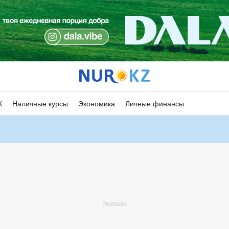
К
Наличные курсы
Экономика
Личные финансы