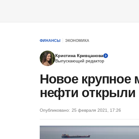
ФИНАНСЫ
ЭКОНОМИКА
Кристина Кривцанова
Выпускающий редактор
Новое крупное 
нефти открыли 
Опубликовано:
25 февраля 2021, 17:26