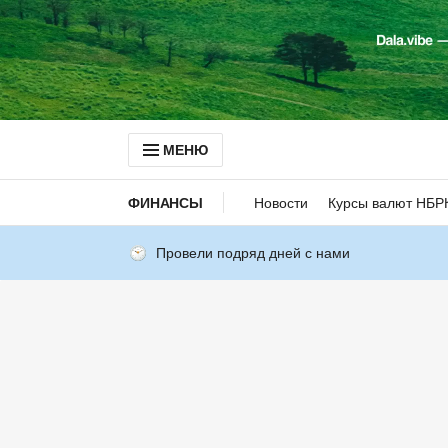
МЕНЮ
ФИНАНСЫ
Новости
Курсы валют НБР
Провели подряд дней с нами