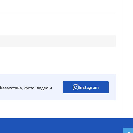
Instagram
Казахстана, фото, видео и