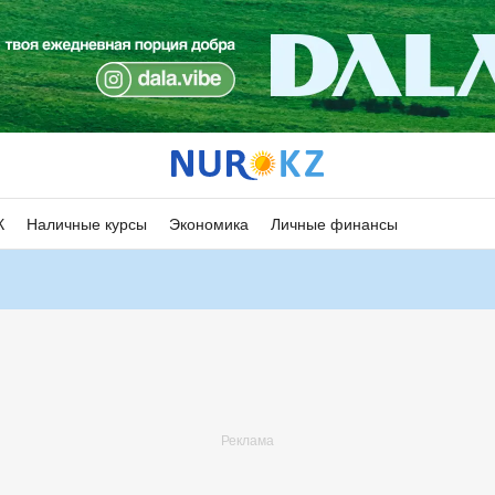
К
Наличные курсы
Экономика
Личные финансы