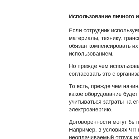
Использование личного и
Если сотрудник используе
материалы, технику, транс
обязан компенсировать их 
использованием.
Но прежде чем использова
согласовать это с организ
То есть, прежде чем начин
какое оборудование будет
учитываться затраты на е
электроэнергию.
Договоренности могут быт
Например, в условиях ЧП 
неоплачиваемый отпуск ил