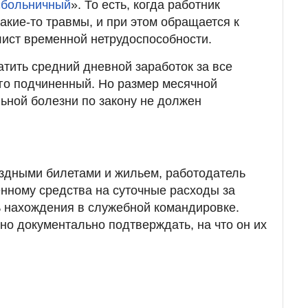
«
больничный
». То есть, когда работник
акие-то травмы, и при этом обращается к
лист временной нетрудоспособности.
тить средний дневной заработок за все
его подчиненный. Но размер месячной
ьной болезни по закону не должен
здными билетами и жильем, работодатель
нному средства на суточные расходы за
 нахождения в служебной командировке.
но документально подтверждать, на что он их