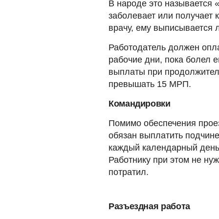
В народе это называется 
заболевает или получает к
врачу, ему выписывается 
Работодатель должен опла
рабочие дни, пока болел 
выплаты при продолжител
превышать 15 МРП.
Командировки
Помимо обеспечения прое
обязан выплатить подчине
каждый календарный день
Работнику при этом не нуж
потратил.
Разъездная работа