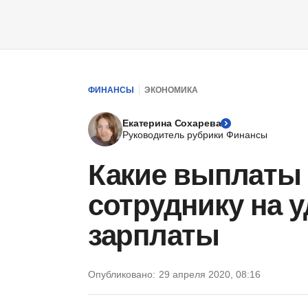
ФИНАНСЫ
ЭКОНОМИКА
Екатерина Сохарева
Руководитель рубрики Финансы
Какие выплаты
сотруднику на у
зарплаты
Опубликовано:
29 апреля 2020, 08:16