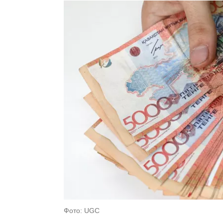
Фото: UGC