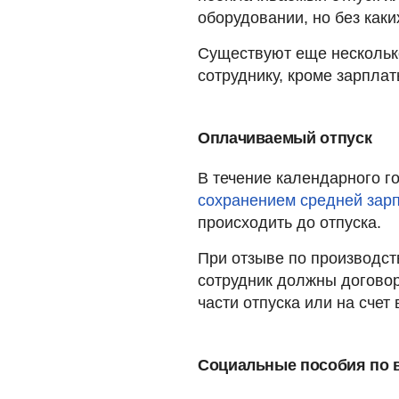
оборудовании, но без как
Существуют еще нескольк
сотруднику, кроме зарплат
Оплачиваемый отпуск
В течение календарного г
сохранением средней зар
происходить до отпуска.
При отзыве по производст
сотрудник должны договор
части отпуска или на счет
Социальные пособия по 