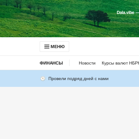
МЕНЮ
ФИНАНСЫ
Новости
Курсы валют НБР
Провели подряд дней с нами