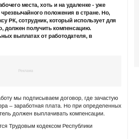
бочего места, хоть и на удаленке - уже
 чрезвычайного положения в стране. Но,
су РК, сотрудник, который использует для
, должен получить компенсацию.
ных выплатах от работодателя, в
аботу мы подписываем договор, где зачастую
ра – заработная плата. Но при определенных
тель должен выплачивать компенсации.
тся Трудовым кодексом Республики