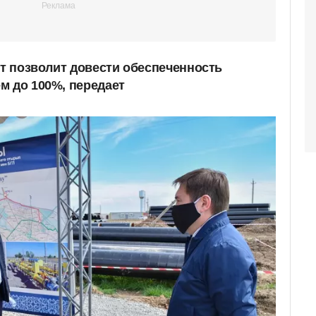
кт позволит довести обеспеченность
м до 100%, передает