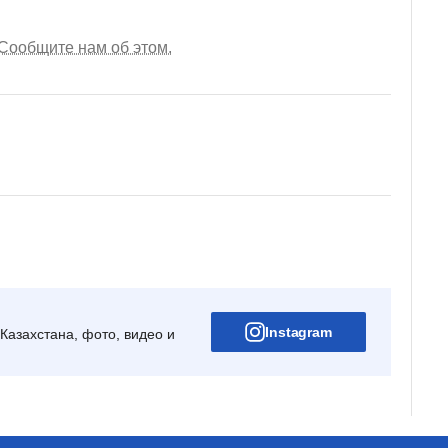
Сообщите нам об этом.
Instagram
Казахстана, фото, видео и