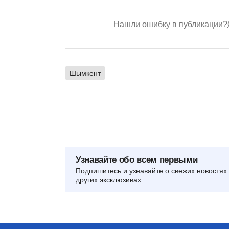
Нашли ошибку в публикации?
Шымкент
Узнавайте обо всем первыми
Подпишитесь и узнавайте о свежих новостях 
других эксклюзивах