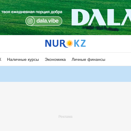
К
Наличные курсы
Экономика
Личные финансы