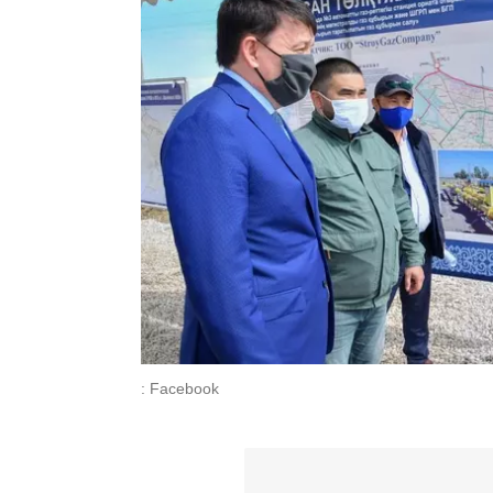
: Facebook