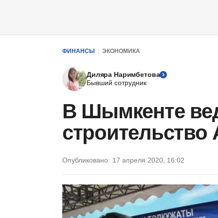
ФИНАНСЫ
ЭКОНОМИКА
Диляра Наримбетова
Бывший сотрудник
В Шымкенте ве
строительство 
Опубликовано:
17 апреля 2020, 16:02