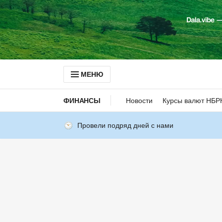
МЕНЮ
ФИНАНСЫ
Новости
Курсы валют НБР
Провели подряд дней с нами