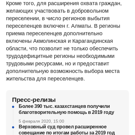
Кроме того, для расширения охвата граждан,
желающих участвовать в добровольном
переселении, в число регионов выбытия
переселенцев включен г. Алматы. В регионы
приема переселенцев дополнительно
включены Акмолинская и Карагандинская
области, что позволит не только обеспечить
трудодефицитные регионы необходимыми
трудовыми ресурсами, но и предоставит
дополнительную возможность выбора места
жительства для переселенцев.
Пресс-релизы
Более 390 тыс. казахстанцев получили
благотворительную помощь в 2019 году
5 февраля 2020, 15:00
Верховный суд провел расширенное
совещание по итогам работы за 2019 год