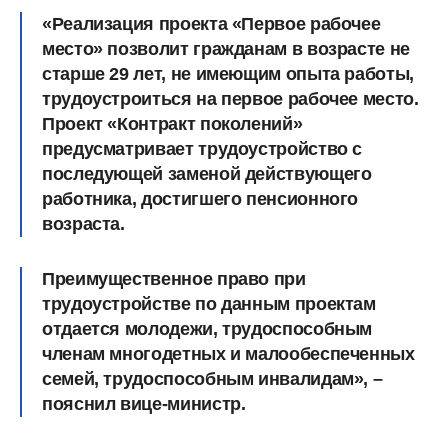
«Реализация проекта «Первое рабочее
место» позволит гражданам в возрасте не
старше 29 лет, не имеющим опыта работы,
трудоустроиться на первое рабочее место.
Проект «Контракт поколений»
предусматривает трудоустройство с
последующей заменой действующего
работника, достигшего пенсионного
возраста.
Преимущественное право при
трудоустройстве по данным проектам
отдается молодежи, трудоспособным
членам многодетных и малообеспеченных
семей, трудоспособным инвалидам», –
пояснил вице-министр.