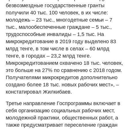
безвозмездные государственные гранты
получили 40 тыс. 100 человек, в их числе:
молодежь – 23 тыс., многодетные семьи – 7
тыс., малообеспеченные граждане – 5 тыс.,
трудоспособные инвалиды – 1,5 тыс. На
микрокредитование в 2019 году выделено 83
млрд тенге, в том числе в селах – 60 млрд
тенге, в городах – 23,2 млрд тенге.
Микрокредитованием охвачено 18 тыс. человек,
это больше на 27% по сравнению с 2018 годом.
Получателями микрокредитов дополнительно
создано более 18 тыс. новых рабочих мест», –
констатировал Жилкибаев.
Третье направление Госпрограммы включает в
себя организацию социальных рабочих мест,
молодежной практики, общественных работ, а
также предусматривает переселение граждан