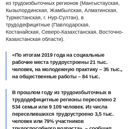
из трудоизбыточных регионов (Мангыстауская,
Кызылординская, Жамбылская, Алматинская,
Туркестанская, г. Нур-Султан), в
трудодефицитные (Павлодарская,
Костанайская, Северо-Казахстанская, Восточно-
Казахстанская области).
«По итогам 2019 года на социальные
рабочие места трудоустроены 21 тыс.
человек, на молодежную практику – 35 тыс.,
на общественные работы – 84 тыс.
В прошлом году из трудоизбыточных в
трудодефицитные регионы переселено 2
534 семьи или 9 109 человек. Из числа
переселившихся трудоустроено 3,5 тыс.
человек или 79% участников
трудоспособного возраста», – сообщил