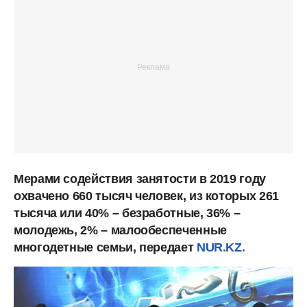
Мерами содействия занятости в 2019 году
охвачено 660 тысяч человек, из которых 261
тысяча или 40% – безработные, 36% –
молодежь, 2% – малообеспеченные
многодетные семьи, передает
NUR.KZ.