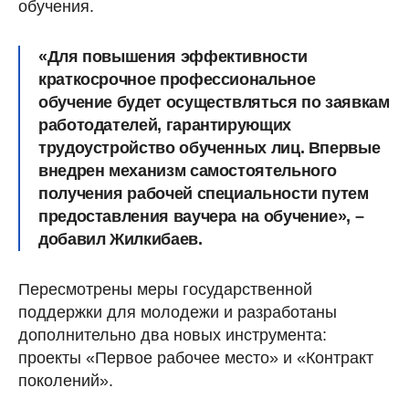
обучения.
«Для повышения эффективности
краткосрочное профессиональное
обучение будет осуществляться по заявкам
работодателей, гарантирующих
трудоустройство обученных лиц. Впервые
внедрен механизм самостоятельного
получения рабочей специальности путем
предоставления ваучера на обучение», –
добавил Жилкибаев.
Пересмотрены меры государственной
поддержки для молодежи и разработаны
дополнительно два новых инструмента:
проекты «Первое рабочее место» и «Контракт
поколений».