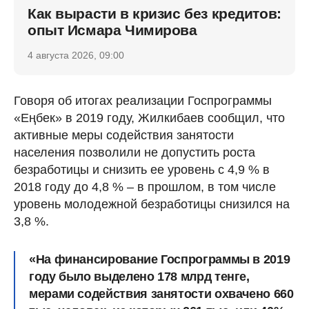
Как вырасти в кризис без кредитов:
опыт Исмара Чимирова
4 августа 2026, 09:00
Говоря об итогах реализации Госпрограммы
«Еңбек» в 2019 году, Жилкибаев сообщил, что
активные меры содействия занятости
населения позволили не допустить роста
безработицы и снизить ее уровень с 4,9 % в
2018 году до 4,8 % – в прошлом, в том числе
уровень молодежной безработицы снизился на
3,8 %.
«На финансирование Госпрограммы в 2019
году было выделено 178 млрд тенге,
мерами содействия занятости охвачено 660