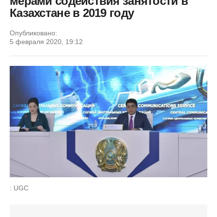
мерами содействия занятости в
Казахстане в 2019 году
Опубликовано:
5 февраля 2020, 19:12
: UGC