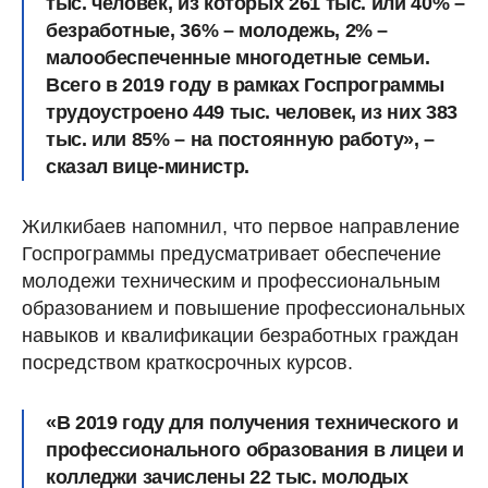
тыс. человек, из которых 261 тыс. или 40% –
безработные, 36% – молодежь, 2% –
малообеспеченные многодетные семьи.
Всего в 2019 году в рамках Госпрограммы
трудоустроено 449 тыс. человек, из них 383
тыс. или 85% – на постоянную работу», –
сказал вице-министр.
Жилкибаев напомнил, что первое направление
Госпрограммы предусматривает обеспечение
молодежи техническим и профессиональным
образованием и повышение профессиональных
навыков и квалификации безработных граждан
посредством краткосрочных курсов.
«В 2019 году для получения технического и
профессионального образования в лицеи и
колледжи зачислены 22 тыс. молодых