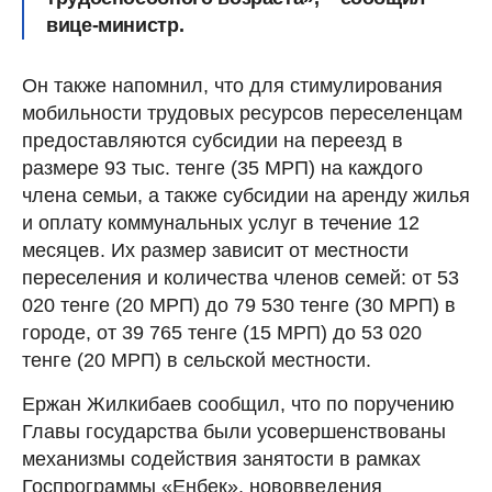
вице-министр.
Он также напомнил, что для стимулирования
мобильности трудовых ресурсов переселенцам
предоставляются субсидии на переезд в
размере 93 тыс. тенге (35 МРП) на каждого
члена семьи, а также субсидии на аренду жилья
и оплату коммунальных услуг в течение 12
месяцев. Их размер зависит от местности
переселения и количества членов семей: от 53
020 тенге (20 МРП) до 79 530 тенге (30 МРП) в
городе, от 39 765 тенге (15 МРП) до 53 020
тенге (20 МРП) в сельской местности.
Ержан Жилкибаев сообщил, что по поручению
Главы государства были усовершенствованы
механизмы содействия занятости в рамках
Госпрограммы «Еңбек», нововведения