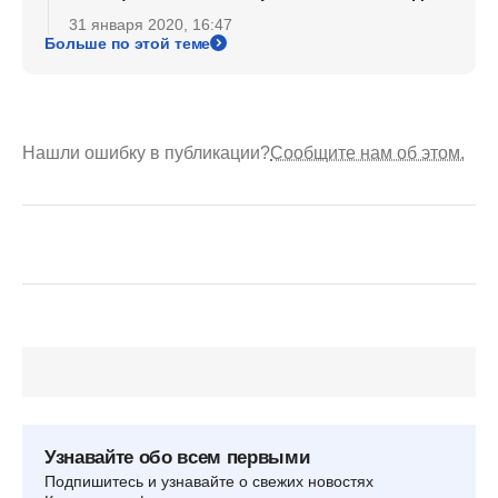
31 января 2020, 16:47
Больше по этой теме
Нашли ошибку в публикации?
Сообщите нам об этом.
Узнавайте обо всем первыми
Подпишитесь и узнавайте о свежих новостях