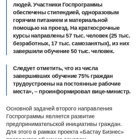
людей. Участники Госпрограммы
обеспечены стипендией, одноразовым
горячим питанием и материальной
помощью на проезд. На краткосрочные
курсы направлены 57 тыс. человек (25 тыс.
безработных, 17 тыс. самозанятых), из них
завершили обучение 50 тыс. человек.
Следует отметить, что из числа
завершивших обучение 75% граждан
трудоустроены на постоянные рабочие
места», – проинформировал вице-министр.
Основной задачей второго направления
Госпрограммы является развитие
предпринимательской инициативы граждан.
Для этого в рамках проекта «Бастау Бизнес»