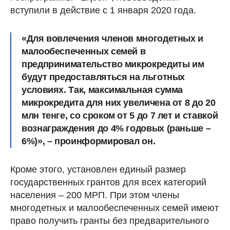
вступили в действие с 1 января 2020 года.
«Для вовлечения членов многодетных и
малообеспеченных семей в
предпринимательство микрокредиты им
будут предоставляться на льготных
условиях. Так, максимальная сумма
микрокредита для них увеличена от 8 до 20
млн тенге, со сроком от 5 до 7 лет и ставкой
вознаграждения до 4% годовых (раньше –
6%)», – проинформировал он.
Кроме этого, установлен единый размер
государственных грантов для всех категорий
населения – 200 МРП. При этом члены
многодетных и малообеспеченных семей имеют
право получить гранты без предварительного