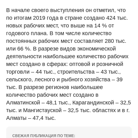
В начале своего выступления он отметил, что
по итогам 2019 года в стране создано 424 тыс.
новых рабочих мест, что выше на 14 % от
годового плана. В том числе количество
постоянных рабочих мест составляет 280 тыс.
или 66 %. В разрезе видов экономической
деятельности наибольшее количество рабочих
мест создано в сферах: оптовой и розничной
торговли – 44 тыс., строительства – 43 тыс.,
сельского, лесного и рыбного хозяйства – 39
тыс. В разрезе регионов наибольшее
количество рабочих мест создано в
Алматинской – 48,1 тыс., Карагандинской – 32,5
тыс. и Мангистауской – 32,5 тыс. областях и в г.
Алматы – 47,4 тыс.
СВЕЖАЯ ПУБЛИКАЦИЯ ПО ТЕМЕ: