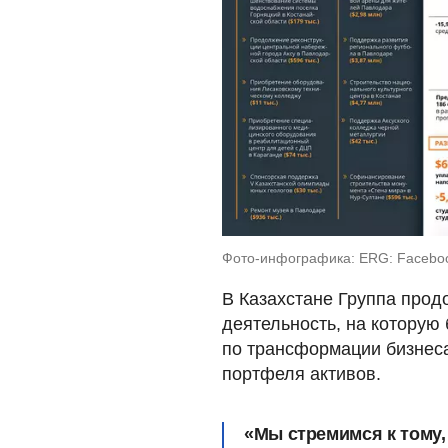
Фото-инфографика: ERG: Facebo
В Казахстане Группа про
деятельность, на которую
по трансформации бизнес
портфеля активов.
«Мы стремимся к тому,