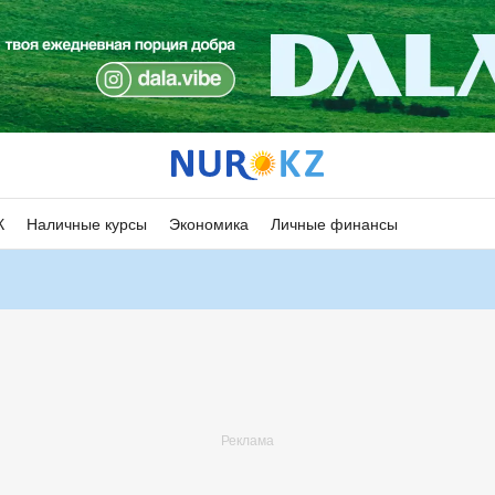
К
Наличные курсы
Экономика
Личные финансы