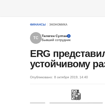
ФИНАНСЫ
ЭКОНОМИКА
Тилеген Султан
ТС
Бывший сотрудник
ERG представил
устойчивому ра
Опубликовано:
8 октября 2019, 14:40