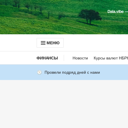
МЕНЮ
ФИНАНСЫ
Новости
Курсы валют НБР
Провели подряд дней с нами