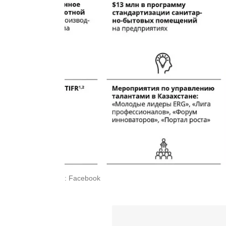
: Facebook