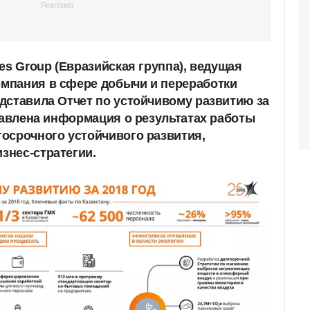
es Group (Евразийская группа), ведущая
мпания в сфере добычи и переработки
дставила Отчет по устойчивому развитию за
ставлена информация о результатах работы
осрочного устойчивого развития,
знес-стратегии.