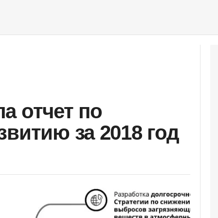
а отчет по
звитию за 2018 год