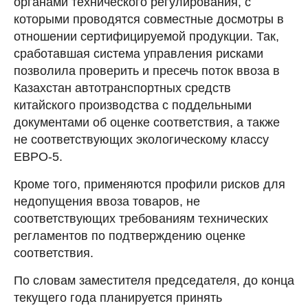
органами технического регулирования, с
которыми проводятся совместные досмотры в
отношении сертифицируемой продукции. Так,
сработавшая система управления рисками
позволила проверить и пресечь поток ввоза в
Казахстан автотранспортных средств
китайского производства с поддельными
документами об оценке соответствия, а также
не соответствующих экологическому классу
ЕВРО-5.
Кроме того, применяются профили рисков для
недопущения ввоза товаров, не
соответствующих требованиям технических
регламентов по подтверждению оценке
соответствия.
По словам заместителя председателя, до конца
текущего года планируется принять