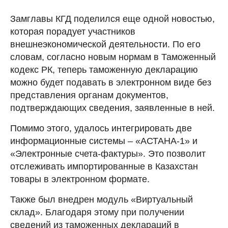
Замглавы КГД поделился еще одной новостью,
которая порадует участников
внешнеэкономической деятельности. По его
словам, согласно новым нормам в Таможенный
кодекс РК, теперь таможенную декларацию
можно будет подавать в электронном виде без
представления органам документов,
подтверждающих сведения, заявленные в ней.
Помимо этого, удалось интегрировать две
информационные системы – «АСТАНА-1» и
«Электронные счета-фактуры». Это позволит
отслеживать импортированные в Казахстан
товары в электронном формате.
Также был внедрен модуль «Виртуальный
склад». Благодаря этому при получении
сведений из таможенных деклараций в