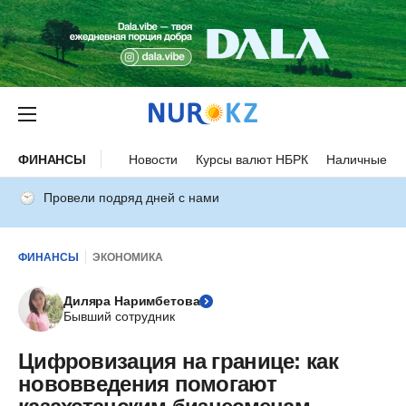
ФИНАНСЫ
Новости
Курсы валют НБРК
Наличные ку
Провели подряд дней с нами
ФИНАНСЫ
ЭКОНОМИКА
Диляра Наримбетова
Бывший сотрудник
Цифровизация на границе: как
нововведения помогают