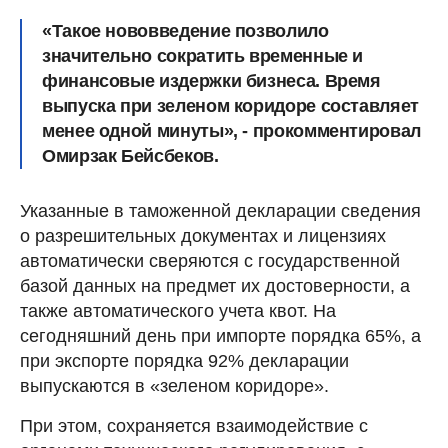
«Такое нововведение позволило
значительно сократить временные и
финансовые издержки бизнеса. Время
выпуска при зеленом коридоре составляет
менее одной минуты», - прокомментировал
Омирзак Бейсбеков.
Указанные в таможенной декларации сведения
о разрешительных документах и лицензиях
автоматически сверяются с государственной
базой данных на предмет их достоверности, а
также автоматического учета квот. На
сегодняшний день при импорте порядка 65%, а
при экспорте порядка 92% декларации
выпускаются в «зеленом коридоре».
При этом, сохраняется взаимодействие с