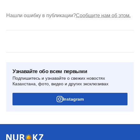
Нашли ошибку в публикации?
Сообщите нам об этом.
Узнавайте обо всем первыми
Подпишитесь и узнавайте о свежих новостях
Казахстана, фото, видео и других эксклюзивах
Instagram