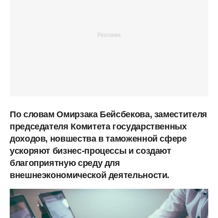
По словам Омирзака Бейсбекова, заместителя
председателя Комитета государственных
доходов, новшества в таможенной сфере
ускоряют бизнес-процессы и создают
благоприятную среду для
внешнеэкономической деятельности.