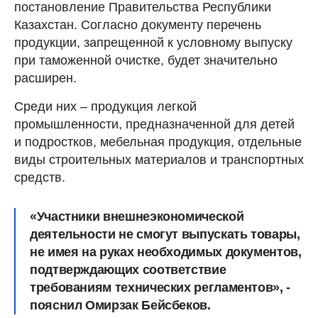
постановление Правительства Республики
Казахстан. Согласно документу перечень
продукции, запрещенной к условному выпуску
при таможенной очистке, будет значительно
расширен.
Среди них – продукция легкой
промышленности, предназначенной для детей
и подростков, мебельная продукция, отдельные
виды строительных материалов и транспортных
средств.
«Участники внешнеэкономической
деятельности не смогут выпускать товары,
не имея на руках необходимых документов,
подтверждающих соответствие
требованиям технических регламентов», -
пояснил Омирзак Бейсбеков.