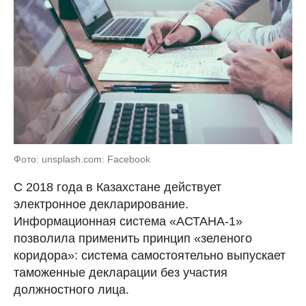
Фото: unsplash.com: Facebook
С 2018 года в Казахстане действует
электронное декларирование.
Информационная система «АСТАНА-1»
позволила применить принцип «зеленого
коридора»: система самостоятельно выпускает
таможенные декларации без участия
должностного лица.