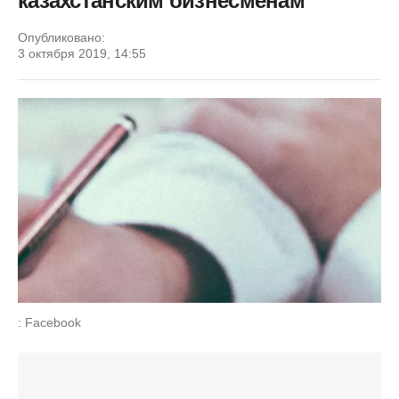
казахстанским бизнесменам
Опубликовано:
3 октября 2019, 14:55
: Facebook