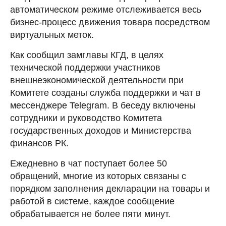
автоматическом режиме отслеживается весь
бизнес-процесс движения товара посредством
виртуальных меток.
Как сообщил замглавы КГД, в целях
технической поддержки участников
внешнеэкономической деятельности при
Комитете созданы служба поддержки и чат в
мессенджере Telegram. В беседу включены
сотрудники и руководство Комитета
государственных доходов и Министерства
финансов РК.
Ежедневно в чат поступает более 50
обращений, многие из которых связаны с
порядком заполнения декларации на товары и
работой в системе, каждое сообщение
обрабатывается не более пяти минут.