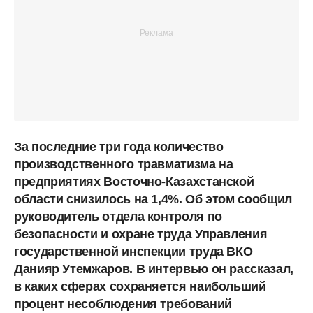
За последние три года количество
производственного травматизма на
предприятиях Восточно-Казахстанской
области снизилось на 1,4%. Об этом сообщил
руководитель отдела контроля по
безопасности и охране труда Управления
государственной инспекции труда ВКО
Данияр Утемжаров. В интервью он рассказал,
в каких сферах сохраняется наибольший
процент несоблюдения требований