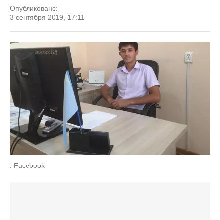
Опубликовано:
3 сентября 2019, 17:11
: Facebook