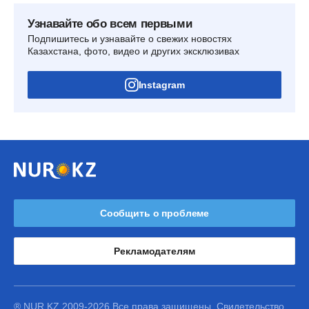
Узнавайте обо всем первыми
Подпишитесь и узнавайте о свежих новостях
Казахстана, фото, видео и других эксклюзивах
Instagram
Сообщить о проблеме
Рекламодателям
® NUR.KZ 2009-2026 Все права защищены. Свидетельство