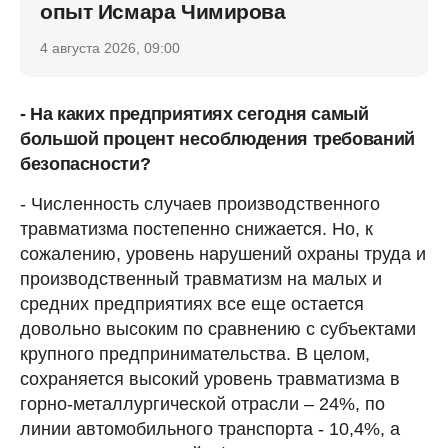
опыт Исмара Чимирова
4 августа 2026, 09:00
- На каких предприятиях сегодня самый
большой процент несоблюдения требований
безопасности?
- Численность случаев производственного
травматизма постепенно снижается. Но, к
сожалению, уровень нарушений охраны труда и
производственный травматизм на малых и
средних предприятиях все еще остается
довольно высоким по сравнению с субъектами
крупного предпринимательства. В целом,
сохраняется высокий уровень травматизма в
горно-металлургической отрасли – 24%, по
линии автомобильного транспорта - 10,4%, а