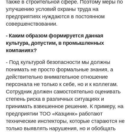
также в строительной сфере. Поэтому меры по
улучшению условий охраны труда на
предприятиях нуждаются в постоянном
совершенствовании.
- Каким образом формируется данная
культура, допустим, в промышленных
компаниях?
- Под культурой безопасности мы должны
понимать не просто формальные знания, а
действительно внимательное отношение
персонала не только к себе, но и к коллегам.
Сотрудник должен самостоятельно оценивать
степень риска в различных ситуациях и
принимать взвешенное решение. К примеру, на
предприятии ТОО «Казцинк» работают
технические инспекторы, которые стараются не
только выявлять нарушения, но и обобщать