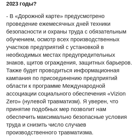
2023 годы?
- В «Дорожной карте» предусмотрено
проведение ежемесячных дней техники
безопасности и охраны труда с обязательным
обучением, осмотр всех производственных
участков предприятий с установкой в
необходимых местах предупредительных
знаков, щитов ограждения, защитных барьеров.
Также будет проводиться информационная
кампания по присоединению предприятий
области к программе Международной
ассоциации социального обеспечения «Vizion
Zero» (нулевой травматизм). Я уверен, что
принятие подобных мер позволит нам
обеспечить максимально безопасные условия
труда и снизить число случаев
производственного травматизма.