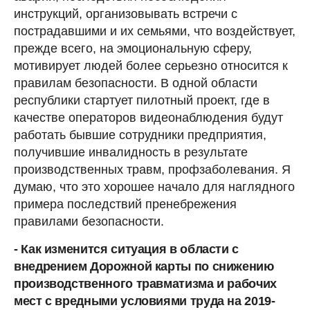
инструкций, организовывать встречи с
пострадавшими и их семьями, что воздействует,
прежде всего, на эмоциональную сферу,
мотивирует людей более серьезно относится к
правилам безопасности. В одной области
республики стартует пилотный проект, где в
качестве операторов видеонаблюдения будут
работать бывшие сотрудники предприятия,
получившие инвалидность в результате
производственных травм, профзаболевания. Я
думаю, что это хорошее начало для наглядного
примера последствий пренебрежения
правилами безопасности.
- Как изменится ситуация в области с
внедрением Дорожной карты по снижению
производственного травматизма и рабочих
мест с вредными условиями труда на 2019-