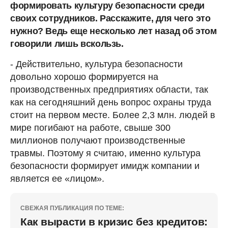
формировать культуру безопасности среди
своих сотрудников. Расскажите, для чего это
нужно? Ведь еще несколько лет назад об этом
говорили лишь вскользь.
- Действительно, культура безопасности
довольно хорошо формируется на
производственных предприятиях области, так
как на сегодняшний день вопрос охраны труда
стоит на первом месте. Более 2,3 млн. людей в
мире погибают на работе, свыше 300
миллионов получают производственные
травмы. Поэтому я считаю, именно культура
безопасности формирует имидж компании и
является ее «лицом».
СВЕЖАЯ ПУБЛИКАЦИЯ ПО ТЕМЕ:
Как вырасти в кризис без кредитов: