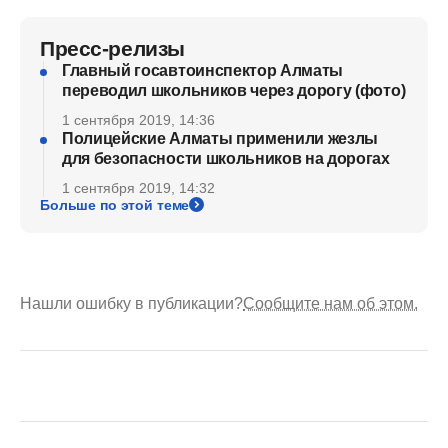
Пресс-релизы
Главный госавтоинспектор Алматы
переводил школьников через дорогу (фото)
1 сентября 2019, 14:36
Полицейские Алматы применили жезлы
для безопасности школьников на дорогах
1 сентября 2019, 14:32
Больше по этой теме
Нашли ошибку в публикации?
Сообщите нам об этом.