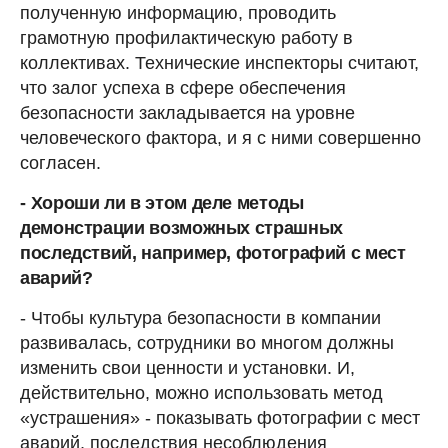
полученную информацию, проводить
грамотную профилактическую работу в
коллективах. Технические инспекторы считают,
что залог успеха в сфере обеспечения
безопасности закладывается на уровне
человеческого фактора, и я с ними совершенно
согласен.
-
Хороши ли в этом деле методы
демонстрации возможных страшных
последствий, например, фотографий с мест
аварий?
- Чтобы культура безопасности в компании
развивалась, сотрудники во многом должны
изменить свои ценности и установки. И,
действительно, можно использовать метод
«устрашения» - показывать фотографии с мест
аварий, последствия несоблюдения