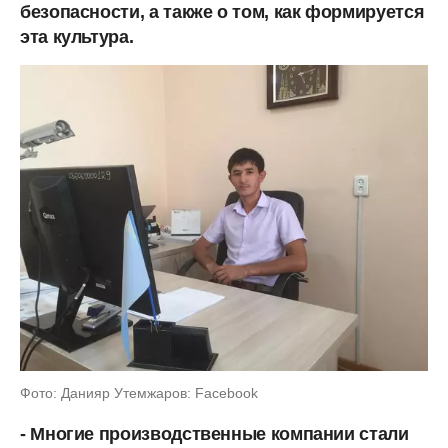
безопасности, а также о том, как формируется
эта культура.
Фото: Данияр Утемжаров: Facebook
- Многие производственные компании стали