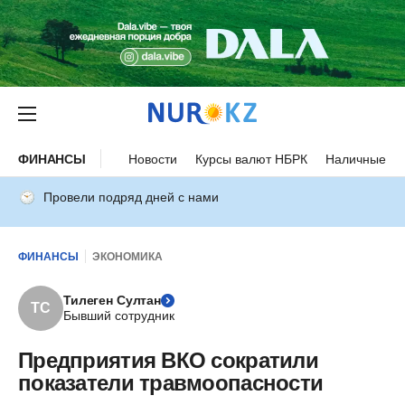
ФИНАНСЫ
Новости
Курсы валют НБРК
Наличные ку
Провели подряд дней с нами
ФИНАНСЫ
ЭКОНОМИКА
Тилеген Султан
ТС
Бывший сотрудник
Предприятия ВКО сократили
показатели травмоопасности