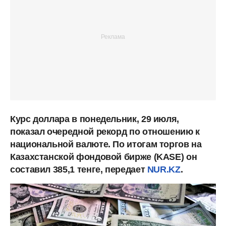
Курс доллара в понедельник, 29 июля,
показал очередной рекорд по отношению к
национальной валюте. По итогам торгов на
Казахстанской фондовой бирже (KASE) он
составил 385,1 тенге, передает
NUR.KZ
.