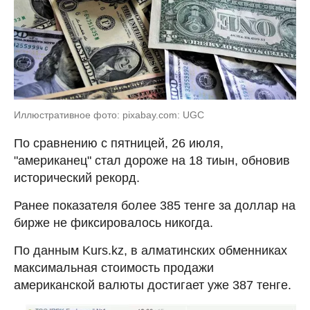
Иллюстративное фото: pixabay.com: UGC
По сравнению с пятницей, 26 июля,
"американец" стал дороже на 18 тиын, обновив
исторический рекорд.
Ранее показателя более 385 тенге за доллар на
бирже не фиксировалось никогда.
По данным Kurs.kz, в алматинских обменниках
максимальная стоимость продажи
американской валюты достигает уже 387 тенге.