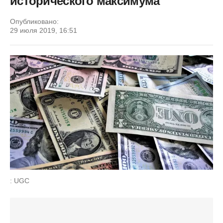
исторического максимума
Опубликовано:
29 июля 2019, 16:51
: UGC