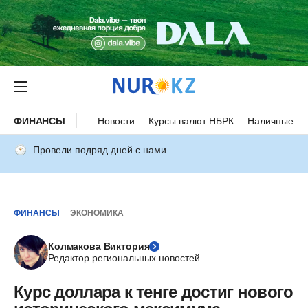
ФИНАНСЫ
Новости
Курсы валют НБРК
Наличные ку
Провели подряд дней с нами
ФИНАНСЫ
ЭКОНОМИКА
Колмакова Виктория
Редактор региональных новостей
Курс доллара к тенге достиг нового