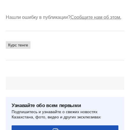
Нашли ошибку в публикации?
Сообщите нам об этом.
Курс тенге
Узнавайте обо всем первыми
Подпишитесь и узнавайте о свежих новостях
Казахстана, фото, видео и других эксклюзивах