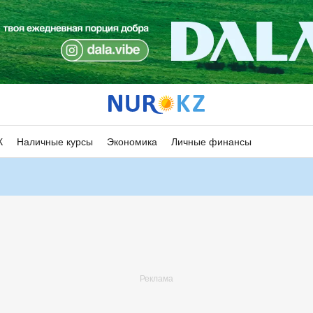
К
Наличные курсы
Экономика
Личные финансы