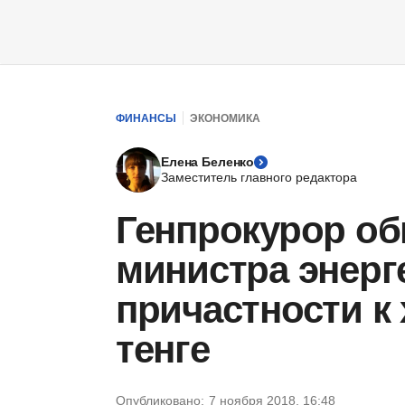
ФИНАНСЫ
ЭКОНОМИКА
Елена Беленко
Заместитель главного редактора
Генпрокурор об
министра энерг
причастности к
тенге
Опубликовано:
7 ноября 2018, 16:48