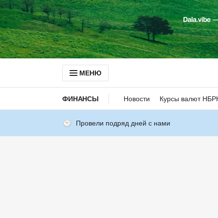
МЕНЮ
ФИНАНСЫ
Новости
Курсы валют НБР
Провели подряд дней с нами