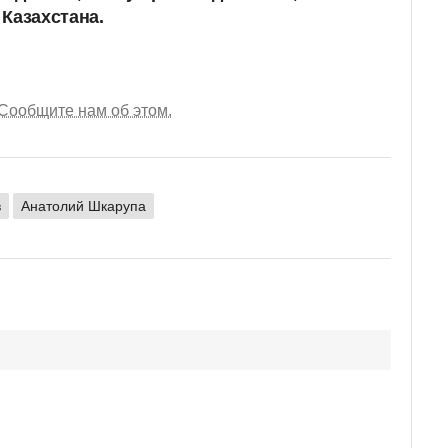
Казахстана.
Сообщите нам об этом.
в
Анатолий Шкарупа