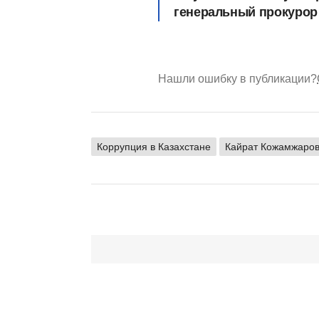
генеральный прокурор 
Нашли ошибку в публикации?
Коррупция в Казахстане
Кайрат Кожамжаро