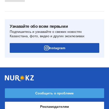
Узнавайте обо всем первыми
Подпишитесь и узнавайте о свежих новостях
Казахстана, фото, видео и других эксклюзивах
Instagram
Сообщить о проблеме
Рекламодателям