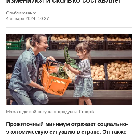
изменился и сколько составляет
Опубликовано:
4 января 2024, 10:27
Мама с дочкой покупают продукты: Freepik
Прожиточный минимум отражает социально-
экономическую ситуацию в стране. Он также