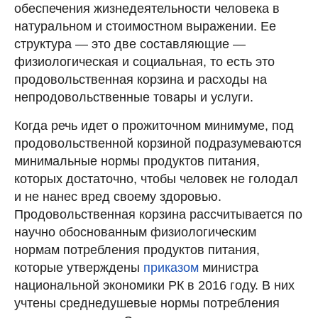
обеспечения жизнедеятельности человека в
натуральном и стоимостном выражении. Ее
структура — это две составляющие —
физиологическая и социальная, то есть это
продовольственная корзина и расходы на
непродовольственные товары и услуги.
Когда речь идет о прожиточном минимуме, под
продовольственной корзиной подразумеваются
минимальные нормы продуктов питания,
которых достаточно, чтобы человек не голодал
и не нанес вред своему здоровью.
Продовольственная корзина рассчитывается по
научно обоснованным физиологическим
нормам потребления продуктов питания,
которые утверждены
приказом
министра
национальной экономики РК в 2016 году. В них
учтены среднедушевые нормы потребления