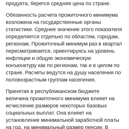
продукта, берется средняя цена по стране.
Обязанность расчета прожиточного минимума
возложена на государственные органы
статистики. Среднее значение этого показателя
определяется отдельно по областям, городам,
регионам. Прожиточный минимум раз в квартал
пересматривается, ориентируясь на уровень
инфляции и общую экономическую
конъюнктуру как по регионам, так и в целом по
стране. Расчеты ведутся на душу населения по
половозрастным группам населения.
Принятая в республиканском бюджете
величина прожиточного минимума влияет на
исчисление размеров некоторых базовых
социальных выплат. Она влияет на
установление минимальной заработной платы
на год, на минимальный размер пенсии. В