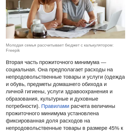
Молодая семья рассчитывает бюджет с калькулятором:
Freepik
Вторая часть прожиточного минимума —
социальная. Она предполагает расходы на
непродовольственные товары и услуги (одежда
и обувь, предметы домашнего обихода и
личной гигиены, услуги здравоохранения и
образования, культурные и духовные
потребности).
Правилами
расчета величины
прожиточного минимума установлена
фиксированная доля расходов на
непродовольственные товары в размере 45% к