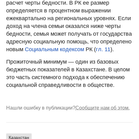
расчет черты бедности. В РК ее размер
определяется в процентном выражении
ежеквартально на региональных уровнях. Если
доход на члена семьи оказался ниже черты
бедности, семья может получать от государства
адресную социальную помощь, что определено
новым
Социальным кодексом
РК (
гл. 11
).
Прожиточный минимум — один из базовых
бюджетных показателей в Казахстане. В целом
это часть системного подхода к обеспечению
социальной справедливости в обществе.
Нашли ошибку в публикации?
Сообщите нам об этом.
Казахстан