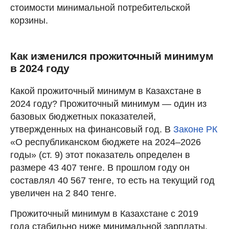
стоимости минимальной потребительской
корзины.
Как изменился прожиточный минимум
в 2024 году
Какой прожиточный минимум в Казахстане в
2024 году? Прожиточный минимум — один из
базовых бюджетных показателей,
утвержденных на финансовый год. В
Законе РК
«О республиканском бюджете на 2024–2026
годы» (ст. 9) этот показатель определен в
размере 43 407 тенге. В прошлом году он
составлял 40 567 тенге, то есть на текущий год
увеличен на 2 840 тенге.
Прожиточный минимум в Казахстане с 2019
года стабильно ниже минимальной зарплаты.