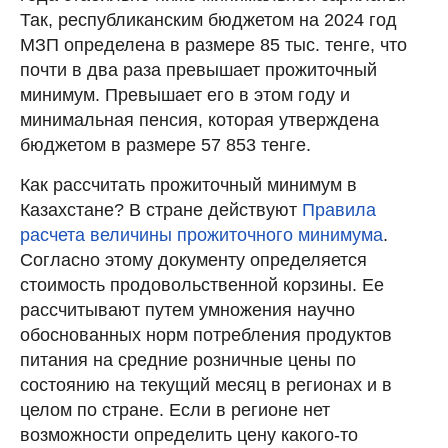
Так, республиканским бюджетом на 2024 год
МЗП определена в размере 85 тыс. тенге, что
почти в два раза превышает прожиточный
минимум. Превышает его в этом году и
минимальная пенсия, которая утверждена
бюджетом в размере 57 853 тенге.
Как рассчитать прожиточный минимум в
Казахстане? В стране действуют
Правила
расчета величины прожиточного минимума
.
Согласно этому документу определяется
стоимость продовольственной корзины. Ее
рассчитывают путем умножения научно
обоснованных норм потребления продуктов
питания на средние розничные цены по
состоянию на текущий месяц в регионах и в
целом по стране. Если в регионе нет
возможности определить цену какого-то