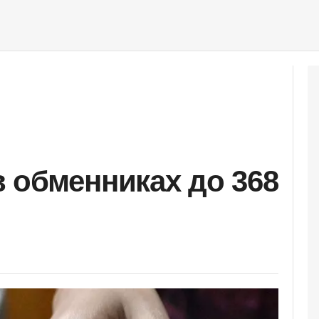
 обменниках до 368