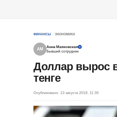
ФИНАНСЫ
ЭКОНОМИКА
Анна Маяковская
АМ
Бывший сотрудник
Доллар вырос в
тенге
Опубликовано:
13 августа 2018, 11:30