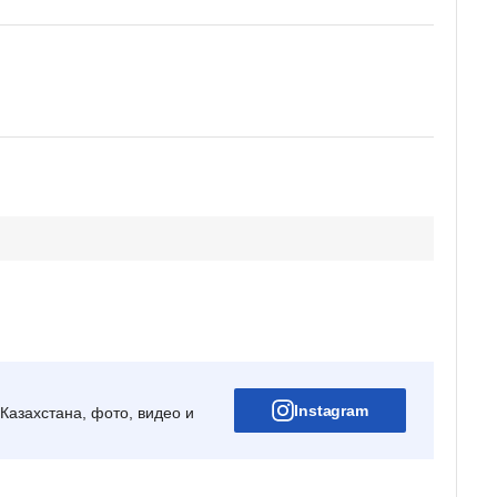
Instagram
Казахстана, фото, видео и