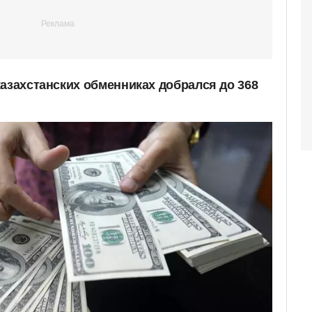
казахстанских обменниках добрался до 368