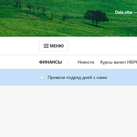
МЕНЮ
ФИНАНСЫ
Новости
Курсы валют НБР
Провели подряд дней с нами