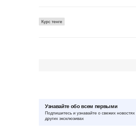
Курс тенге
Узнавайте обо всем первыми
Подпишитесь и узнавайте о свежих новостях 
других эксклюзивах