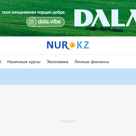
К
Наличные курсы
Экономика
Личные финансы