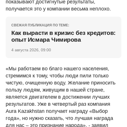
показывают достигнутые результаты,
получается это у компании весьма неплохо.
СВЕЖАЯ ПУБЛИКАЦИЯ ПО ТЕМЕ:
Как вырасти в кризис без кредитов:
опыт Исмара Чимирова
4 августа 2026, 09:00
«Мы работаем во благо нашего населения,
стремимся к тому, чтобы люди пили только
чистую, очищенную воду. Желание приносить
пользу людям, живущим в нашей стране,
является двигателем в достижении лучших
результатов. Уже в четвертый раз компания
Aura Kazakhstan получает награду «Выбор
года», но нужно сказать, что лучшая награда
для нас – это признание народа», - заявил