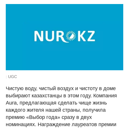
: UGC
Чистую воду, чистый воздух и чистоту в доме
выбирают казахстанцы в этом году. Компания
Aura, предлагающая сделать чище жизнь
каждого жителя нашей страны, получила
премию «Выбор года» сразу в двух
номинациях. Награждение лауреатов премии