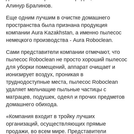
Алинур Бралинов.
Еще одним лучшим в очистке домашнего
пространства была признана продукция
компании Aura Kazakhstan, а именно пылесос
немецкого производства - Aura Roboclean.
Сами представители компании отмечают, что
пылесос Roboclean не просто хороший пылесос
для уборки помещений, аппарат очищает и
ионизирует воздух, проникая в
труднодоступные места, пылесос Roboclean
удаляет мельчащие пыльные частицы с
матрацев, подушек, одеял и прочих предметов
домашнего обихода.
«Компания входит в тройку лучших
организаций, осуществляющих прямые
продажи, во всем мире. Представители