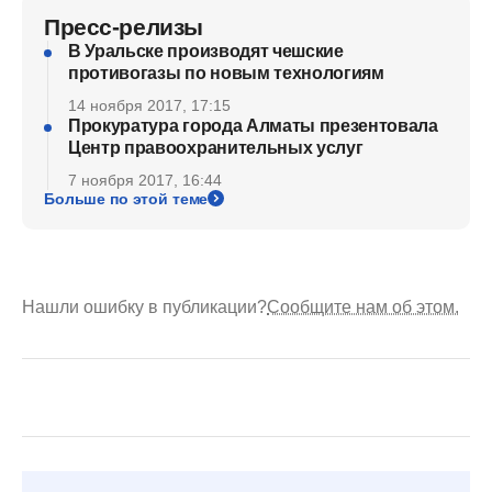
Пресс-релизы
В Уральске производят чешские
противогазы по новым технологиям
14 ноября 2017, 17:15
Прокуратура города Алматы презентовала
Центр правоохранительных услуг
7 ноября 2017, 16:44
Больше по этой теме
Нашли ошибку в публикации?
Сообщите нам об этом.