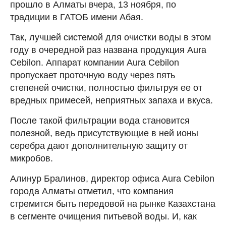
прошло в Алматы вчера, 13 ноября, по
традиции в ГАТОБ имени Абая.
Так, лучшей системой для очистки воды в этом
году в очередной раз названа продукция Aura
Cebilon. Аппарат компании Aura Cebilon
пропускает проточную воду через пять
степеней очистки, полностью фильтруя ее от
вредных примесей, неприятных запаха и вкуса.
После такой фильтрации вода становится
полезной, ведь присутствующие в ней ионы
серебра дают дополнительную защиту от
микробов.
Алинур Бралинов, директор офиса Aura Cebilon
города Алматы отметил, что компания
стремится быть передовой на рынке Казахстана
в сегменте очищения питьевой воды. И, как