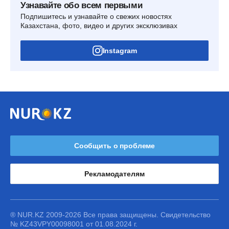
Узнавайте обо всем первыми
Подпишитесь и узнавайте о свежих новостях
Казахстана, фото, видео и других эксклюзивах
Instagram
Сообщить о проблеме
Рекламодателям
® NUR.KZ 2009-2026 Все права защищены. Свидетельство
№ KZ43VPY00098001 от 01.08.2024 г.