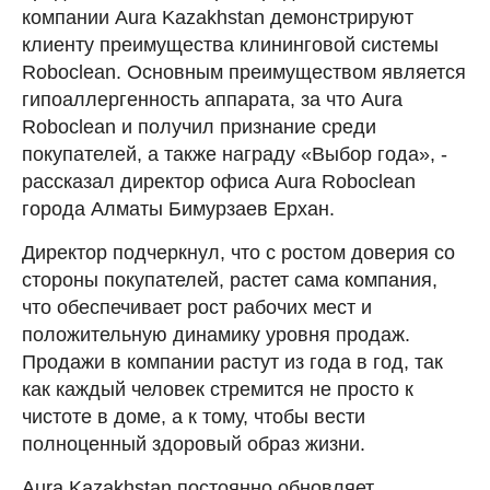
компании Aura Kazakhstan демонстрируют
клиенту преимущества клининговой системы
Roboclean. Основным преимуществом является
гипоаллергенность аппарата, за что Aura
Roboclean и получил признание среди
покупателей, а также награду «Выбор года», -
рассказал директор офиса Aura Roboclean
города Алматы Бимурзаев Ерхан.
Директор подчеркнул, что с ростом доверия со
стороны покупателей, растет сама компания,
что обеспечивает рост рабочих мест и
положительную динамику уровня продаж.
Продажи в компании растут из года в год, так
как каждый человек стремится не просто к
чистоте в доме, а к тому, чтобы вести
полноценный здоровый образ жизни.
Aura Kazakhstan постоянно обновляет