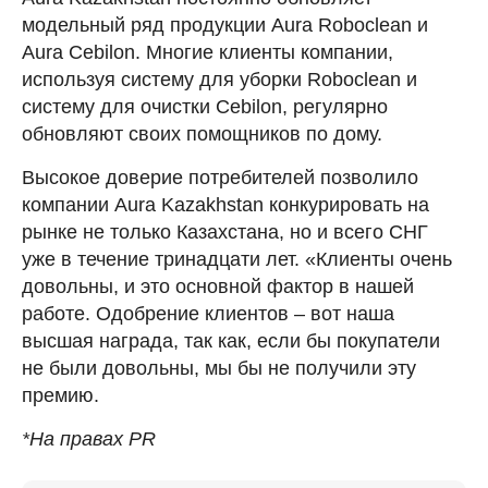
модельный ряд продукции Aura Roboclean и
Aura Cebilon. Многие клиенты компании,
используя систему для уборки Roboclean и
систему для очистки Cebilon, регулярно
обновляют своих помощников по дому.
Высокое доверие потребителей позволило
компании Aura Kazakhstan конкурировать на
рынке не только Казахстана, но и всего СНГ
уже в течение тринадцати лет. «Клиенты очень
довольны, и это основной фактор в нашей
работе. Одобрение клиентов – вот наша
высшая награда, так как, если бы покупатели
не были довольны, мы бы не получили эту
премию.
*На правах PR