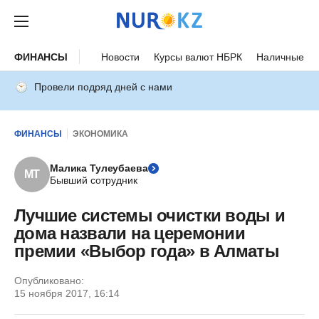
ФИНАНСЫ
Новости
Курсы валют НБРК
Наличные ку
Провели подряд дней с нами
ФИНАНСЫ
ЭКОНОМИКА
Малика Тулеубаева
МТ
Бывший сотрудник
Лучшие системы очистки воды и
дома назвали на церемонии
премии «Выбор года» в Алматы
Опубликовано:
15 ноября 2017, 16:14