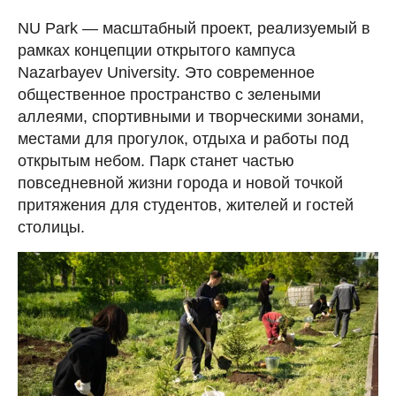
NU Park — масштабный проект, реализуемый в
рамках концепции открытого кампуса
Nazarbayev University. Это современное
общественное пространство с зелеными
аллеями, спортивными и творческими зонами,
местами для прогулок, отдыха и работы под
открытым небом. Парк станет частью
повседневной жизни города и новой точкой
притяжения для студентов, жителей и гостей
столицы.