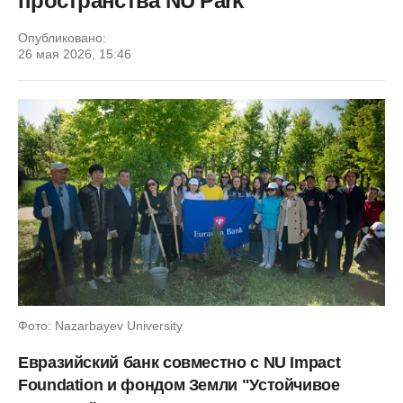
пространства NU Park
Опубликовано:
26 мая 2026, 15:46
Фото: Nazarbayev University
Евразийский банк совместно с NU Impact
Foundation и фондом Земли "Устойчивое