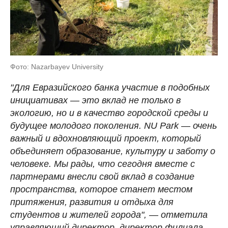
Фото: Nazarbayev University
"Для Евразийского банка участие в подобных
инициативах — это вклад не только в
экологию, но и в качество городской среды и
будущее молодого поколения. NU Park — очень
важный и вдохновляющий проект, который
объединяет образование, культуру и заботу о
человеке. Мы рады, что сегодня вместе с
партнерами внесли свой вклад в создание
пространства, которое станет местом
притяжения, развития и отдыха для
студентов и жителей города", — отметила
управляющий директор, директор филиала