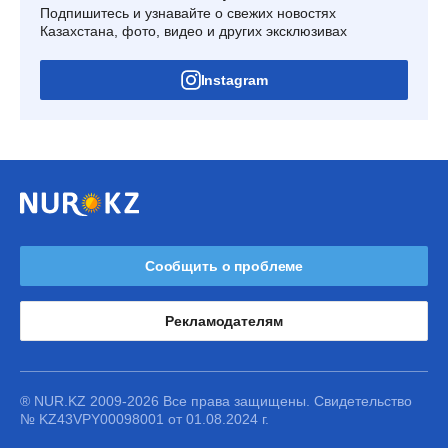
Подпишитесь и узнавайте о свежих новостях
Казахстана, фото, видео и других эксклюзивах
Instagram
Сообщить о проблеме
Рекламодателям
® NUR.KZ 2009-2026 Все права защищены. Свидетельство
№ KZ43VPY00098001 от 01.08.2024 г.