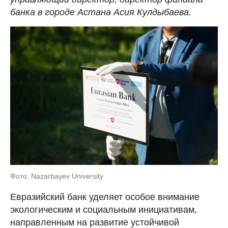
банка в городе Астана Асия Кулдыбаева.
Фото: Nazarbayev University
Евразийский банк уделяет особое внимание
экологическим и социальным инициативам,
направленным на развитие устойчивой