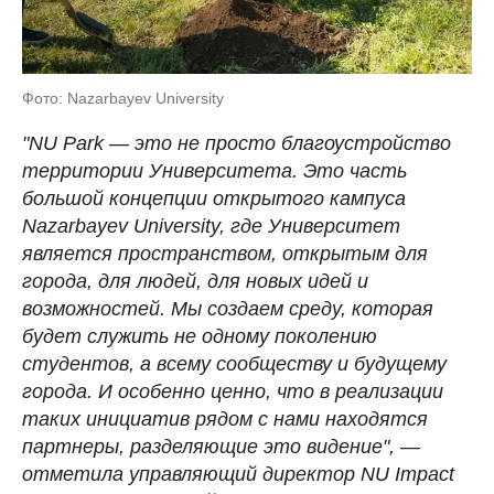
Фото: Nazarbayev University
"NU Park — это не просто благоустройство
территории Университета. Это часть
большой концепции открытого кампуса
Nazarbayev University, где Университет
является пространством, открытым для
города, для людей, для новых идей и
возможностей. Мы создаем среду, которая
будет служить не одному поколению
студентов, а всему сообществу и будущему
города. И особенно ценно, что в реализации
таких инициатив рядом с нами находятся
партнеры, разделяющие это видение", —
отметила управляющий директор NU Impact