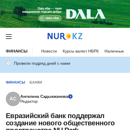
ФИНАНСЫ
Новости
Курсы валют НБРК
Наличные ку
Провели подряд дней с нами
ФИНАНСЫ
БАНКИ
Ангелина Садыкжанова
АС
Редактор
Евразийский банк поддержал
создание нового общественного