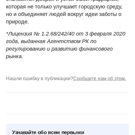
которая не только улучшает городскую среду,
но и объединяет людей вокруг идеи заботы о
природе.
*Лицензия № 1.2.68/242/40 от 3 февраля 2020
года, выданная Агентством РК по
регулированию и развитию финансового
рынка.
Нашли ошибку в публикации?
Сообщите нам об этом.
Узнавайте обо всем первыми