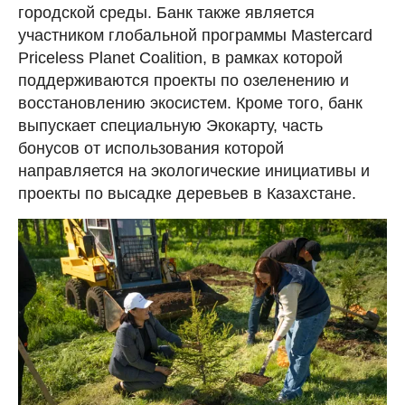
городской среды. Банк также является
участником глобальной программы Mastercard
Priceless Planet Coalition, в рамках которой
поддерживаются проекты по озеленению и
восстановлению экосистем. Кроме того, банк
выпускает специальную Экокарту, часть
бонусов от использования которой
направляется на экологические инициативы и
проекты по высадке деревьев в Казахстане.