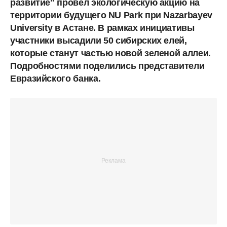
развитие" провел экологическую акцию на
территории будущего NU Park при Nazarbayev
University в Астане. В рамках инициативы
участники высадили 50 сибирских елей,
которые станут частью новой зеленой аллеи.
Подробностями поделились представители
Евразийского банка.