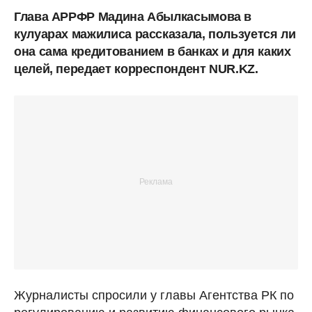
Глава АРРФР Мадина Абылкасымова в
кулуарах мажилиса рассказала, пользуется ли
она сама кредитованием в банках и для каких
целей, передает корреспондент NUR.KZ.
Журналисты спросили у главы Агентства РК по