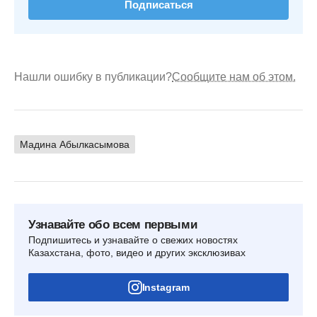
Подписаться
Нашли ошибку в публикации?
Сообщите нам об этом.
Мадина Абылкасымова
Узнавайте обо всем первыми
Подпишитесь и узнавайте о свежих новостях
Казахстана, фото, видео и других эксклюзивах
Instagram