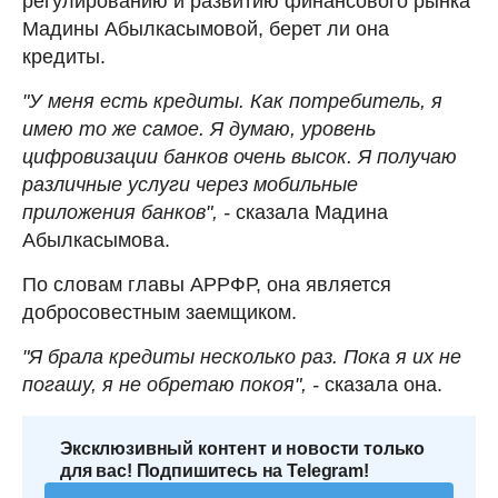
регулированию и развитию финансового рынка
Мадины Абылкасымовой, берет ли она
кредиты.
"У меня есть кредиты. Как потребитель, я
имею то же самое. Я думаю, уровень
цифровизации банков очень высок. Я получаю
различные услуги через мобильные
приложения банков", -
сказала Мадина
Абылкасымова.
По словам главы АРРФР, она является
добросовестным заемщиком.
"Я брала кредиты несколько раз. Пока я их не
погашу, я не обретаю покоя", -
сказала она.
Эксклюзивный контент и новости только
для вас! Подпишитесь на Telegram!