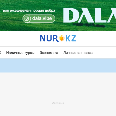
К
Наличные курсы
Экономика
Личные финансы