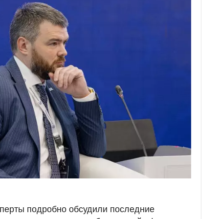
сперты подробно обсудили последние