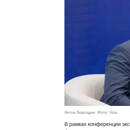
Антон Бороздин. Фото: Visa
В рамках конференции эк