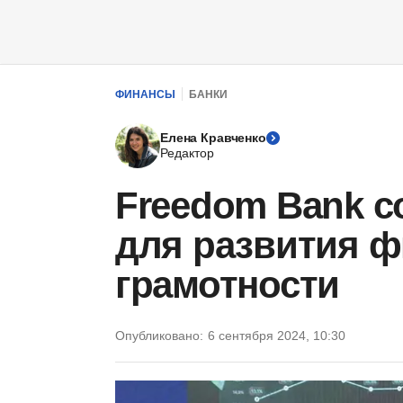
ФИНАНСЫ
БАНКИ
Елена Кравченко
Редактор
Freedom Bank с
для развития 
грамотности
Опубликовано:
6 сентября 2024, 10:30