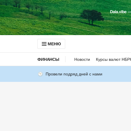
МЕНЮ
ФИНАНСЫ
Новости
Курсы валют НБР
Провели подряд дней с нами