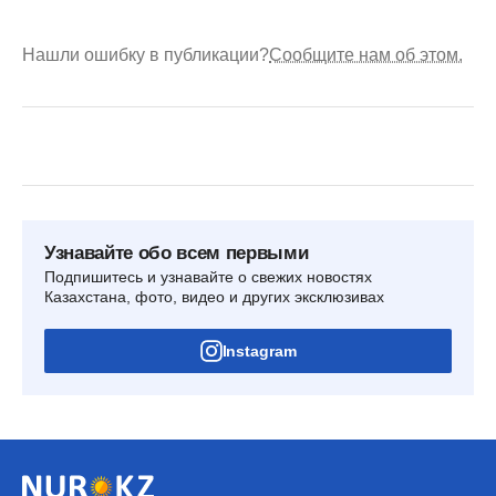
Нашли ошибку в публикации?
Сообщите нам об этом.
Узнавайте обо всем первыми
Подпишитесь и узнавайте о свежих новостях
Казахстана, фото, видео и других эксклюзивах
Instagram