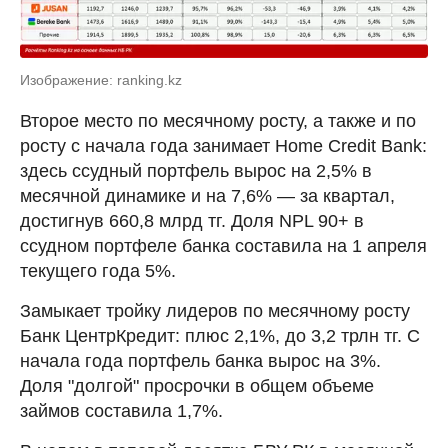
Изображение: ranking.kz
Второе место по месячному росту, а также и по
росту с начала года занимает Home Credit Bank:
здесь ссудный портфель вырос на 2,5% в
месячной динамике и на 7,6% — за квартал,
достигнув 660,8 млрд тг. Доля NPL 90+ в
ссудном портфеле банка составила на 1 апреля
текущего года 5%.
Замыкает тройку лидеров по месячному росту
Банк ЦентрКредит: плюс 2,1%, до 3,2 трлн тг. С
начала года портфель банка вырос на 3%.
Доля "долгой" просрочки в общем объеме
займов составила 1,7%.