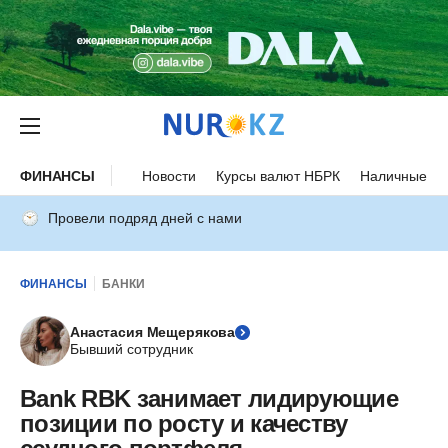
ФИНАНСЫ
Новости
Курсы валют НБРК
Наличные ку
Провели подряд дней с нами
ФИНАНСЫ
БАНКИ
Анастасия Мещерякова
Бывший сотрудник
Bank RBK занимает лидирующие
позиции по росту и качеству