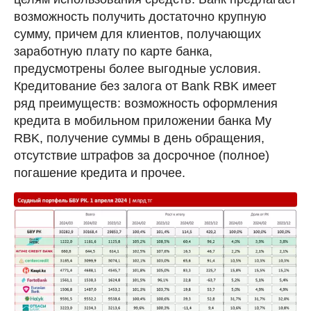
возможность получить достаточно крупную
сумму, причем для клиентов, получающих
заработную плату по карте банка,
предусмотрены более выгодные условия.
Кредитование без залога от Bank RBK имеет
ряд преимуществ: возможность оформления
кредита в мобильном приложении банка My
RBK, получение суммы в день обращения,
отсутствие штрафов за досрочное (полное)
погашение кредита и прочее.