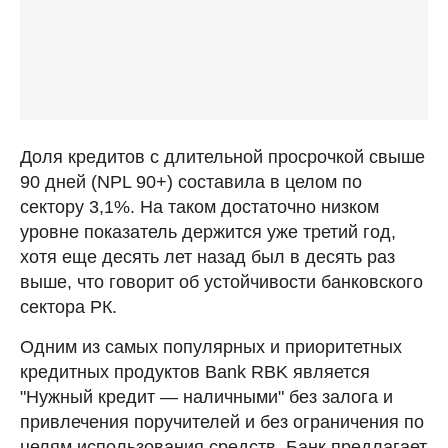
Доля кредитов с длительной просрочкой свыше
90 дней (NPL 90+) составила в целом по
сектору 3,1%. На таком достаточно низком
уровне показатель держится уже третий год,
хотя еще десять лет назад был в десять раз
выше, что говорит об устойчивости банковского
сектора РК.
Одним из самых популярных и приоритетных
кредитных продуктов Bank RBK является
"Нужный кредит — наличными" без залога и
привлечения поручителей и без ограничения по
целям использования средств. Банк предлагает