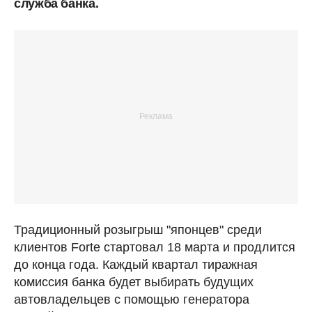
служба банка.
Традиционный розыгрыш "японцев" среди
клиентов Forte стартовал 18 марта и продлится
до конца года. Каждый квартал тиражная
комиссия банка будет выбирать будущих
автовладельцев с помощью генератора