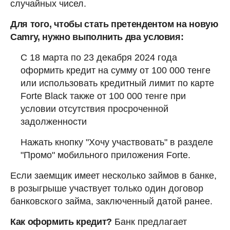
случайных чисел.
Для того, чтобы стать претендентом на новую
Camry, нужно выполнить два условия:
С 18 марта по 23 декабря 2024 года
оформить кредит на сумму от 100 000 тенге
или использовать кредитный лимит по карте
Forte Black также от 100 000 тенге при
условии отсутствия просроченной
задолженности
Нажать кнопку "Хочу участвовать" в разделе
"Промо" мобильного приложения Forte.
Если заемщик имеет несколько займов в банке,
в розыгрыше участвует только один договор
банковского займа, заключенный датой ранее.
Как оформить кредит?
Банк предлагает