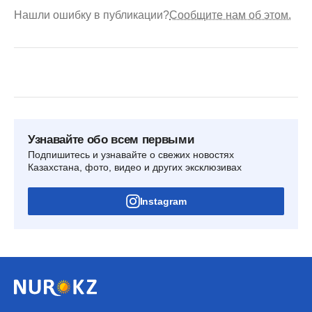
Нашли ошибку в публикации?
Сообщите нам об этом.
Узнавайте обо всем первыми
Подпишитесь и узнавайте о свежих новостях
Казахстана, фото, видео и других эксклюзивах
Instagram