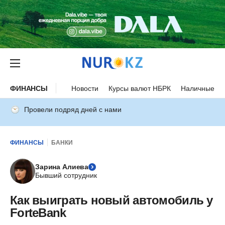
ФИНАНСЫ
Новости
Курсы валют НБРК
Наличные ку
Провели подряд дней с нами
ФИНАНСЫ
БАНКИ
Зарина Алиева
Бывший сотрудник
Как выиграть новый автомобиль у
ForteBank