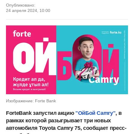
Опубликовано:
24 апреля 2024, 10:00
Изображение: Forte Bank
ForteBank запустил акцию
"ОйБой Camry"
, в
рамках которой разыгрывает три новых
автомобиля Toyota Camry 75, сообщает пресс-