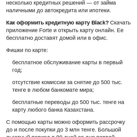
несколько кредитных решений — от займа
наличными до автокредита или ипотеки.
Как оформить кредитную карту Black?
Скачать
приложение Forte и открыть карту онлайн. Ее
бесплатно доставят домой или в офис.
Фишки по карте:
бесплатное обслуживание карты в первый
год;
отсутствие комиссии за снятие до 500 тыс.
тенге в любом банкомате мира;
бесплатные переводы до 500 тыс. тенге на
карту любого банка Казахстана.
С помощью карты можно оформить рассрочку
до и после покупки до 3 млн тенге. Большой