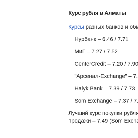
Курс рубля в Алматы
Курсы
разных банков и об
Нурбанк – 6.46 / 7.71
МиГ – 7.27 / 7.52
CenterCredit – 7.20 / 7.9
"Арсенал-Exchange" – 7.
Halyk Bank – 7.39 / 7.73
Som Exchange – 7.37 / 7
Лучший курс покупки рубля
продажи – 7.49 (Som Excha