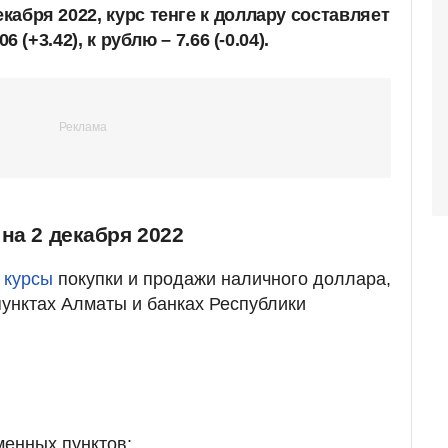
екабря 2022, курс тенге к доллару составляет
06 (+3.42), к рублю – 7.66 (-0.04).
на 2 декабря 2022
 курсы
покупки и продажи наличного доллара,
пунктах Алматы и банках Республики
менных пунктов: