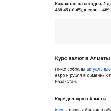
Казахстан на сегодня, 2 д
468.45 (-0.45), к евро – 489.
Курс валют в Алматы 
Ниже собраны
актуальные
евро и рубля в обменных 
Казахстан.
Курс доллара в Алматы
Курсы
разных банков и об