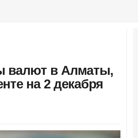
ы валют в Алматы,
нте на 2 декабря