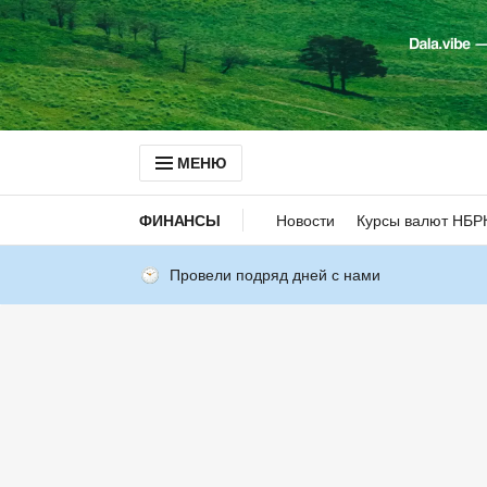
МЕНЮ
ФИНАНСЫ
Новости
Курсы валют НБР
Провели подряд дней с нами