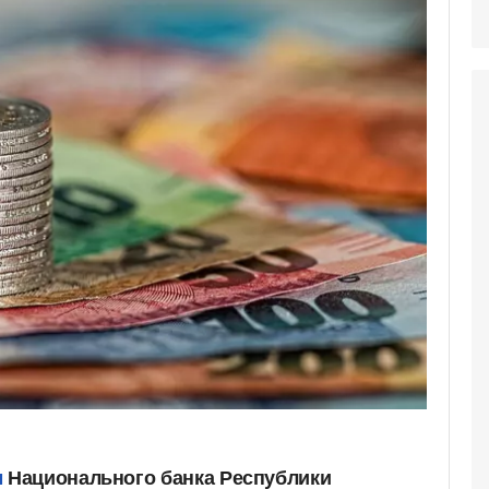
м
Национального банка Республики