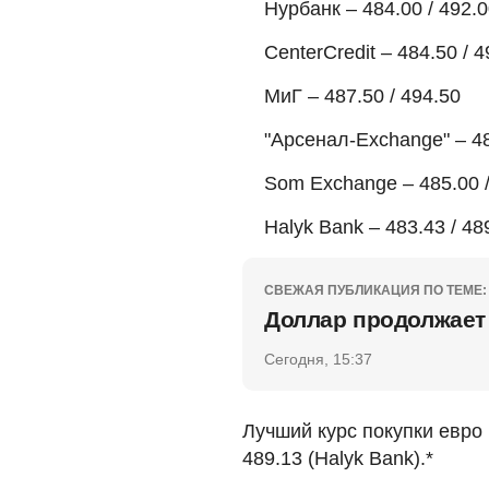
Нурбанк – 484.00 / 492.
CenterCredit – 484.50 / 4
МиГ – 487.50 / 494.50
"Арсенал-Exchange" – 48
Som Exchange – 485.00 /
Halyk Bank – 483.43 / 48
СВЕЖАЯ ПУБЛИКАЦИЯ ПО ТЕМЕ:
Доллар продолжает 
Сегодня, 15:37
Лучший курс покупки евро 
489.13 (Halyk Bank).*