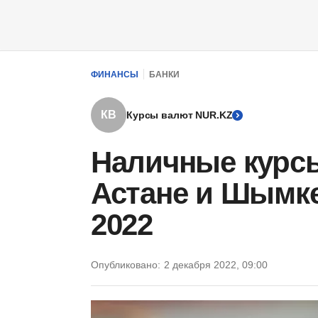
ФИНАНСЫ
БАНКИ
КВ
Курсы валют NUR.KZ
Наличные курс
Астане и Шымке
2022
Опубликовано:
2 декабря 2022, 09:00