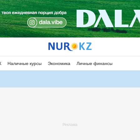
К
Наличные курсы
Экономика
Личные финансы