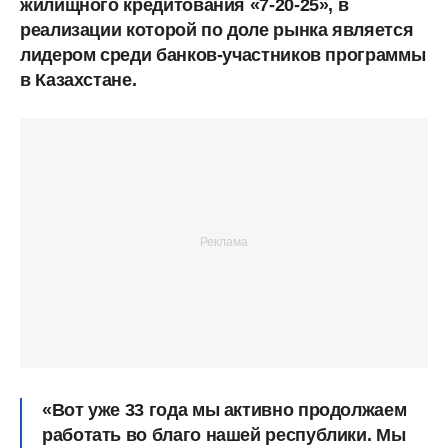
жилищного кредитования «7-20-25», в
реализации которой по доле рынка является
лидером среди банков-участников программы
в Казахстане.
«Вот уже 33 года мы активно продолжаем
работать во благо нашей республики. Мы