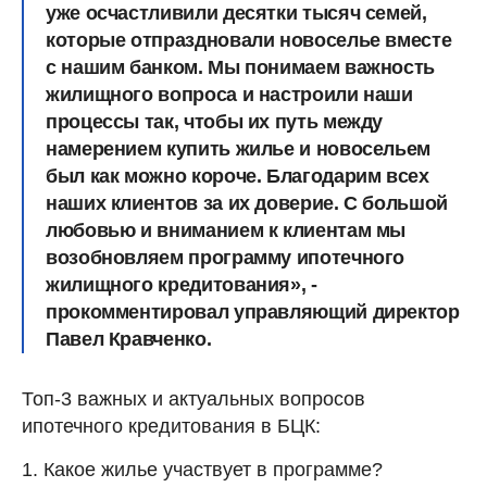
уже осчастливили десятки тысяч семей,
которые отпраздновали новоселье вместе
с нашим банком. Мы понимаем важность
жилищного вопроса и настроили наши
процессы так, чтобы их путь между
намерением купить жилье и новосельем
был как можно короче. Благодарим всех
наших клиентов за их доверие. С большой
любовью и вниманием к клиентам мы
возобновляем программу ипотечного
жилищного кредитования», -
прокомментировал управляющий директор
Павел Кравченко.
Топ-3 важных и актуальных вопросов
ипотечного кредитования в БЦК:
1. Какое жилье участвует в программе?