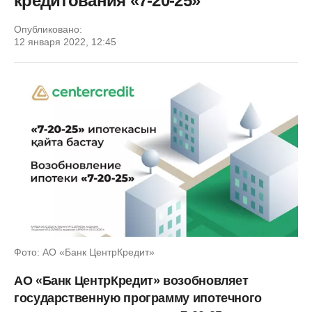
кредитования «7-20-25»
Опубликовано:
12 января 2022, 12:45
Фото: АО «Банк ЦентрКредит»
АО «Банк ЦентрКредит» возобновляет
государственную программу ипотечного