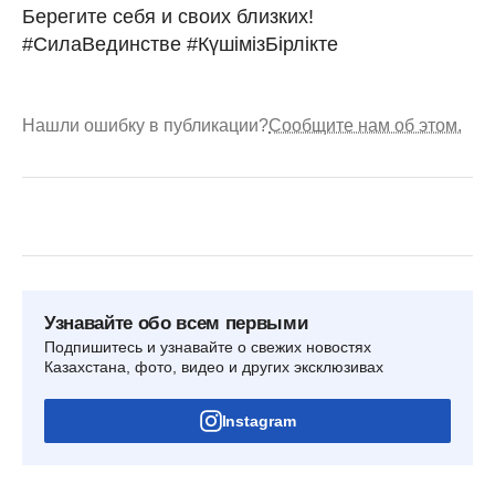
Берегите себя и своих близких!
#СилаВединстве #КүшімізБірлікте
Нашли ошибку в публикации?
Сообщите нам об этом.
Узнавайте обо всем первыми
Подпишитесь и узнавайте о свежих новостях
Казахстана, фото, видео и других эксклюзивах
Instagram