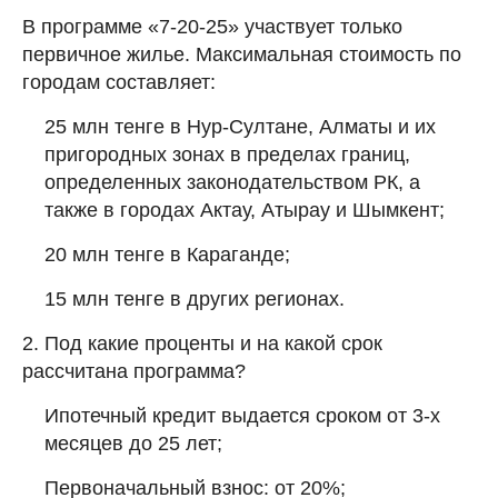
В программе «7-20-25» участвует только
первичное жилье. Максимальная стоимость по
городам составляет:
25 млн тенге в Нур-Султане, Алматы и их
пригородных зонах в пределах границ,
определенных законодательством РК, а
также в городах Актау, Атырау и Шымкент;
20 млн тенге в Караганде;
15 млн тенге в других регионах.
2. Под какие проценты и на какой срок
рассчитана программа?
Ипотечный кредит выдается сроком от 3-х
месяцев до 25 лет;
Первоначальный взнос: от 20%;