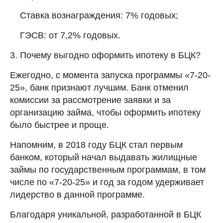
Ставка вознаграждения: 7% годовых;
ГЭСВ: от 7,2% годовых.
3. Почему выгодно оформить ипотеку в БЦК?
Ежегодно, с момента запуска программы «7-20-
25», банк признают лучшим. Банк отменил
комиссии за рассмотрение заявки и за
организацию займа, чтобы оформить ипотеку
было быстрее и проще.
Напомним, в 2018 году БЦК стал первым
банком, который начал выдавать жилищные
займы по государственным программам, в том
числе по «7-20-25» и год за годом удерживает
лидерство в данной программе.
Благодаря уникальной, разработанной в БЦК