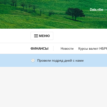
МЕНЮ
ФИНАНСЫ
Новости
Курсы валют НБР
Провели подряд дней с нами