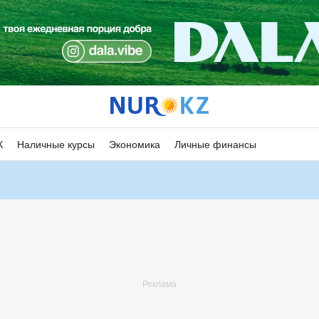
К
Наличные курсы
Экономика
Личные финансы