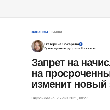
ФИНАНСЫ
БАНКИ
Екатерина Сохарева
Руководитель рубрики Финансы
Запрет на начи
на просроченны
изменит новый 
Опубликовано:
2 июня 2021, 08:27