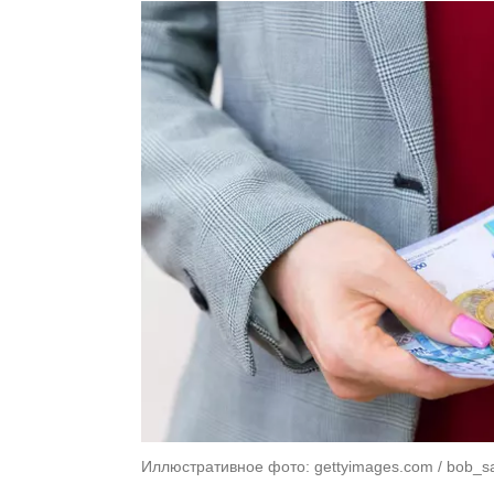
Иллюстративное фото: gettyimages.com / bob_s