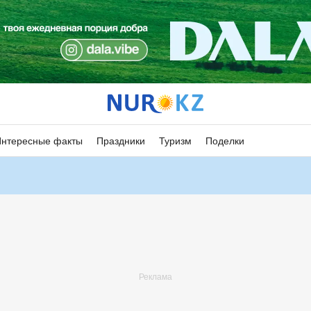
Интересные факты
Праздники
Туризм
Поделки