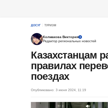
ДОСУГ
ТУРИЗМ
Колмакова Виктория
Редактор региональных новостей
Казахстанцам р
правилах перев
поездах
Опубликовано:
3 июня 2024, 11:19