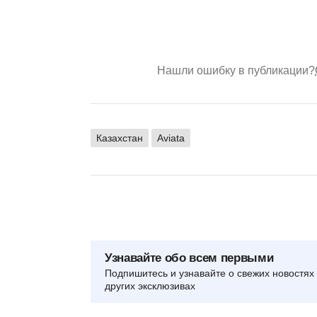
Нашли ошибку в публикации?
Казахстан
Aviata
Узнавайте обо всем первыми
Подпишитесь и узнавайте о свежих новостях 
других эксклюзивах