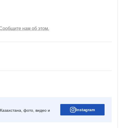
Сообщите нам об этом.
Instagram
Казахстана, фото, видео и