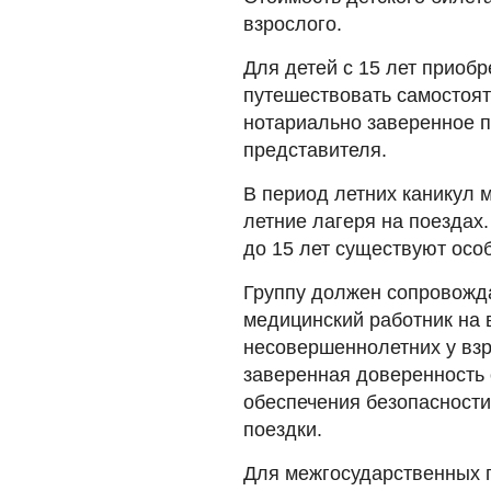
взрослого.
Для детей с 15 лет приобр
путешествовать самостоят
нотариально заверенное п
представителя.
В период летних каникул 
летние лагеря на поездах
до 15 лет существуют осо
Группу должен сопровожда
медицинский работник на 
несовершеннолетних у вз
заверенная доверенность
обеспечения безопасност
поездки.
Для межгосударственных 