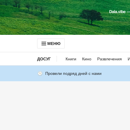
МЕНЮ
ДОСУГ
Книги
Кино
Развлечения
Провели подряд дней с нами