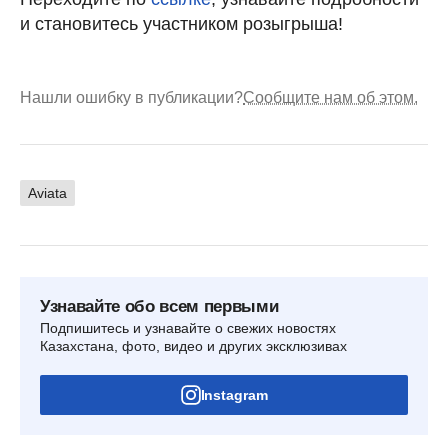
и становитесь участником розыгрыша!
Нашли ошибку в публикации?
Сообщите нам об этом.
Aviata
Узнавайте обо всем первыми
Подпишитесь и узнавайте о свежих новостях
Казахстана, фото, видео и других эксклюзивах
Instagram