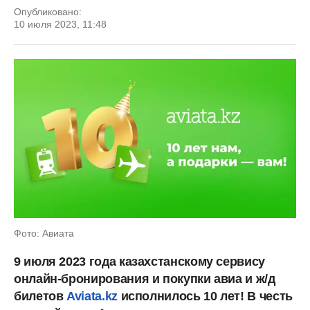
Опубликовано:
10 июля 2023, 11:48
Фото: Авиата
9 июля 2023 года казахстанскому сервису
онлайн-бронирования и покупки авиа и ж/д
билетов
Aviata.kz
исполнилось 10 лет! В честь