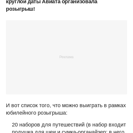
круглой даты Авиата организовала
розыгрыш!
И вот список того, что можно выиграть в рамках
юбилейного розыгрыша:
20 наборов для путешествий (в набор входит
подушка для шеи и сумка-органайзер: в него