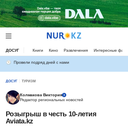
ДОСУГ
Книги
Кино
Развлечения
Интересные факт
Провели подряд дней с нами
ДОСУГ
ТУРИЗМ
Колмакова Виктория
Редактор региональных новостей
Розыгрыш в честь 10-летия
Aviata.kz