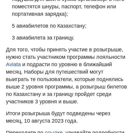
поместятся шнуры, паспорт, телефон или
портативная зарядка);
5 авиабилетов по Казахстану;
3 авиабилета за границу.
Для того, чтобы принять участие в розыгрыше,
нужно стать участником программы лояльности
Aviata
и подрасти по уровню в ближайший
месяц. Наборы для путешествий могут
выиграть те пользователи, которые поднялись
выше 2 уровня программы, а розыгрыш билетов
по Казахстану и за границу пройдет среди
участников 3 уровня и выше.
Итоги розыгрыша будут подведены через
месяц, 10 августа 2023 года.
Переходите по
ссылке
, узнавайте подробности