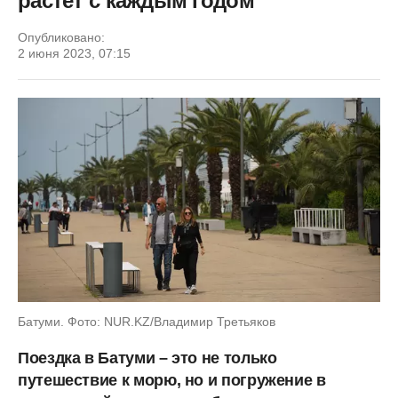
растет с каждым годом
Опубликовано:
2 июня 2023, 07:15
Батуми. Фото: NUR.KZ/Владимир Третьяков
Поездка в Батуми – это не только
путешествие к морю, но и погружение в