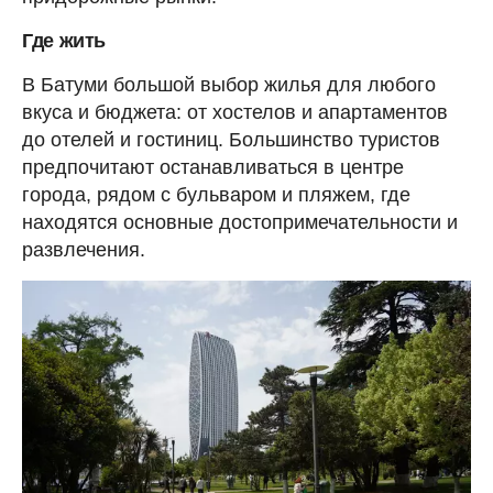
Где жить
В Батуми большой выбор жилья для любого
вкуса и бюджета: от хостелов и апартаментов
до отелей и гостиниц. Большинство туристов
предпочитают останавливаться в центре
города, рядом с бульваром и пляжем, где
находятся основные достопримечательности и
развлечения.