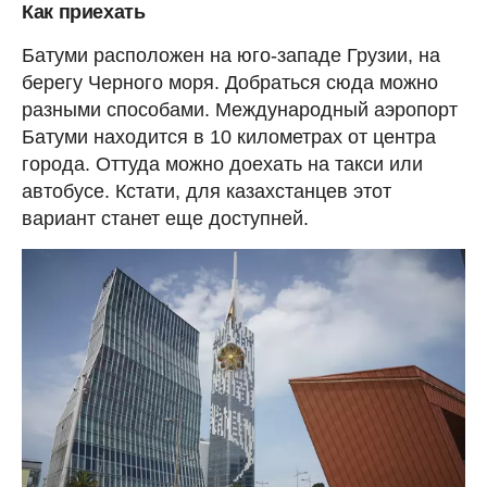
Как приехать
Батуми расположен на юго-западе Грузии, на
берегу Черного моря. Добраться сюда можно
разными способами. Международный аэропорт
Батуми находится в 10 километрах от центра
города. Оттуда можно доехать на такси или
автобусе. Кстати, для казахстанцев этот
вариант станет еще доступней.