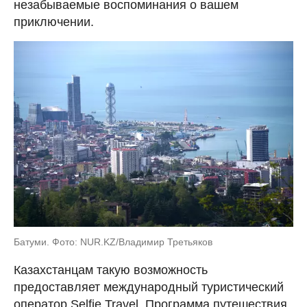
незабываемые воспоминания о вашем
приключении.
Батуми. Фото: NUR.KZ/Владимир Третьяков
Казахстанцам такую возможность
предоставляет международный туристический
оператор Selfie Travel. Программа путешествия