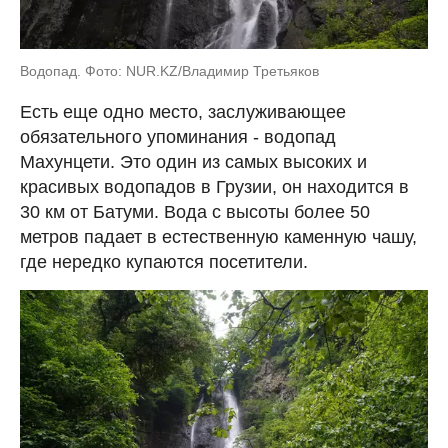
Водопад. Фото: NUR.KZ/Владимир Третьяков
Есть еще одно место, заслуживающее
обязательного упоминания - водопад
Махунцети. Это один из самых высоких и
красивых водопадов в Грузии, он находится в
30 км от Батуми. Вода с высоты более 50
метров падает в естественную каменную чашу,
где нередко купаются посетители.