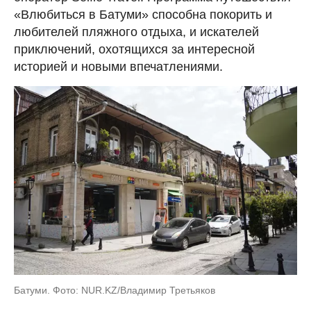
«Влюбиться в Батуми» способна покорить и
любителей пляжного отдыха, и искателей
приключений, охотящихся за интересной
историей и новыми впечатлениями.
Батуми. Фото: NUR.KZ/Владимир Третьяков