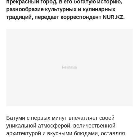
прекрасный город, в его богатую историю,
разнообразие культурных и кулинарных
традиций, передает корреспондент NUR.KZ.
Батуми с первых минут впечатляет своей
уникальной атмосферой, величественной
архитектурой и вкусными блюдами, оставляя