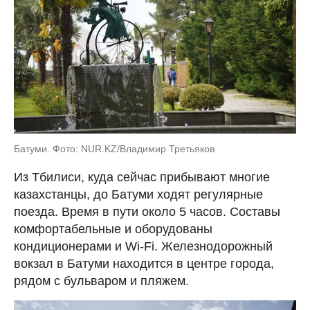
Батуми. Фото: NUR.KZ/Владимир Третьяков
Из Тбилиси, куда сейчас прибывают многие
казахстанцы, до Батуми ходят регулярные
поезда. Время в пути около 5 часов. Составы
комфортабельные и оборудованы
кондиционерами и Wi-Fi. Железнодорожный
вокзал в Батуми находится в центре города,
рядом с бульваром и пляжем.