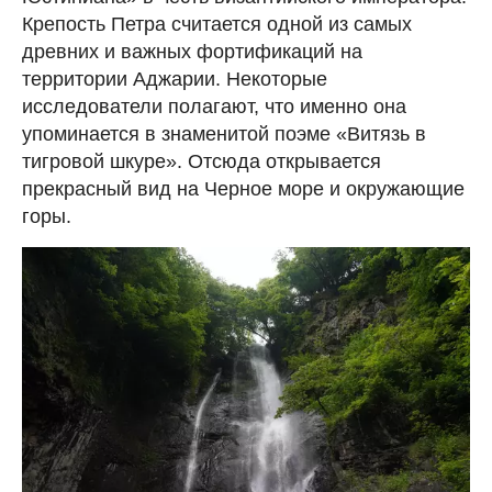
Крепость Петра считается одной из самых
древних и важных фортификаций на
территории Аджарии. Некоторые
исследователи полагают, что именно она
упоминается в знаменитой поэме «Витязь в
тигровой шкуре». Отсюда открывается
прекрасный вид на Черное море и окружающие
горы.