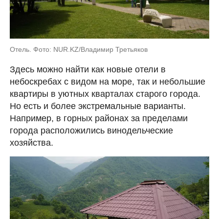
Отель. Фото: NUR.KZ/Владимир Третьяков
Здесь можно найти как новые отели в
небоскребах с видом на море, так и небольшие
квартиры в уютных кварталах старого города.
Но есть и более экстремальные варианты.
Например, в горных районах за пределами
города расположились винодельческие
хозяйства.