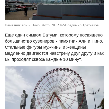
Памятник Али и Нино. Фото: NUR.KZ/Владимир Третьяков
Еще один символ Батуми, которому посвящено
большинство сувениров - памятник Али и Нино.
Стальные фигуры мужчины и женщины
медленно двигаются навстречу друг другу и как
бы проходят сквозь каждые 10 минут.