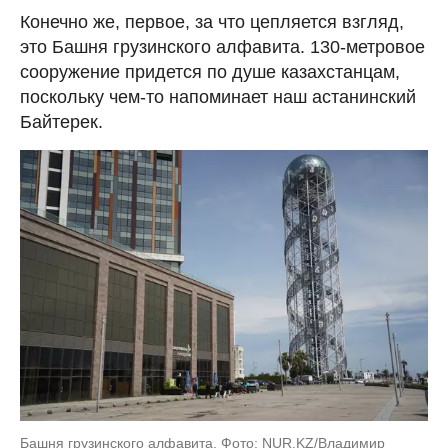
Конечно же, первое, за что цепляется взгляд,
это Башня грузинского алфавита. 130-метровое
сооружение придется по душе казахстанцам,
поскольку чем-то напоминает наш астанинский
Байтерек.
Башня грузинского алфавита. Фото: NUR.KZ/Владимир