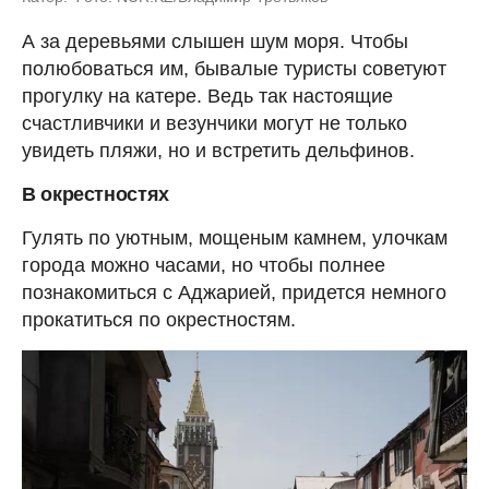
А за деревьями слышен шум моря. Чтобы
полюбоваться им, бывалые туристы советуют
прогулку на катере. Ведь так настоящие
счастливчики и везунчики могут не только
увидеть пляжи, но и встретить дельфинов.
В окрестностях
Гулять по уютным, мощеным камнем, улочкам
города можно часами, но чтобы полнее
познакомиться с Аджарией, придется немного
прокатиться по окрестностям.