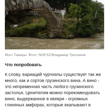
Мост Тамары. Фото: NUR.KZ/Владимир Третьяков
Что попробовать
К слову, вариаций чурчхелы существует так же
много, как и сортов грузинского вина. А вино -
это непременная часть любого грузинского
застолья. Ценителям можно порекомендовать
вино, выдержанное в квеври - огромных
глиняных амфорах, которые вкапывают в