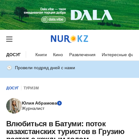
ДОСУГ
Книги
Кино
Развлечения
Интересные факт
Провели подряд дней с нами
ДОСУГ
ТУРИЗМ
Юлия Абрамова
Журналист
Влюбиться в Батуми: поток
казахстанских туристов в Грузию