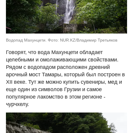
Водопад Махунцети. Фото: NUR.KZ/Владимир Третьяков
Говорят, что вода Махунцети обладает
целебными и омолаживающими свойствами.
Рядом с водопадом расположен древний
арочный мост Тамары, который был построен в
XII веке. Тут же можно купить сувениры, мед и
еще один из символов Грузии и самое
популярное лакомство в этом регионе -
чурчхелу.