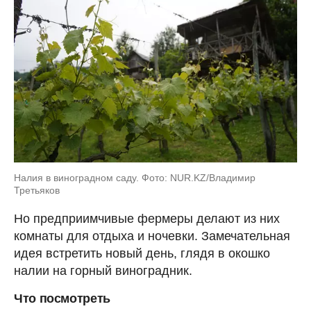
Налия в виноградном саду. Фото: NUR.KZ/Владимир
Третьяков
Но предприимчивые фермеры делают из них
комнаты для отдыха и ночевки. Замечательная
идея встретить новый день, глядя в окошко
налии на горный виноградник.
Что посмотреть