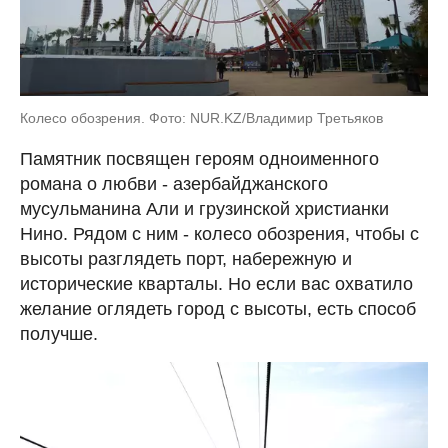
Колесо обозрения. Фото: NUR.KZ/Владимир Третьяков
Памятник посвящен героям одноименного
романа о любви - азербайджанского
мусульманина Али и грузинской христианки
Нино. Рядом с ним - колесо обозрения, чтобы с
высоты разглядеть порт, набережную и
исторические кварталы. Но если вас охватило
желание оглядеть город с высоты, есть способ
получше.