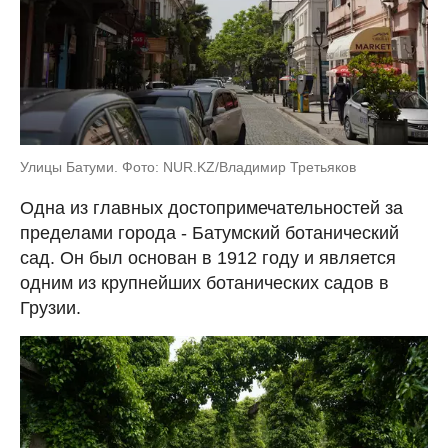
Улицы Батуми. Фото: NUR.KZ/Владимир Третьяков
Одна из главных достопримечательностей за
пределами города - Батумский ботанический
сад. Он был основан в 1912 году и является
одним из крупнейших ботанических садов в
Грузии.