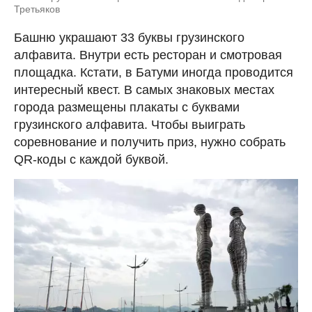
Третьяков
Башню украшают 33 буквы грузинского
алфавита. Внутри есть ресторан и смотровая
площадка. Кстати, в Батуми иногда проводится
интересный квест. В самых знаковых местах
города размещены плакаты с буквами
грузинского алфавита. Чтобы выиграть
соревнование и получить приз, нужно собрать
QR-коды с каждой буквой.