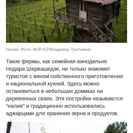
Налия. Фото: NUR.KZ/Владимир Третьяков
Такие фермы, как семейная винодельня
Нодара Шервашидзе, не только знакомят
туристов с вином собственного приготовления
и национальной кухней. Здесь можно
остановиться в небольших домиках на
деревянных сваях. Эти постройки называются
"налия" и традиционно использовались
аджарцами для хранения зерна и продуктов.