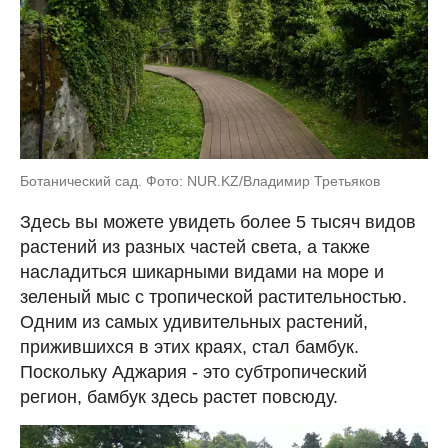
Ботанический сад. Фото: NUR.KZ/Владимир Третьяков
Здесь вы можете увидеть более 5 тысяч видов
растений из разных частей света, а также
насладиться шикарными видами на море и
зеленый мыс с тропической растительностью.
Одним из самых удивительных растений,
прижившихся в этих краях, стал бамбук.
Поскольку Аджария - это субтропический
регион, бамбук здесь растет повсюду.