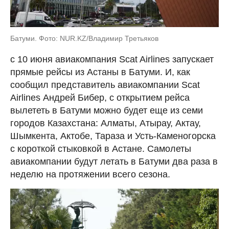
Батуми. Фото: NUR.KZ/Владимир Третьяков
с 10 июня авиакомпания Scat Airlines запускает
прямые рейсы из Астаны в Батуми. И, как
сообщил представитель авиакомпании Scat
Airlines Андрей Бибер, с открытием рейса
вылететь в Батуми можно будет еще из семи
городов Казахстана: Алматы, Атырау, Актау,
Шымкента, Актобе, Тараза и Усть-Каменогорска
с короткой стыковкой в Астане. Самолеты
авиакомпании будут летать в Батуми два раза в
неделю на протяжении всего сезона.