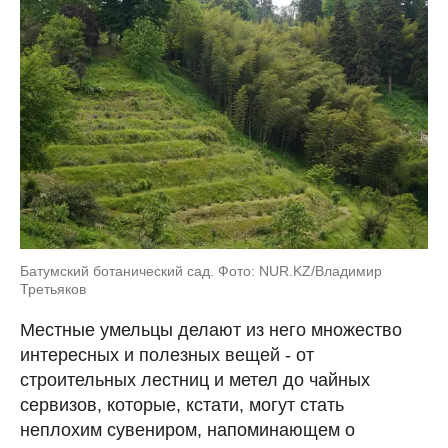
Батумский ботанический сад. Фото: NUR.KZ/Владимир
Третьяков
Местные умельцы делают из него множество
интересных и полезных вещей - от
строительных лестниц и метел до чайных
сервизов, которые, кстати, могут стать
неплохим сувениром, напоминающем о