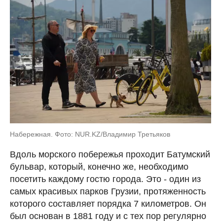
Набережная. Фото: NUR.KZ/Владимир Третьяков
Вдоль морского побережья проходит Батумский
бульвар, который, конечно же, необходимо
посетить каждому гостю города. Это - один из
самых красивых парков Грузии, протяженность
которого составляет порядка 7 километров. Он
был основан в 1881 году и с тех пор регулярно