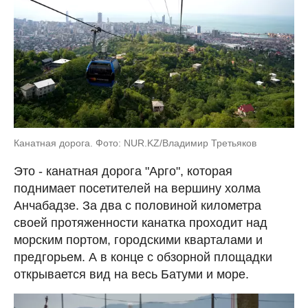
Канатная дорога. Фото: NUR.KZ/Владимир Третьяков
Это - канатная дорога "Арго", которая
поднимает посетителей на вершину холма
Анчабадзе. За два с половиной километра
своей протяженности канатка проходит над
морским портом, городскими кварталами и
предгорьем. А в конце с обзорной площадки
открывается вид на весь Батуми и море.