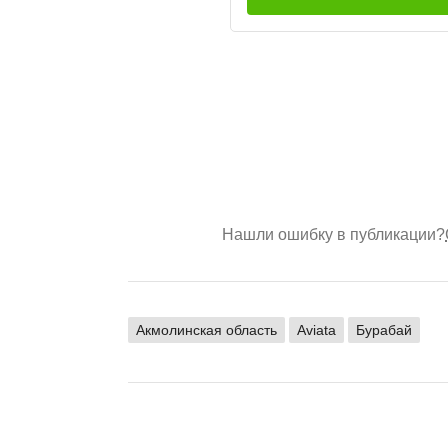
Нашли ошибку в публикации?
Акмолинская область
Aviata
Бурабай