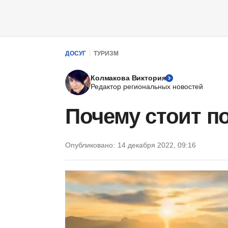
ДОСУГ
ТУРИЗМ
Колмакова Виктория
Редактор региональных новостей
Почему стоит п
Опубликовано:
14 декабря 2022, 09:16