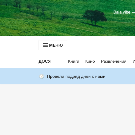
МЕНЮ
ДОСУГ
Книги
Кино
Развлечения
Провели подряд дней с нами