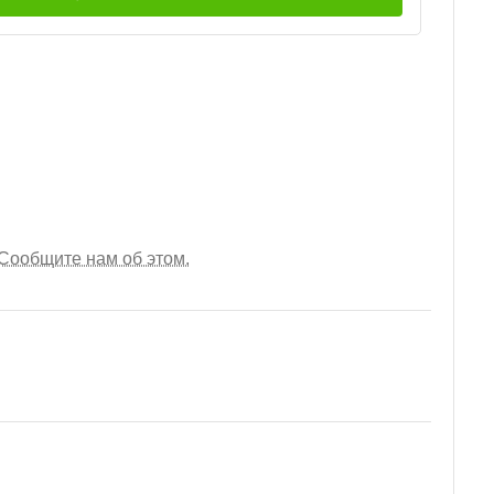
Сообщите нам об этом.