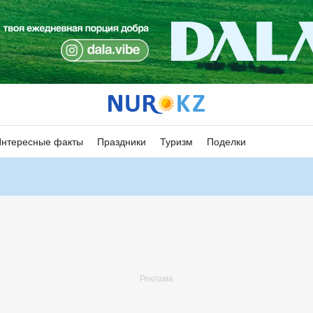
Интересные факты
Праздники
Туризм
Поделки