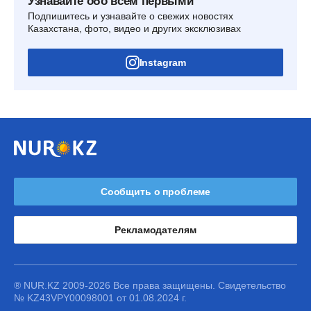
Узнавайте обо всем первыми
Подпишитесь и узнавайте о свежих новостях
Казахстана, фото, видео и других эксклюзивах
Instagram
Сообщить о проблеме
Рекламодателям
® NUR.KZ 2009-2026 Все права защищены. Свидетельство
№ KZ43VPY00098001 от 01.08.2024 г.