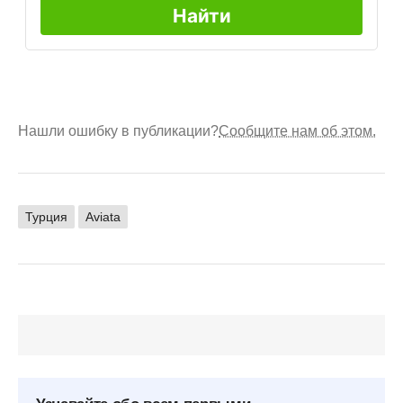
Нашли ошибку в публикации?
Сообщите нам об этом.
Турция
Aviata