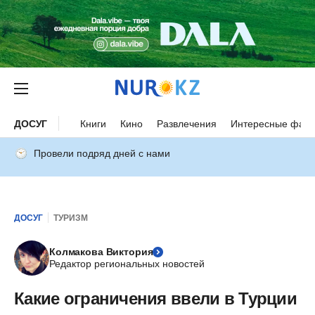
ДОСУГ
Книги
Кино
Развлечения
Интересные факт
Провели подряд дней с нами
ДОСУГ
ТУРИЗМ
Колмакова Виктория
Редактор региональных новостей
Какие ограничения ввели в Турции