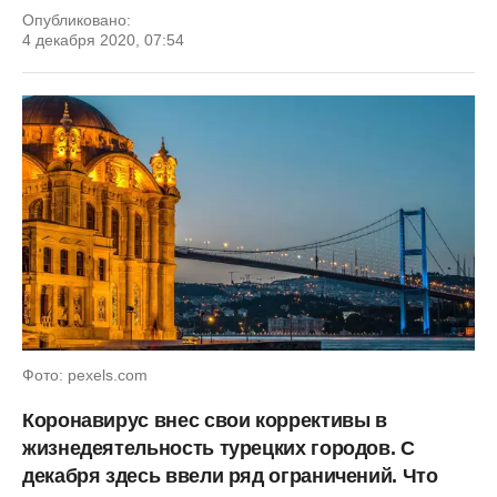
Опубликовано:
4 декабря 2020, 07:54
Фото: pexels.com
Коронавирус внес свои коррективы в
жизнедеятельность турецких городов. С
декабря здесь ввели ряд ограничений. Что