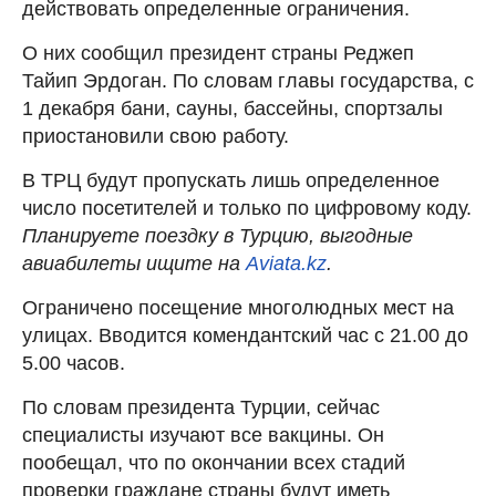
действовать определенные ограничения.
О них сообщил президент страны Реджеп
Тайип Эрдоган. По словам главы государства, с
1 декабря бани, сауны, бассейны, спортзалы
приостановили свою работу.
В ТРЦ будут пропускать лишь определенное
число посетителей и только по цифровому коду.
Планируете поездку в Турцию, выгодные
авиабилеты ищите на
Aviata.kz
.
Ограничено посещение многолюдных мест на
улицах. Вводится комендантский час с 21.00 до
5.00 часов.
По словам президента Турции, сейчас
специалисты изучают все вакцины. Он
пообещал, что по окончании всех стадий
проверки граждане страны будут иметь