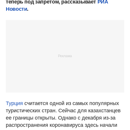
теперь под запретом, рассказывает
РИА
Новости
.
Турция
считается одной из самых популярных
туристических стран. Сейчас для казахстанцев
ее границы открыты. Однако с декабря из-за
распространения коронавируса здесь начали