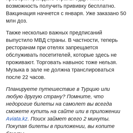
возможность получить прививку бесплатно.
Вакцинация начнется с января. Уже заказано 50
млн доз.
Также несколько важных предписаний
выпустило МВД страны. В частности, теперь
ресторанам при отелях запрещается
обслуживать посетителей, которые здесь не
проживают. Торговать навынос тоже нельзя.
Музыка в зале не должна транслироваться
после 22 часов.
Планируете путешествие в Турцию или
любую другую страну? Помните, что
недорогие билеты на самолет вы всегда
сможете купить на сайте или в приложении
Aviata.kz
. Поиск займет всего 2 минуты.
Покупая билеты в приложении, вы копите