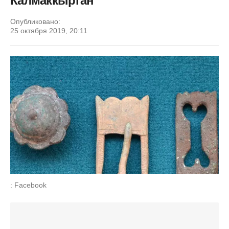
Калмаккырган
Опубликовано:
25 октября 2019, 20:11
: Facebook