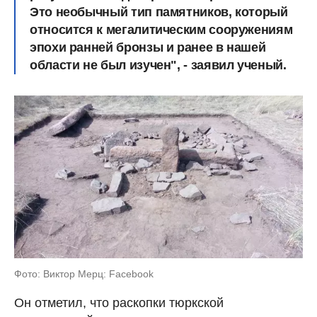
Это необычный тип памятников, который
относится к мегалитическим сооружениям
эпохи ранней бронзы и ранее в нашей
области не был изучен", - заявил ученый.
Фото: Виктор Мерц: Facebook
Он отметил, что раскопки тюркской