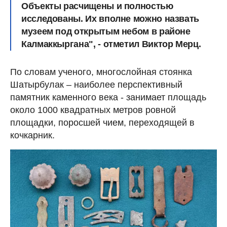
Объекты расчищены и полностью
исследованы. Их вполне можно назвать
музеем под открытым небом в районе
Калмаккыргана", - отметил Виктор Мерц.
По словам ученого, многослойная стоянка
Шатырбулак – наиболее перспективный
памятник каменного века - занимает площадь
около 1000 квадратных метров ровной
площадки, поросшей чием, переходящей в
кочкарник.