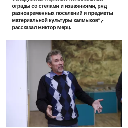
ограды со стелами и изваяниями, ряд
разновременных поселений и предметы
материальной культуры калмыков",-
рассказал Виктор Мерц.