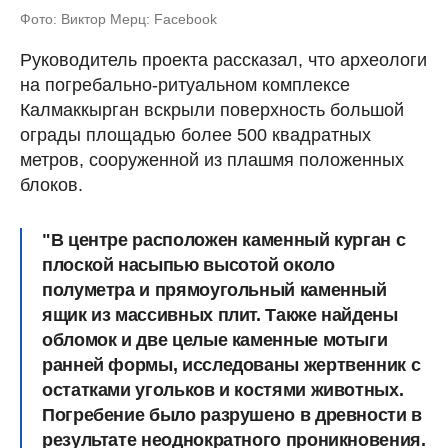
Фото: Виктор Мерц: Facebook
Руководитель проекта рассказал, что археологи
на погребально-ритуальном комплексе
Калмаккырган вскрыли поверхность большой
ограды площадью более 500 квадратных
метров, сооруженной из плашмя положенных
блоков.
"В центре расположен каменный курган с
плоской насыпью высотой около
полуметра и прямоугольный каменный
ящик из массивных плит. Также найдены
обломок и две целые каменные мотыги
ранней формы, исследованы жертвенник с
остатками угольков и костями животных.
Погребение было разрушено в древности в
результате неоднократного проникновения.