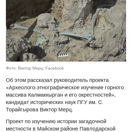
Фото: Виктор Мерц: Facebook
Об этом рассказал руководитель проекта
«Археолого-этнографическое изучение горного
массива Калмаккырган и его окрестностей»,
кандидат исторических наук ПГУ им. С.
Торайгырова Виктор Мерц.
Проект по изучению истории загадочной
местности в Майском районе Павлодарской