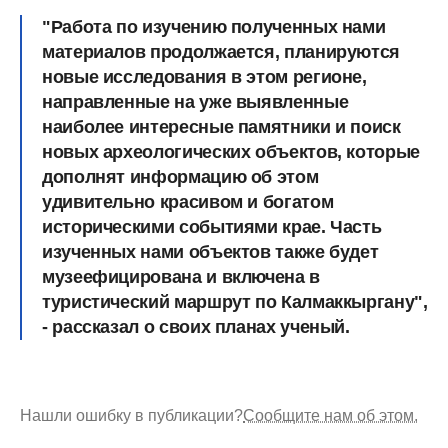
"Работа по изучению полученных нами
материалов продолжается, планируются
новые исследования в этом регионе,
направленные на уже выявленные
наиболее интересные памятники и поиск
новых археологических объектов, которые
дополнят информацию об этом
удивительно красивом и богатом
историческими событиями крае. Часть
изученных нами объектов также будет
музеефицирована и включена в
туристический маршрут по Калмаккыргану",
- рассказал о своих планах ученый.
Нашли ошибку в публикации?
Сообщите нам об этом.