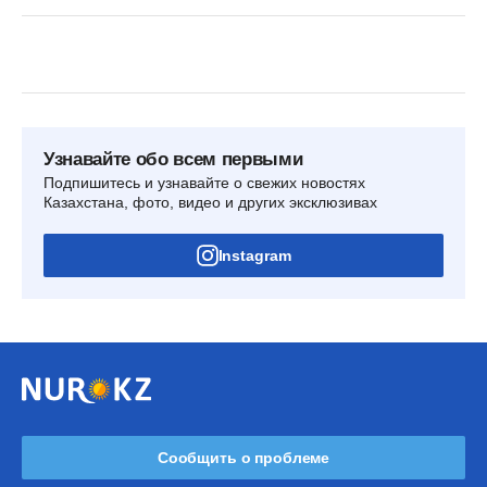
Узнавайте обо всем первыми
Подпишитесь и узнавайте о свежих новостях
Казахстана, фото, видео и других эксклюзивах
Instagram
Сообщить о проблеме