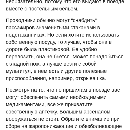
необязательно, потому что его выдают в поезде
вместе с постельным бельем.
Проводники обычно могут "снабдить"
пассажиров знаменитыми стаканами в
подстаканниках. Но если хотите использовать
собственную посуду, то лучше, чтобы она в
дороге была пластиковой. Ее удобно
перевозить, она не бьется. Может понадобиться
складной нож, а лучше везти с собой
мультитул, в нем есть и другие полезные
приспособления, например, открывашка.
Несмотря на то, что по правилам в поезде вас
могут обеспечить самыми необходимыми
медикаментами, все же прихватите
собственную аптечку. Большим арсеналом
вооружаться не стоит. Обратите внимание при
сборе на жаропонижающие и обезболивающие