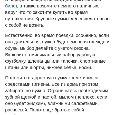
билет
, а также возьмите немного наличных,
вдруг что-то захотите купить во время
путешествия. Крупные суммы денег желательно
с собой не возить.
Естественно, во время поездки, особенно, если
она длительная, нужна будет сменная одежда и
обувь. Выбор делайте с учетом сезона.
Включите в минимальный набор удобную
футболку, шлепанцы или тапочки, спортивные
штаны или шорты, нижнее белье, носки.
Положите в дорожную сумку косметичку со
средствами гигиены. Все из дома при этом
забирать не нужно. Ограничьтесь необходимым:
зубной щеткой и пастой, мылом (неплохо, если
оно будет жидким), влажными салфетками,
расческой. Полотенце брать с собой