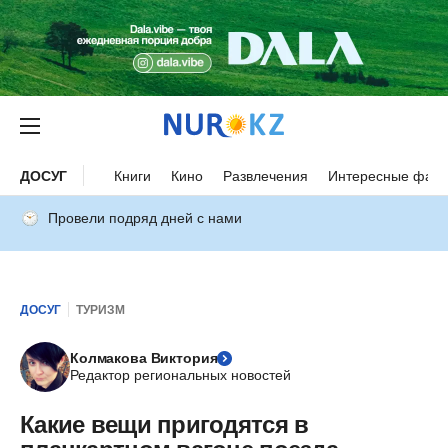
ДОСУГ
Книги
Кино
Развлечения
Интересные факт
Провели подряд дней с нами
ДОСУГ
ТУРИЗМ
Колмакова Виктория
Редактор региональных новостей
Какие вещи пригодятся в