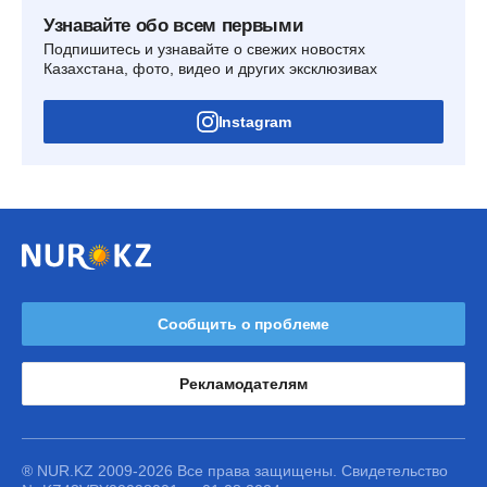
Узнавайте обо всем первыми
Подпишитесь и узнавайте о свежих новостях
Казахстана, фото, видео и других эксклюзивах
Instagram
Сообщить о проблеме
Рекламодателям
® NUR.KZ 2009-2026 Все права защищены. Свидетельство