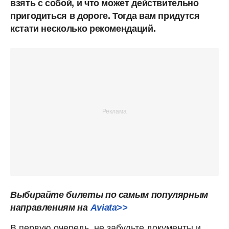
взять с собой, и что может действительно
пригодиться в дороге. Тогда вам придутся
кстати несколько рекомендаций.
Выбирайте билеты по самым популярным
направлениям на
Aviata>>
В первую очередь, не забудьте документы и