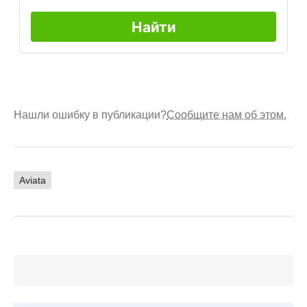
Нашли ошибку в публикации?
Сообщите нам об этом.
Aviata