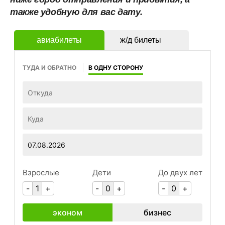
также удобную для вас дату.