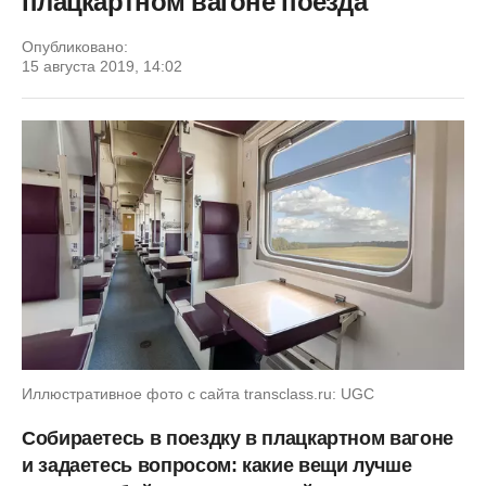
плацкартном вагоне поезда
Опубликовано:
15 августа 2019, 14:02
Иллюстративное фото с сайта transclass.ru: UGC
Собираетесь в поездку в плацкартном вагоне
и задаетесь вопросом: какие вещи лучше