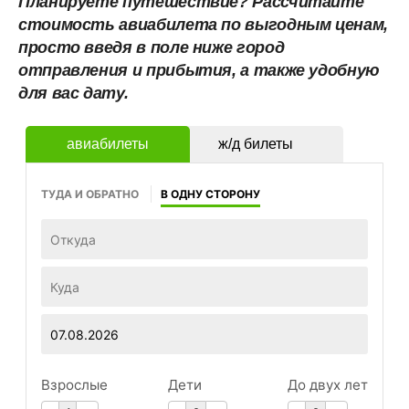
Планируете путешествие? Рассчитайте
стоимость авиабилета по выгодным ценам,
просто введя в поле ниже город
отправления и прибытия, а также удобную
для вас дату.