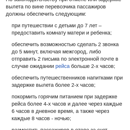
вылета по вине перевозчика пассажиров
должны обеспечить следующим:
при путешествии с детьми до 7 лет –
предоставить комнату матери и ребенка;
обеспечить возможностью сделать 2 звонка
до 5 минут, включая межгород, либо
отправить 2 письма по электронной почте в
случае ожидании
рейса
больше 2-х часов;
обеспечить путешественников напитками при
задержке вылета более 2-х часов;
покормить горячим питанием при задержке
рейса более 4-х часов и далее через каждые
6 часов в дневное время, а также через
каждые 8 часов - ночью;
разместить пассажиров в отеле за счет