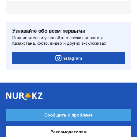
Узнавайте обо всем первыми
Подпишитесь и узнавайте о свежих новостях
Казахстана, фото, видео и других эксклюзивах
Instagram
Сообщить о проблеме
Рекламодателям