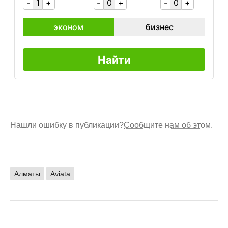
Нашли ошибку в публикации?
Сообщите нам об этом.
Алматы
Aviata