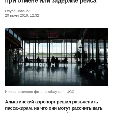
при отмене или задержке рейса
Опубликовано:
29 июля 2019, 12:32
Иллюстративное фото: pixabay.com: UGC
Алматинский аэропорт решил разъяснить
пассажирам, на что они могут рассчитывать