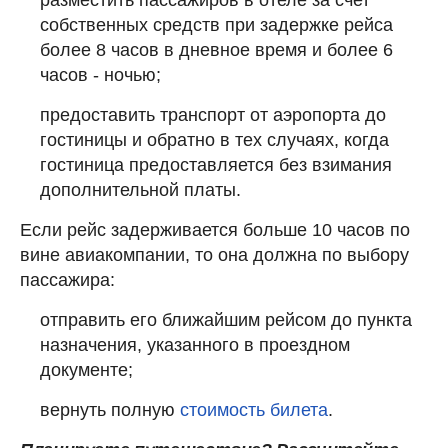
собственных средств при задержке рейса
более 8 часов в дневное время и более 6
часов - ночью;
предоставить транспорт от аэропорта до
гостиницы и обратно в тех случаях, когда
гостиница предоставляется без взимания
дополнительной платы.
Если рейс задерживается больше 10 часов по
вине авиакомпании, то она должна по выбору
пассажира:
отправить его ближайшим рейсом до пункта
назначения, указанного в проездном
документе;
вернуть полную
стоимость билета
.