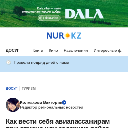
ДОСУГ
Книги
Кино
Развлечения
Интересные факт
Провели подряд дней с нами
ДОСУГ
ТУРИЗМ
Колмакова Виктория
Редактор региональных новостей
Как вести себя авиапассажирам